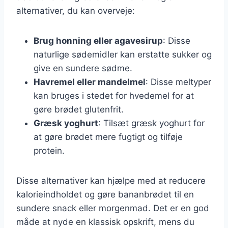
alternativer, du kan overveje:
Brug honning eller agavesirup
: Disse
naturlige sødemidler kan erstatte sukker og
give en sundere sødme.
Havremel eller mandelmel
: Disse meltyper
kan bruges i stedet for hvedemel for at
gøre brødet glutenfrit.
Græsk yoghurt
: Tilsæt græsk yoghurt for
at gøre brødet mere fugtigt og tilføje
protein.
Disse alternativer kan hjælpe med at reducere
kalorieindholdet og gøre bananbrødet til en
sundere snack eller morgenmad. Det er en god
måde at nyde en klassisk opskrift, mens du