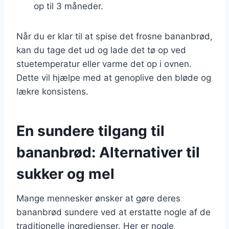
op til 3 måneder.
Når du er klar til at spise det frosne bananbrød,
kan du tage det ud og lade det tø op ved
stuetemperatur eller varme det op i ovnen.
Dette vil hjælpe med at genoplive den bløde og
lækre konsistens.
En sundere tilgang til
bananbrød: Alternativer til
sukker og mel
Mange mennesker ønsker at gøre deres
bananbrød sundere ved at erstatte nogle af de
traditionelle ingredienser. Her er nogle