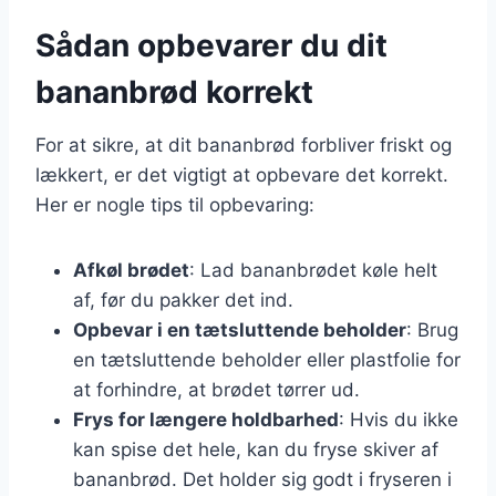
Sådan opbevarer du dit
bananbrød korrekt
For at sikre, at dit bananbrød forbliver friskt og
lækkert, er det vigtigt at opbevare det korrekt.
Her er nogle tips til opbevaring:
Afkøl brødet
: Lad bananbrødet køle helt
af, før du pakker det ind.
Opbevar i en tætsluttende beholder
: Brug
en tætsluttende beholder eller plastfolie for
at forhindre, at brødet tørrer ud.
Frys for længere holdbarhed
: Hvis du ikke
kan spise det hele, kan du fryse skiver af
bananbrød. Det holder sig godt i fryseren i