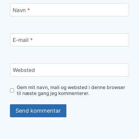
Navn
*
E-mail
*
Websted
Gem mit navn, mail og websted i denne browser
til næste gang jeg kommenterer.