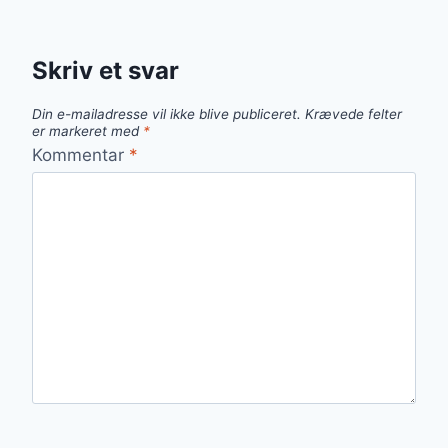
Skriv et svar
Din e-mailadresse vil ikke blive publiceret.
Krævede felter
er markeret med
*
Kommentar
*