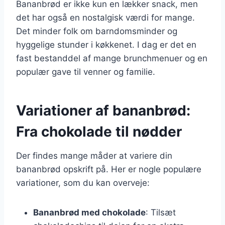
Bananbrød er ikke kun en lækker snack, men
det har også en nostalgisk værdi for mange.
Det minder folk om barndomsminder og
hyggelige stunder i køkkenet. I dag er det en
fast bestanddel af mange brunchmenuer og en
populær gave til venner og familie.
Variationer af bananbrød:
Fra chokolade til nødder
Der findes mange måder at variere din
bananbrød opskrift på. Her er nogle populære
variationer, som du kan overveje:
Bananbrød med chokolade
: Tilsæt