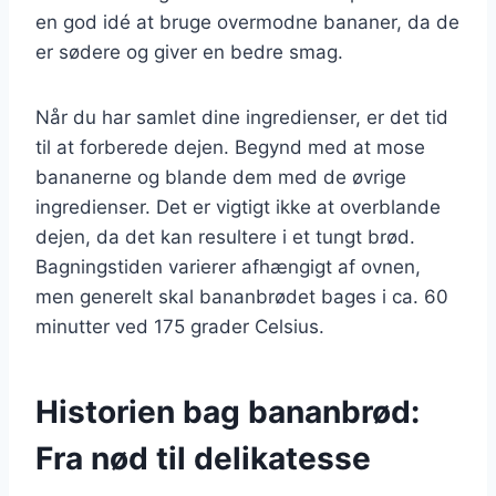
en god idé at bruge overmodne bananer, da de
er sødere og giver en bedre smag.
Når du har samlet dine ingredienser, er det tid
til at forberede dejen. Begynd med at mose
bananerne og blande dem med de øvrige
ingredienser. Det er vigtigt ikke at overblande
dejen, da det kan resultere i et tungt brød.
Bagningstiden varierer afhængigt af ovnen,
men generelt skal bananbrødet bages i ca. 60
minutter ved 175 grader Celsius.
Historien bag bananbrød:
Fra nød til delikatesse