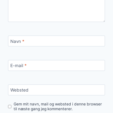
Navn
*
E-mail
*
Websted
Gem mit navn, mail og websted i denne browser
til næste gang jeg kommenterer.