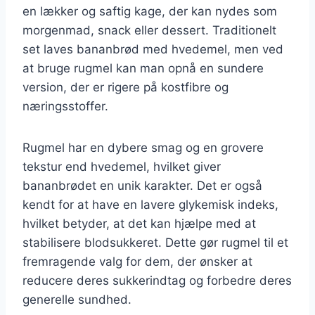
en lækker og saftig kage, der kan nydes som
morgenmad, snack eller dessert. Traditionelt
set laves bananbrød med hvedemel, men ved
at bruge rugmel kan man opnå en sundere
version, der er rigere på kostfibre og
næringsstoffer.
Rugmel har en dybere smag og en grovere
tekstur end hvedemel, hvilket giver
bananbrødet en unik karakter. Det er også
kendt for at have en lavere glykemisk indeks,
hvilket betyder, at det kan hjælpe med at
stabilisere blodsukkeret. Dette gør rugmel til et
fremragende valg for dem, der ønsker at
reducere deres sukkerindtag og forbedre deres
generelle sundhed.