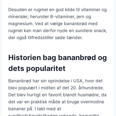
Desuden er rugmel en god kilde til vitaminer og
mineraler, herunder B-vitaminer, jern og
magnesium. Ved at vælge bananbrød med
rugmel kan man derfor nyde en sundere snack,
der også tilfredsstiller søde tænder.
Historien bag bananbrød og
dets popularitet
Bananbrød har sin oprindelse i USA, hvor det
blev populært i midten af det 20. århundrede.
Det blev hurtigt en favorit blandt husmødre, da
det var en praktisk måde at bruge overmodne
bananer på. I takt med at
sundhedsbevidstheden voksede, begyndte