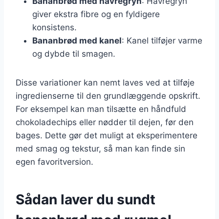
Bananbrød med havregryn
: Havregryn
giver ekstra fibre og en fyldigere
konsistens.
Bananbrød med kanel
: Kanel tilføjer varme
og dybde til smagen.
Disse variationer kan nemt laves ved at tilføje
ingredienserne til den grundlæggende opskrift.
For eksempel kan man tilsætte en håndfuld
chokoladechips eller nødder til dejen, før den
bages. Dette gør det muligt at eksperimentere
med smag og tekstur, så man kan finde sin
egen favoritversion.
Sådan laver du sundt