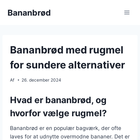
Fortsæt
Bananbrød
til
indhold
Bananbrød med rugmel
for sundere alternativer
Af
26. december 2024
Hvad er bananbrød, og
hvorfor vælge rugmel?
Bananbrød er en populær bagværk, der ofte
laves for at udnytte overmodne bananer. Det er