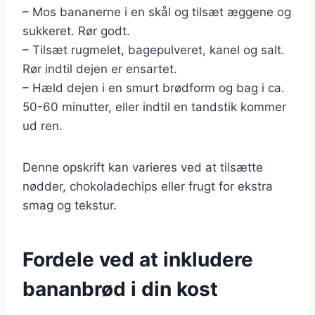
– Mos bananerne i en skål og tilsæt æggene og
sukkeret. Rør godt.
– Tilsæt rugmelet, bagepulveret, kanel og salt.
Rør indtil dejen er ensartet.
– Hæld dejen i en smurt brødform og bag i ca.
50-60 minutter, eller indtil en tandstik kommer
ud ren.
Denne opskrift kan varieres ved at tilsætte
nødder, chokoladechips eller frugt for ekstra
smag og tekstur.
Fordele ved at inkludere
bananbrød i din kost