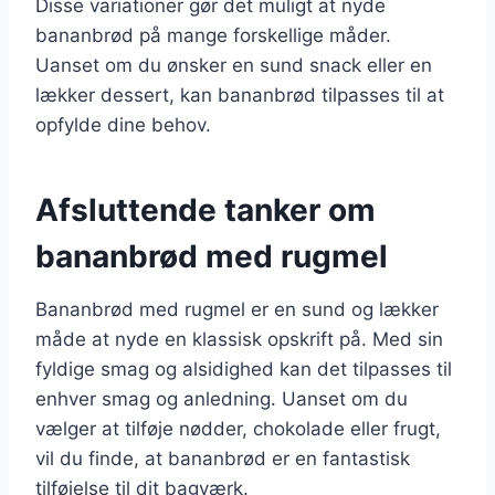
Disse variationer gør det muligt at nyde
bananbrød på mange forskellige måder.
Uanset om du ønsker en sund snack eller en
lækker dessert, kan bananbrød tilpasses til at
opfylde dine behov.
Afsluttende tanker om
bananbrød med rugmel
Bananbrød med rugmel er en sund og lækker
måde at nyde en klassisk opskrift på. Med sin
fyldige smag og alsidighed kan det tilpasses til
enhver smag og anledning. Uanset om du
vælger at tilføje nødder, chokolade eller frugt,
vil du finde, at bananbrød er en fantastisk
tilføjelse til dit bagværk.