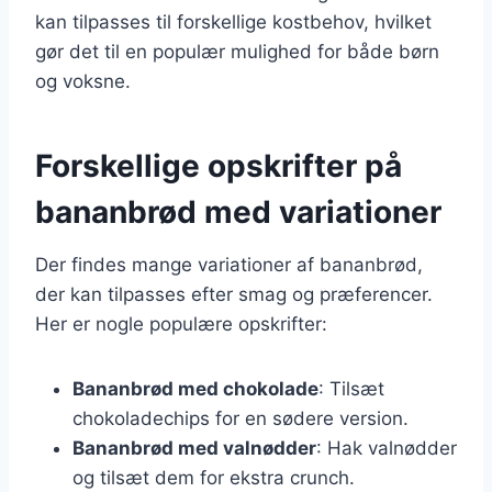
kan tilpasses til forskellige kostbehov, hvilket
gør det til en populær mulighed for både børn
og voksne.
Forskellige opskrifter på
bananbrød med variationer
Der findes mange variationer af bananbrød,
der kan tilpasses efter smag og præferencer.
Her er nogle populære opskrifter:
Bananbrød med chokolade
: Tilsæt
chokoladechips for en sødere version.
Bananbrød med valnødder
: Hak valnødder
og tilsæt dem for ekstra crunch.