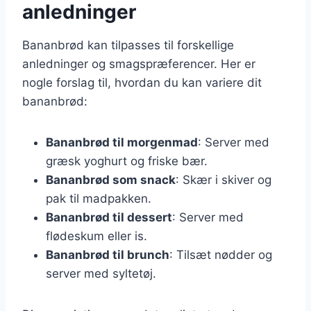
anledninger
Bananbrød kan tilpasses til forskellige
anledninger og smagspræferencer. Her er
nogle forslag til, hvordan du kan variere dit
bananbrød:
Bananbrød til morgenmad
: Server med
græsk yoghurt og friske bær.
Bananbrød som snack
: Skær i skiver og
pak til madpakken.
Bananbrød til dessert
: Server med
flødeskum eller is.
Bananbrød til brunch
: Tilsæt nødder og
server med syltetøj.