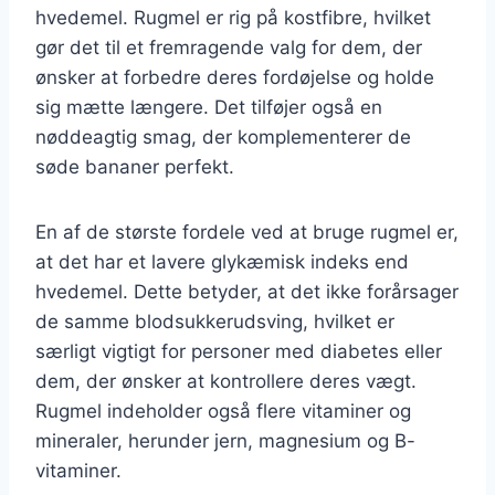
hvedemel. Rugmel er rig på kostfibre, hvilket
gør det til et fremragende valg for dem, der
ønsker at forbedre deres fordøjelse og holde
sig mætte længere. Det tilføjer også en
nøddeagtig smag, der komplementerer de
søde bananer perfekt.
En af de største fordele ved at bruge rugmel er,
at det har et lavere glykæmisk indeks end
hvedemel. Dette betyder, at det ikke forårsager
de samme blodsukkerudsving, hvilket er
særligt vigtigt for personer med diabetes eller
dem, der ønsker at kontrollere deres vægt.
Rugmel indeholder også flere vitaminer og
mineraler, herunder jern, magnesium og B-
vitaminer.