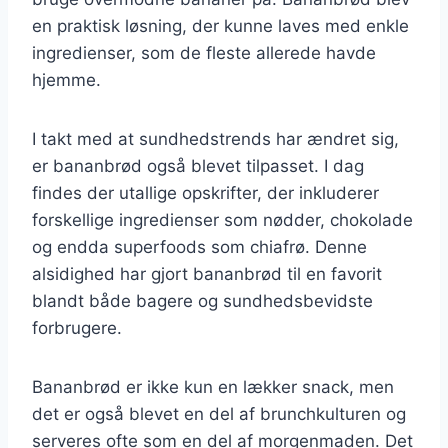
en praktisk løsning, der kunne laves med enkle
ingredienser, som de fleste allerede havde
hjemme.
I takt med at sundhedstrends har ændret sig,
er bananbrød også blevet tilpasset. I dag
findes der utallige opskrifter, der inkluderer
forskellige ingredienser som nødder, chokolade
og endda superfoods som chiafrø. Denne
alsidighed har gjort bananbrød til en favorit
blandt både bagere og sundhedsbevidste
forbrugere.
Bananbrød er ikke kun en lækker snack, men
det er også blevet en del af brunchkulturen og
serveres ofte som en del af morgenmaden. Det