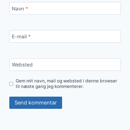
Navn
*
E-mail
*
Websted
Gem mit navn, mail og websted i denne browser
til næste gang jeg kommenterer.