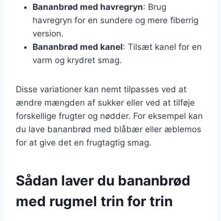
Bananbrød med havregryn
: Brug
havregryn for en sundere og mere fiberrig
version.
Bananbrød med kanel
: Tilsæt kanel for en
varm og krydret smag.
Disse variationer kan nemt tilpasses ved at
ændre mængden af sukker eller ved at tilføje
forskellige frugter og nødder. For eksempel kan
du lave bananbrød med blåbær eller æblemos
for at give det en frugtagtig smag.
Sådan laver du bananbrød
med rugmel trin for trin