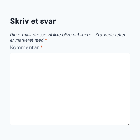
Skriv et svar
Din e-mailadresse vil ikke blive publiceret.
Krævede felter
er markeret med
*
Kommentar
*