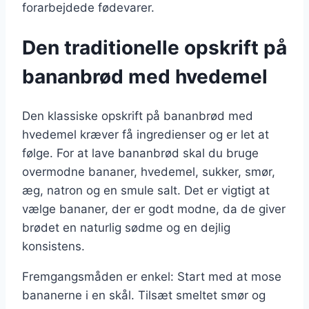
forarbejdede fødevarer.
Den traditionelle opskrift på
bananbrød med hvedemel
Den klassiske opskrift på bananbrød med
hvedemel kræver få ingredienser og er let at
følge. For at lave bananbrød skal du bruge
overmodne bananer, hvedemel, sukker, smør,
æg, natron og en smule salt. Det er vigtigt at
vælge bananer, der er godt modne, da de giver
brødet en naturlig sødme og en dejlig
konsistens.
Fremgangsmåden er enkel: Start med at mose
bananerne i en skål. Tilsæt smeltet smør og