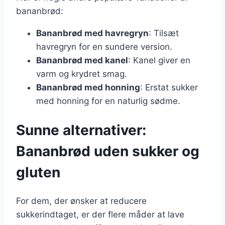
bananbrød:
Bananbrød med havregryn
: Tilsæt
havregryn for en sundere version.
Bananbrød med kanel
: Kanel giver en
varm og krydret smag.
Bananbrød med honning
: Erstat sukker
med honning for en naturlig sødme.
Sunne alternativer:
Bananbrød uden sukker og
gluten
For dem, der ønsker at reducere
sukkerindtaget, er der flere måder at lave