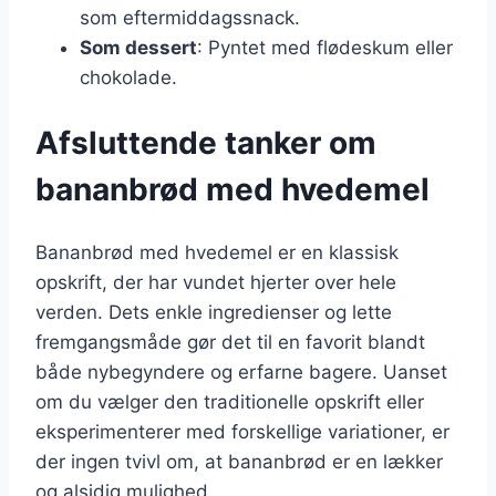
som eftermiddagssnack.
Som dessert
: Pyntet med flødeskum eller
chokolade.
Afsluttende tanker om
bananbrød med hvedemel
Bananbrød med hvedemel er en klassisk
opskrift, der har vundet hjerter over hele
verden. Dets enkle ingredienser og lette
fremgangsmåde gør det til en favorit blandt
både nybegyndere og erfarne bagere. Uanset
om du vælger den traditionelle opskrift eller
eksperimenterer med forskellige variationer, er
der ingen tvivl om, at bananbrød er en lækker
og alsidig mulighed.