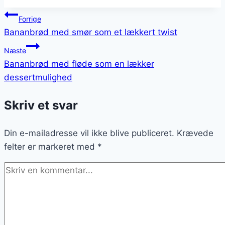
Indlægsnavigation
Forrige
Bananbrød med smør som et lækkert twist
Næste
Bananbrød med fløde som en lækker
dessertmulighed
Skriv et svar
Din e-mailadresse vil ikke blive publiceret.
Krævede
felter er markeret med
*