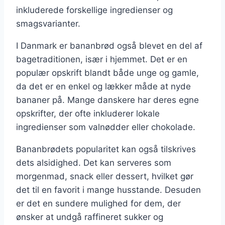
inkluderede forskellige ingredienser og
smagsvarianter.
I Danmark er bananbrød også blevet en del af
bagetraditionen, især i hjemmet. Det er en
populær opskrift blandt både unge og gamle,
da det er en enkel og lækker måde at nyde
bananer på. Mange danskere har deres egne
opskrifter, der ofte inkluderer lokale
ingredienser som valnødder eller chokolade.
Bananbrødets popularitet kan også tilskrives
dets alsidighed. Det kan serveres som
morgenmad, snack eller dessert, hvilket gør
det til en favorit i mange husstande. Desuden
er det en sundere mulighed for dem, der
ønsker at undgå raffineret sukker og