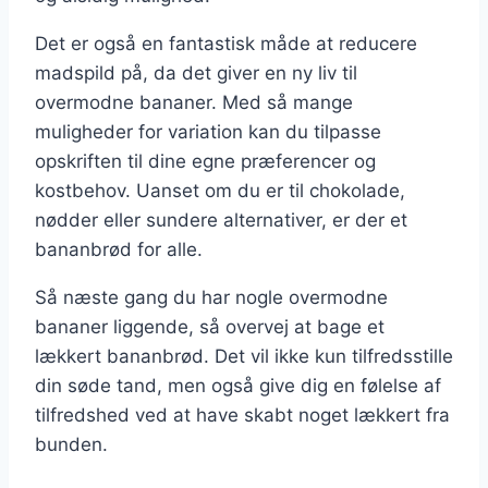
Det er også en fantastisk måde at reducere
madspild på, da det giver en ny liv til
overmodne bananer. Med så mange
muligheder for variation kan du tilpasse
opskriften til dine egne præferencer og
kostbehov. Uanset om du er til chokolade,
nødder eller sundere alternativer, er der et
bananbrød for alle.
Så næste gang du har nogle overmodne
bananer liggende, så overvej at bage et
lækkert bananbrød. Det vil ikke kun tilfredsstille
din søde tand, men også give dig en følelse af
tilfredshed ved at have skabt noget lækkert fra
bunden.