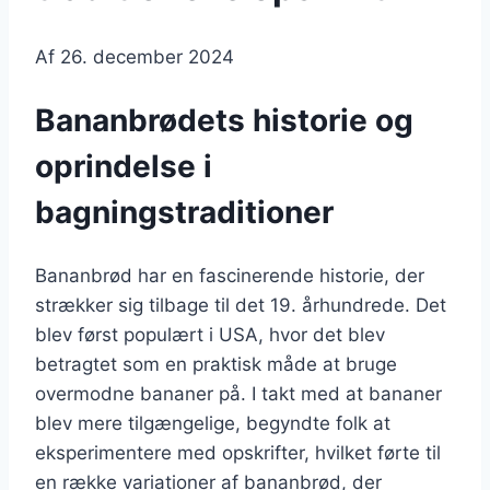
Af
26. december 2024
Bananbrødets historie og
oprindelse i
bagningstraditioner
Bananbrød har en fascinerende historie, der
strækker sig tilbage til det 19. århundrede. Det
blev først populært i USA, hvor det blev
betragtet som en praktisk måde at bruge
overmodne bananer på. I takt med at bananer
blev mere tilgængelige, begyndte folk at
eksperimentere med opskrifter, hvilket førte til
en række variationer af bananbrød, der