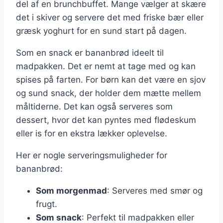
del af en brunchbuffet. Mange vælger at skære
det i skiver og servere det med friske bær eller
græsk yoghurt for en sund start på dagen.
Som en snack er bananbrød ideelt til
madpakken. Det er nemt at tage med og kan
spises på farten. For børn kan det være en sjov
og sund snack, der holder dem mætte mellem
måltiderne. Det kan også serveres som
dessert, hvor det kan pyntes med flødeskum
eller is for en ekstra lækker oplevelse.
Her er nogle serveringsmuligheder for
bananbrød:
Som morgenmad
: Serveres med smør og
frugt.
Som snack
: Perfekt til madpakken eller