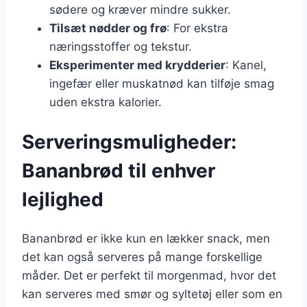
sødere og kræver mindre sukker.
Tilsæt nødder og frø
: For ekstra
næringsstoffer og tekstur.
Eksperimenter med krydderier
: Kanel,
ingefær eller muskatnød kan tilføje smag
uden ekstra kalorier.
Serveringsmuligheder:
Bananbrød til enhver
lejlighed
Bananbrød er ikke kun en lækker snack, men
det kan også serveres på mange forskellige
måder. Det er perfekt til morgenmad, hvor det
kan serveres med smør og syltetøj eller som en