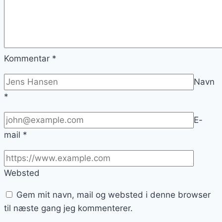
Kommentar
*
Navn
*
E-
mail
*
Websted
Gem mit navn, mail og websted i denne browser
til næste gang jeg kommenterer.