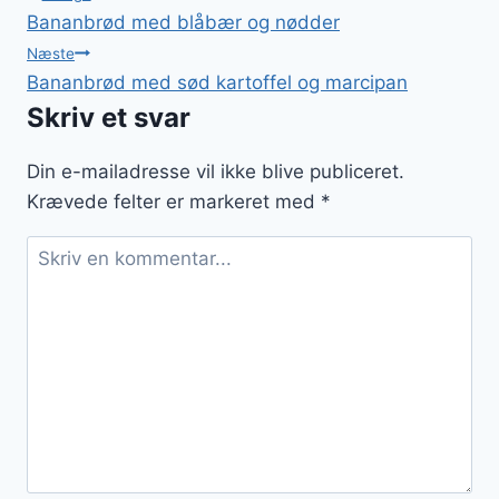
Bananbrød med blåbær og nødder
Næste
Bananbrød med sød kartoffel og marcipan
Skriv et svar
Din e-mailadresse vil ikke blive publiceret.
Krævede felter er markeret med
*