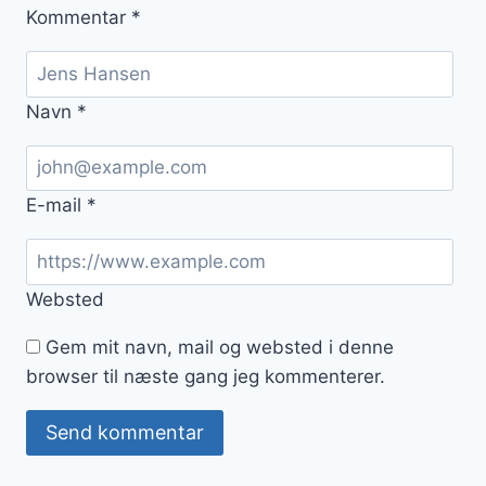
Kommentar
*
Navn
*
E-mail
*
Websted
Gem mit navn, mail og websted i denne
browser til næste gang jeg kommenterer.