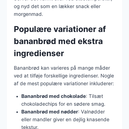
og nyd det som en lækker snack eller
morgenmad.
Populære variationer af
bananbrød med ekstra
ingredienser
Bananbrød kan varieres på mange måder
ved at tilføje forskellige ingredienser. Nogle
af de mest populære variationer inkluderer:
Bananbrød med chokolade
: Tilsæt
chokoladechips for en sødere smag.
Bananbrød med nødder
: Valnødder
eller mandler giver en dejlig knasende
tekstur.