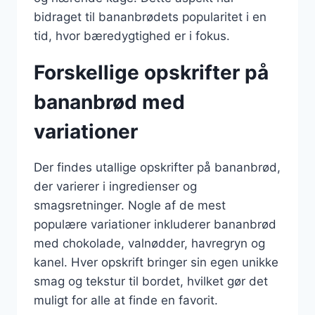
bidraget til bananbrødets popularitet i en
tid, hvor bæredygtighed er i fokus.
Forskellige opskrifter på
bananbrød med
variationer
Der findes utallige opskrifter på bananbrød,
der varierer i ingredienser og
smagsretninger. Nogle af de mest
populære variationer inkluderer bananbrød
med chokolade, valnødder, havregryn og
kanel. Hver opskrift bringer sin egen unikke
smag og tekstur til bordet, hvilket gør det
muligt for alle at finde en favorit.