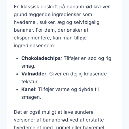
En klassisk opskrift på bananbrød kræver
grundlæggende ingredienser som
hvedemel, sukker, æg og selvfølgelig
bananer. For dem, der ønsker at
eksperimentere, kan man tilføje
ingredienser som:
Chokoladechips
: Tilføjer en sød og rig
smag.
Valnødder
: Giver en dejlig knasende
tekstur.
Kanel
: Tilføjer varme og dybde til
smagen.
Det er også muligt at lave sundere
versioner af bananbrød ved at erstatte
hvedemelet med rugmel eller havremel.