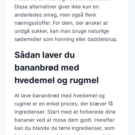
Disse alternativer giver ikke kun en
anderledes smag, men også flere
næringsstoffer. For dem, der ønsker at
undgå sukker, kan man bruge naturlige
sødemidler som honning eller daddelsirup.
Sådan laver du
bananbrød med
hvedemel og rugmel
At lave bananbrød med hvedemel og
rugmel er en enkel proces, der kræver få
ingredienser. Start med at forberede dine
bananer ved at mose dem godt. Herefter
kan du blande de tørre ingredienser, som