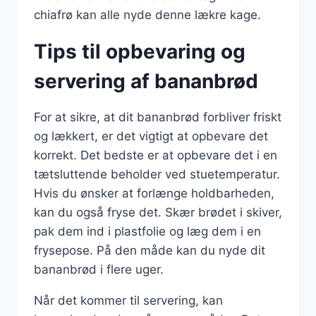
chiafrø kan alle nyde denne lækre kage.
Tips til opbevaring og
servering af bananbrød
For at sikre, at dit bananbrød forbliver friskt
og lækkert, er det vigtigt at opbevare det
korrekt. Det bedste er at opbevare det i en
tætsluttende beholder ved stuetemperatur.
Hvis du ønsker at forlænge holdbarheden,
kan du også fryse det. Skær brødet i skiver,
pak dem ind i plastfolie og læg dem i en
frysepose. På den måde kan du nyde dit
bananbrød i flere uger.
Når det kommer til servering, kan