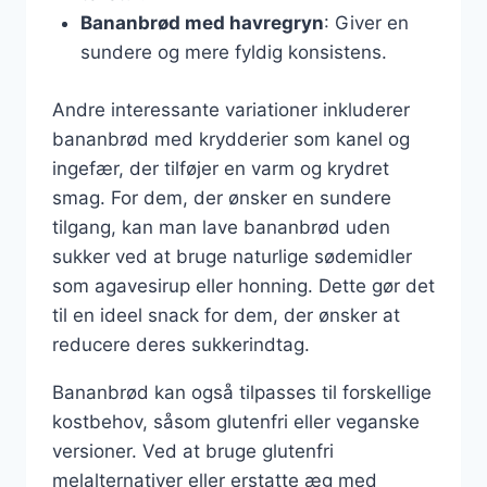
Bananbrød med havregryn
: Giver en
sundere og mere fyldig konsistens.
Andre interessante variationer inkluderer
bananbrød med krydderier som kanel og
ingefær, der tilføjer en varm og krydret
smag. For dem, der ønsker en sundere
tilgang, kan man lave bananbrød uden
sukker ved at bruge naturlige sødemidler
som agavesirup eller honning. Dette gør det
til en ideel snack for dem, der ønsker at
reducere deres sukkerindtag.
Bananbrød kan også tilpasses til forskellige
kostbehov, såsom glutenfri eller veganske
versioner. Ved at bruge glutenfri
melalternativer eller erstatte æg med