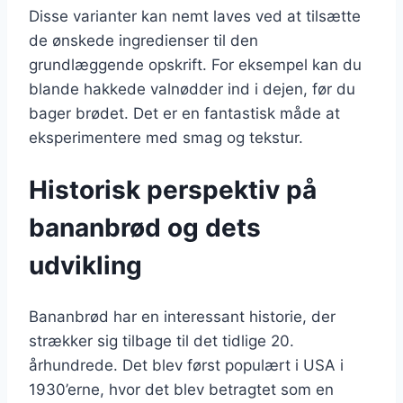
Disse varianter kan nemt laves ved at tilsætte
de ønskede ingredienser til den
grundlæggende opskrift. For eksempel kan du
blande hakkede valnødder ind i dejen, før du
bager brødet. Det er en fantastisk måde at
eksperimentere med smag og tekstur.
Historisk perspektiv på
bananbrød og dets
udvikling
Bananbrød har en interessant historie, der
strækker sig tilbage til det tidlige 20.
århundrede. Det blev først populært i USA i
1930’erne, hvor det blev betragtet som en