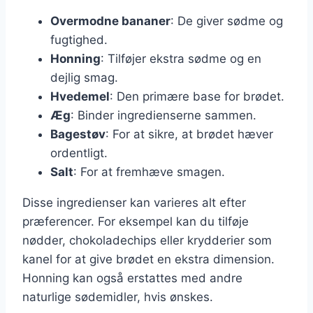
Overmodne bananer
: De giver sødme og
fugtighed.
Honning
: Tilføjer ekstra sødme og en
dejlig smag.
Hvedemel
: Den primære base for brødet.
Æg
: Binder ingredienserne sammen.
Bagestøv
: For at sikre, at brødet hæver
ordentligt.
Salt
: For at fremhæve smagen.
Disse ingredienser kan varieres alt efter
præferencer. For eksempel kan du tilføje
nødder, chokoladechips eller krydderier som
kanel for at give brødet en ekstra dimension.
Honning kan også erstattes med andre
naturlige sødemidler, hvis ønskes.