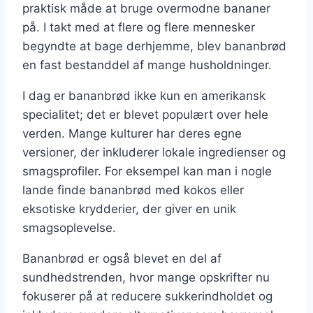
praktisk måde at bruge overmodne bananer
på. I takt med at flere og flere mennesker
begyndte at bage derhjemme, blev bananbrød
en fast bestanddel af mange husholdninger.
I dag er bananbrød ikke kun en amerikansk
specialitet; det er blevet populært over hele
verden. Mange kulturer har deres egne
versioner, der inkluderer lokale ingredienser og
smagsprofiler. For eksempel kan man i nogle
lande finde bananbrød med kokos eller
eksotiske krydderier, der giver en unik
smagsoplevelse.
Bananbrød er også blevet en del af
sundhedstrenden, hvor mange opskrifter nu
fokuserer på at reducere sukkerindholdet og