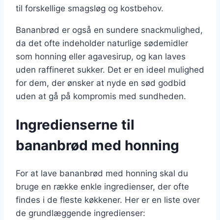
til forskellige smagsløg og kostbehov.
Bananbrød er også en sundere snackmulighed,
da det ofte indeholder naturlige sødemidler
som honning eller agavesirup, og kan laves
uden raffineret sukker. Det er en ideel mulighed
for dem, der ønsker at nyde en sød godbid
uden at gå på kompromis med sundheden.
Ingredienserne til
bananbrød med honning
For at lave bananbrød med honning skal du
bruge en række enkle ingredienser, der ofte
findes i de fleste køkkener. Her er en liste over
de grundlæggende ingredienser: