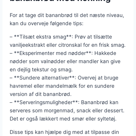
For at tage dit bananbrød til det næste niveau,
kan du overveje følgende tips:
– **Tilsæt ekstra smag**: Prøv at tilsætte
vaniljeekstrakt eller citronskal for en frisk smag.
– **Eksperimenter med nødder**: Hakkede
nødder som valnødder eller mandler kan give
en dejlig tekstur og smag.
– **Sundere alternativer**: Overvej at bruge
havremel eller mandelmælk for en sundere
version af dit bananbrød.
– **Serveringsmuligheder**: Bananbrød kan
serveres som morgenmad, snack eller dessert.
Det er også lækkert med smør eller syltetøj.
Disse tips kan hjælpe dig med at tilpasse din