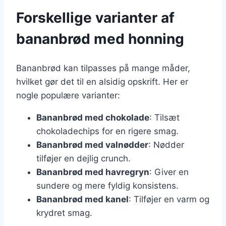
Forskellige varianter af
bananbrød med honning
Bananbrød kan tilpasses på mange måder,
hvilket gør det til en alsidig opskrift. Her er
nogle populære varianter:
Bananbrød med chokolade
: Tilsæt
chokoladechips for en rigere smag.
Bananbrød med valnødder
: Nødder
tilføjer en dejlig crunch.
Bananbrød med havregryn
: Giver en
sundere og mere fyldig konsistens.
Bananbrød med kanel
: Tilføjer en varm og
krydret smag.