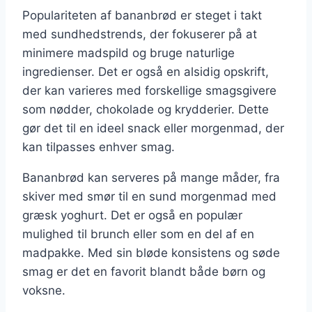
Populariteten af bananbrød er steget i takt
med sundhedstrends, der fokuserer på at
minimere madspild og bruge naturlige
ingredienser. Det er også en alsidig opskrift,
der kan varieres med forskellige smagsgivere
som nødder, chokolade og krydderier. Dette
gør det til en ideel snack eller morgenmad, der
kan tilpasses enhver smag.
Bananbrød kan serveres på mange måder, fra
skiver med smør til en sund morgenmad med
græsk yoghurt. Det er også en populær
mulighed til brunch eller som en del af en
madpakke. Med sin bløde konsistens og søde
smag er det en favorit blandt både børn og
voksne.