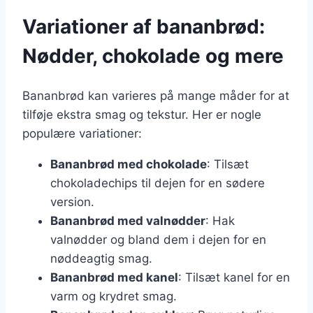
Variationer af bananbrød:
Nødder, chokolade og mere
Bananbrød kan varieres på mange måder for at
tilføje ekstra smag og tekstur. Her er nogle
populære variationer:
Bananbrød med chokolade
: Tilsæt
chokoladechips til dejen for en sødere
version.
Bananbrød med valnødder
: Hak
valnødder og bland dem i dejen for en
nøddeagtig smag.
Bananbrød med kanel
: Tilsæt kanel for en
varm og krydret smag.