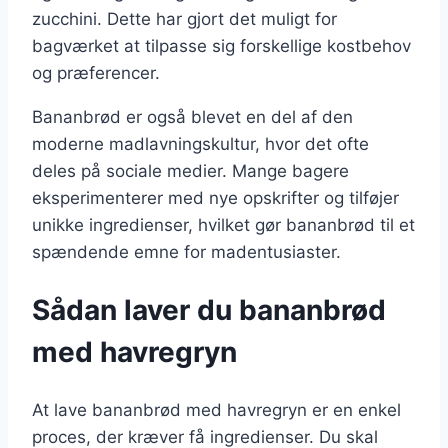
zucchini. Dette har gjort det muligt for
bagværket at tilpasse sig forskellige kostbehov
og præferencer.
Bananbrød er også blevet en del af den
moderne madlavningskultur, hvor det ofte
deles på sociale medier. Mange bagere
eksperimenterer med nye opskrifter og tilføjer
unikke ingredienser, hvilket gør bananbrød til et
spændende emne for madentusiaster.
Sådan laver du bananbrød
med havregryn
At lave bananbrød med havregryn er en enkel
proces, der kræver få ingredienser. Du skal