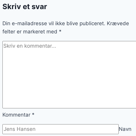
Skriv et svar
Din e-mailadresse vil ikke blive publiceret.
Krævede
felter er markeret med
*
Kommentar
*
Navn