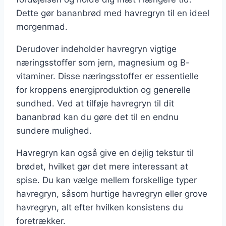
Dette gør bananbrød med havregryn til en ideel
morgenmad.
Derudover indeholder havregryn vigtige
næringsstoffer som jern, magnesium og B-
vitaminer. Disse næringsstoffer er essentielle
for kroppens energiproduktion og generelle
sundhed. Ved at tilføje havregryn til dit
bananbrød kan du gøre det til en endnu
sundere mulighed.
Havregryn kan også give en dejlig tekstur til
brødet, hvilket gør det mere interessant at
spise. Du kan vælge mellem forskellige typer
havregryn, såsom hurtige havregryn eller grove
havregryn, alt efter hvilken konsistens du
foretrækker.