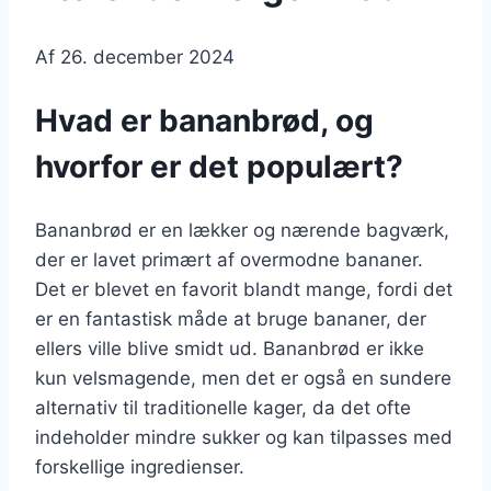
Af
26. december 2024
Hvad er bananbrød, og
hvorfor er det populært?
Bananbrød er en lækker og nærende bagværk,
der er lavet primært af overmodne bananer.
Det er blevet en favorit blandt mange, fordi det
er en fantastisk måde at bruge bananer, der
ellers ville blive smidt ud. Bananbrød er ikke
kun velsmagende, men det er også en sundere
alternativ til traditionelle kager, da det ofte
indeholder mindre sukker og kan tilpasses med
forskellige ingredienser.