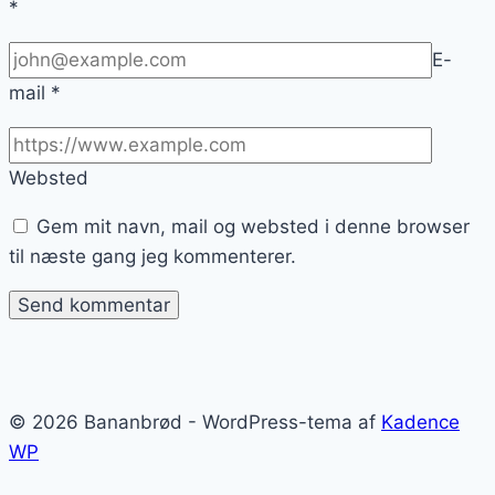
*
E-
mail
*
Websted
Gem mit navn, mail og websted i denne browser
til næste gang jeg kommenterer.
© 2026 Bananbrød - WordPress-tema af
Kadence
WP