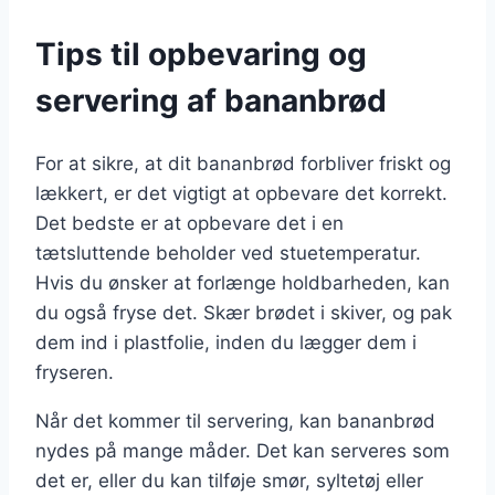
Tips til opbevaring og
servering af bananbrød
For at sikre, at dit bananbrød forbliver friskt og
lækkert, er det vigtigt at opbevare det korrekt.
Det bedste er at opbevare det i en
tætsluttende beholder ved stuetemperatur.
Hvis du ønsker at forlænge holdbarheden, kan
du også fryse det. Skær brødet i skiver, og pak
dem ind i plastfolie, inden du lægger dem i
fryseren.
Når det kommer til servering, kan bananbrød
nydes på mange måder. Det kan serveres som
det er, eller du kan tilføje smør, syltetøj eller