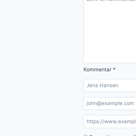
Kommentar
*