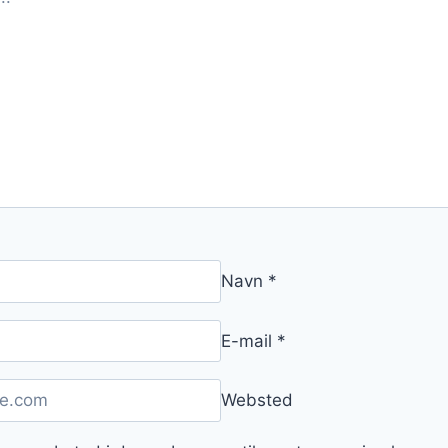
Navn
*
E-mail
*
Websted