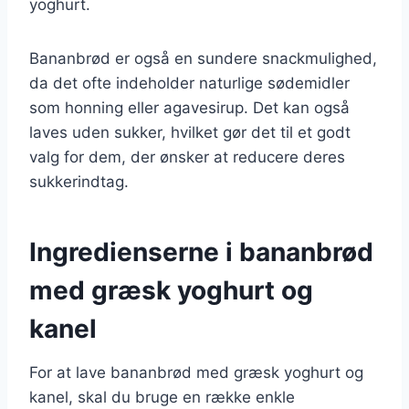
yoghurt.
Bananbrød er også en sundere snackmulighed,
da det ofte indeholder naturlige sødemidler
som honning eller agavesirup. Det kan også
laves uden sukker, hvilket gør det til et godt
valg for dem, der ønsker at reducere deres
sukkerindtag.
Ingredienserne i bananbrød
med græsk yoghurt og
kanel
For at lave bananbrød med græsk yoghurt og
kanel, skal du bruge en række enkle