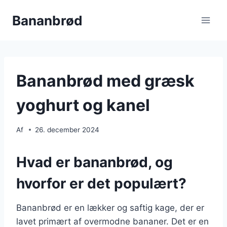
Fortsæt
Bananbrød
til
indhold
Bananbrød med græsk
yoghurt og kanel
Af
26. december 2024
Hvad er bananbrød, og
hvorfor er det populært?
Bananbrød er en lækker og saftig kage, der er
lavet primært af overmodne bananer. Det er en