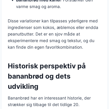
varme smag og aroma.
Disse variationer kan tilpasses yderligere med
ingredienser som kokos, æblemos eller endda
peanutbutter. Det er en sjov måde at
eksperimentere med smag og tekstur, og du
kan finde din egen favoritkombination.
Historisk perspektiv på
bananbrød og dets
udvikling
Bananbrød har en interessant historie, der
strækker sig tilbage til det tidlige 20.