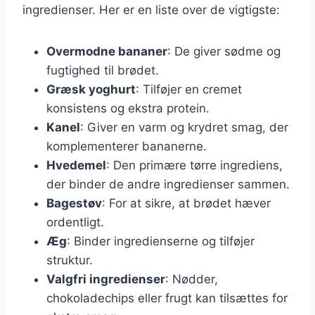
ingredienser. Her er en liste over de vigtigste:
Overmodne bananer
: De giver sødme og
fugtighed til brødet.
Græsk yoghurt
: Tilføjer en cremet
konsistens og ekstra protein.
Kanel
: Giver en varm og krydret smag, der
komplementerer bananerne.
Hvedemel
: Den primære tørre ingrediens,
der binder de andre ingredienser sammen.
Bagestøv
: For at sikre, at brødet hæver
ordentligt.
Æg
: Binder ingredienserne og tilføjer
struktur.
Valgfri ingredienser
: Nødder,
chokoladechips eller frugt kan tilsættes for