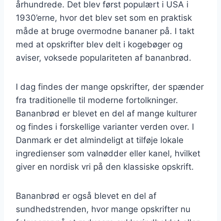
århundrede. Det blev først populært i USA i
1930’erne, hvor det blev set som en praktisk
måde at bruge overmodne bananer på. I takt
med at opskrifter blev delt i kogebøger og
aviser, voksede populariteten af bananbrød.
I dag findes der mange opskrifter, der spænder
fra traditionelle til moderne fortolkninger.
Bananbrød er blevet en del af mange kulturer
og findes i forskellige varianter verden over. I
Danmark er det almindeligt at tilføje lokale
ingredienser som valnødder eller kanel, hvilket
giver en nordisk vri på den klassiske opskrift.
Bananbrød er også blevet en del af
sundhedstrenden, hvor mange opskrifter nu