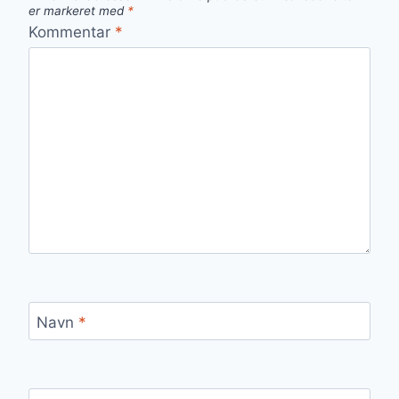
er markeret med
*
Kommentar
*
Navn
*