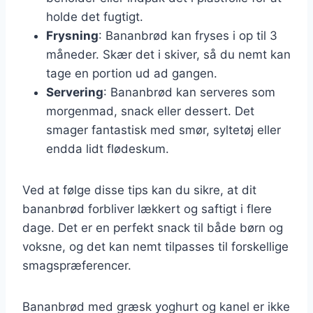
holde det fugtigt.
Frysning
: Bananbrød kan fryses i op til 3
måneder. Skær det i skiver, så du nemt kan
tage en portion ud ad gangen.
Servering
: Bananbrød kan serveres som
morgenmad, snack eller dessert. Det
smager fantastisk med smør, syltetøj eller
endda lidt flødeskum.
Ved at følge disse tips kan du sikre, at dit
bananbrød forbliver lækkert og saftigt i flere
dage. Det er en perfekt snack til både børn og
voksne, og det kan nemt tilpasses til forskellige
smagspræferencer.
Bananbrød med græsk yoghurt og kanel er ikke