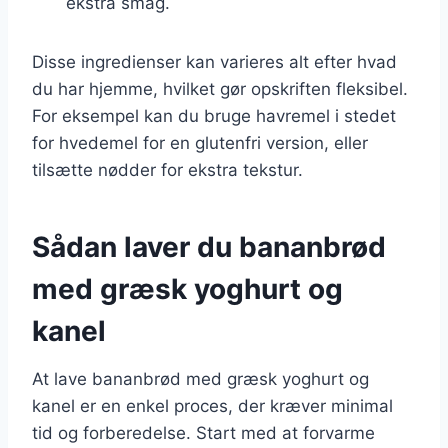
ekstra smag.
Disse ingredienser kan varieres alt efter hvad
du har hjemme, hvilket gør opskriften fleksibel.
For eksempel kan du bruge havremel i stedet
for hvedemel for en glutenfri version, eller
tilsætte nødder for ekstra tekstur.
Sådan laver du bananbrød
med græsk yoghurt og
kanel
At lave bananbrød med græsk yoghurt og
kanel er en enkel proces, der kræver minimal
tid og forberedelse. Start med at forvarme