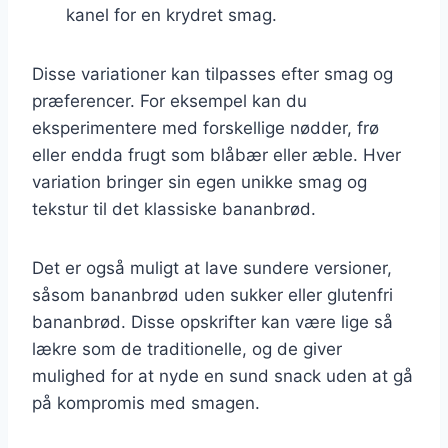
kanel for en krydret smag.
Disse variationer kan tilpasses efter smag og
præferencer. For eksempel kan du
eksperimentere med forskellige nødder, frø
eller endda frugt som blåbær eller æble. Hver
variation bringer sin egen unikke smag og
tekstur til det klassiske bananbrød.
Det er også muligt at lave sundere versioner,
såsom bananbrød uden sukker eller glutenfri
bananbrød. Disse opskrifter kan være lige så
lækre som de traditionelle, og de giver
mulighed for at nyde en sund snack uden at gå
på kompromis med smagen.