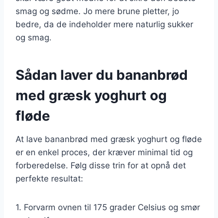
smag og sødme. Jo mere brune pletter, jo
bedre, da de indeholder mere naturlig sukker
og smag.
Sådan laver du bananbrød
med græsk yoghurt og
fløde
At lave bananbrød med græsk yoghurt og fløde
er en enkel proces, der kræver minimal tid og
forberedelse. Følg disse trin for at opnå det
perfekte resultat:
1. Forvarm ovnen til 175 grader Celsius og smør