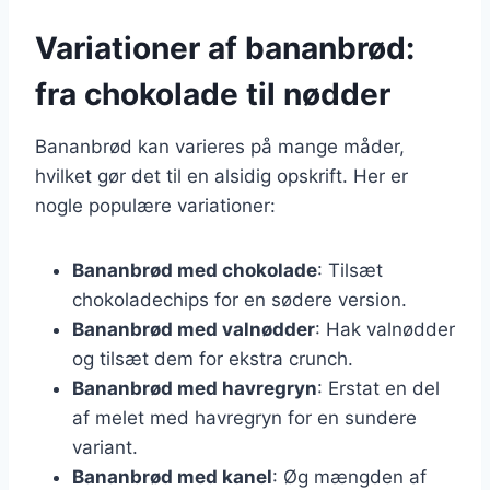
Variationer af bananbrød:
fra chokolade til nødder
Bananbrød kan varieres på mange måder,
hvilket gør det til en alsidig opskrift. Her er
nogle populære variationer:
Bananbrød med chokolade
: Tilsæt
chokoladechips for en sødere version.
Bananbrød med valnødder
: Hak valnødder
og tilsæt dem for ekstra crunch.
Bananbrød med havregryn
: Erstat en del
af melet med havregryn for en sundere
variant.
Bananbrød med kanel
: Øg mængden af