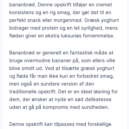
bananbrød. Denne opskrift tilføjer en cremet
konsistens og en rig smag, der gør det til en
perfekt snack eller morgenmad. Græsk yoghurt
bidrager med protein og en let syrlighed, mens
fløden giver en ekstra luksuriøs fornemmelse.
Bananbrød er generelt en fantastisk måde at
bruge overmodne bananer på, som ellers ville
blive smidt ud. Ved at tilsætte græsk yoghurt
og fløde får man ikke kun en forbedret smag,
men også en sundere version af den
traditionelle opskrift. Det er en ideel løsning for
dem, der ønsker at nyde en sød delikatesse
uden at gå på kompromis med sundheden.
Denne opskrift kan tilpasses med forskellige