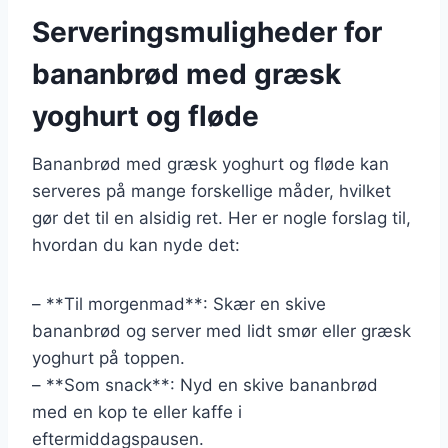
Serveringsmuligheder for
bananbrød med græsk
yoghurt og fløde
Bananbrød med græsk yoghurt og fløde kan
serveres på mange forskellige måder, hvilket
gør det til en alsidig ret. Her er nogle forslag til,
hvordan du kan nyde det:
– **Til morgenmad**: Skær en skive
bananbrød og server med lidt smør eller græsk
yoghurt på toppen.
– **Som snack**: Nyd en skive bananbrød
med en kop te eller kaffe i
eftermiddagspausen.