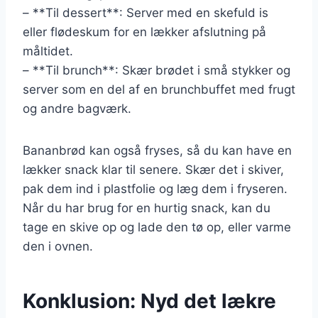
– **Til dessert**: Server med en skefuld is
eller flødeskum for en lækker afslutning på
måltidet.
– **Til brunch**: Skær brødet i små stykker og
server som en del af en brunchbuffet med frugt
og andre bagværk.
Bananbrød kan også fryses, så du kan have en
lækker snack klar til senere. Skær det i skiver,
pak dem ind i plastfolie og læg dem i fryseren.
Når du har brug for en hurtig snack, kan du
tage en skive op og lade den tø op, eller varme
den i ovnen.
Konklusion: Nyd det lækre