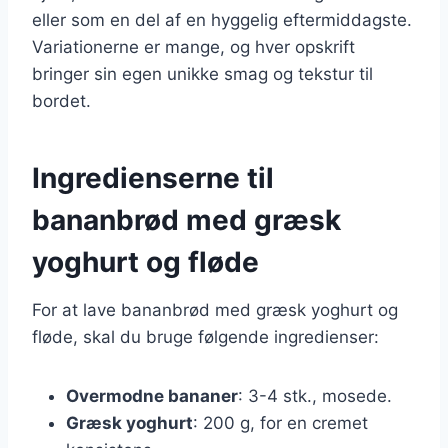
eller som en del af en hyggelig eftermiddagste.
Variationerne er mange, og hver opskrift
bringer sin egen unikke smag og tekstur til
bordet.
Ingredienserne til
bananbrød med græsk
yoghurt og fløde
For at lave bananbrød med græsk yoghurt og
fløde, skal du bruge følgende ingredienser:
Overmodne bananer
: 3-4 stk., mosede.
Græsk yoghurt
: 200 g, for en cremet