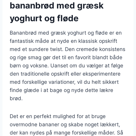
bananbrød med græsk
yoghurt og fløde
Bananbrød med græsk yoghurt og fløde er en
fantastisk måde at nyde en klassisk opskrift
med et sundere twist. Den cremede konsistens
og rige smag gør det til en favorit blandt både
børn og voksne. Uanset om du vælger at følge
den traditionelle opskrift eller eksperimentere
med forskellige variationer, vil du helt sikkert
finde glæde i at bage og nyde dette lækre
brød.
Det er en perfekt mulighed for at bruge
overmodne bananer og skabe noget lækkert,
der kan nydes på mange forskellige måder. Så