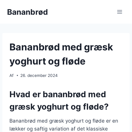
Fortsæt
Bananbrød
til
indhold
Bananbrød med græsk
yoghurt og fløde
Af
26. december 2024
Hvad er bananbrød med
græsk yoghurt og fløde?
Bananbrød med græsk yoghurt og fløde er en
lækker og saftig variation af det klassiske