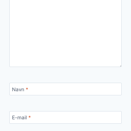
Navn
*
E-mail
*