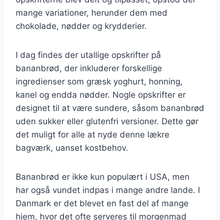
mange variationer, herunder dem med
chokolade, nødder og krydderier.
I dag findes der utallige opskrifter på
bananbrød, der inkluderer forskellige
ingredienser som græsk yoghurt, honning,
kanel og endda nødder. Nogle opskrifter er
designet til at være sundere, såsom bananbrød
uden sukker eller glutenfri versioner. Dette gør
det muligt for alle at nyde denne lækre
bagværk, uanset kostbehov.
Bananbrød er ikke kun populært i USA, men
har også vundet indpas i mange andre lande. I
Danmark er det blevet en fast del af mange
hjem, hvor det ofte serveres til morgenmad