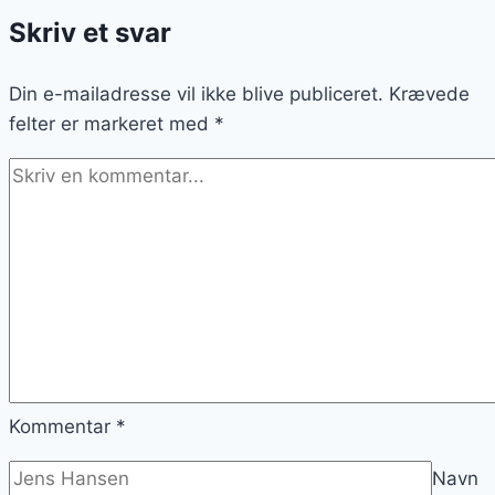
Skriv et svar
Din e-mailadresse vil ikke blive publiceret.
Krævede
felter er markeret med
*
Kommentar
*
Navn