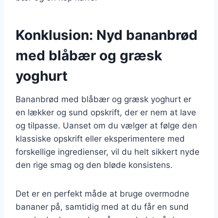
Konklusion: Nyd bananbrød
med blåbær og græsk
yoghurt
Bananbrød med blåbær og græsk yoghurt er
en lækker og sund opskrift, der er nem at lave
og tilpasse. Uanset om du vælger at følge den
klassiske opskrift eller eksperimentere med
forskellige ingredienser, vil du helt sikkert nyde
den rige smag og den bløde konsistens.
Det er en perfekt måde at bruge overmodne
bananer på, samtidig med at du får en sund