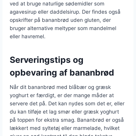
ved at bruge naturlige sødemidler som
agavesirup eller daddelsirup. Der findes også
opskrifter på bananbrød uden gluten, der
bruger alternative meltyper som mandelmel
eller havremel.
Serveringstips og
opbevaring af bananbrød
Når dit bananbrød med blåbær og græsk
yoghurt er færdigt, er der mange måder at
servere det på. Det kan nydes som det er, eller
du kan tilføje et lag smør eller græsk yoghurt
på toppen for ekstra smag. Bananbrød er også
lækkert med syltetøj eller marmelade, hvilket