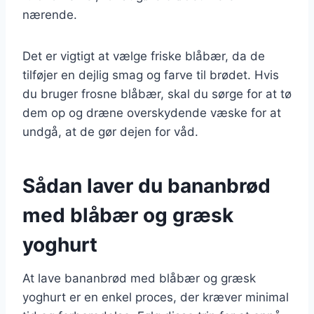
nærende.
Det er vigtigt at vælge friske blåbær, da de
tilføjer en dejlig smag og farve til brødet. Hvis
du bruger frosne blåbær, skal du sørge for at tø
dem op og dræne overskydende væske for at
undgå, at de gør dejen for våd.
Sådan laver du bananbrød
med blåbær og græsk
yoghurt
At lave bananbrød med blåbær og græsk
yoghurt er en enkel proces, der kræver minimal