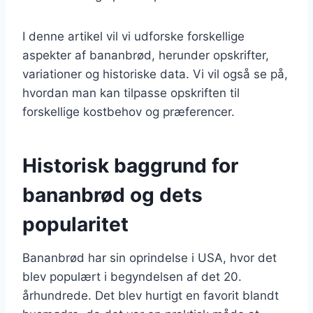
I denne artikel vil vi udforske forskellige
aspekter af bananbrød, herunder opskrifter,
variationer og historiske data. Vi vil også se på,
hvordan man kan tilpasse opskriften til
forskellige kostbehov og præferencer.
Historisk baggrund for
bananbrød og dets
popularitet
Bananbrød har sin oprindelse i USA, hvor det
blev populært i begyndelsen af det 20.
århundrede. Det blev hurtigt en favorit blandt