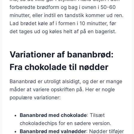
forberedte brødform og bag i ovnen i 50-60
minutter, eller indtil en tandstik kommer ud ren.
Lad brødet køle af i formen i 10 minutter, før
det tages ud og køles helt af på en bagerist.
Variationer af bananbrød:
Fra chokolade til nødder
Bananbrød er utroligt alsidigt, og der er mange
måder at variere opskriften på. Her er nogle
populære variationer:
Bananbrød med chokolade
: Tilsæt
chokoladechips for en sødere version.
Bananbrød med valnødder
: Nødder tilføjer