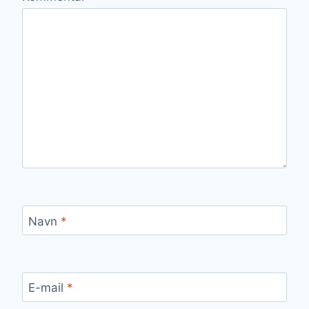
Navn
*
E-mail
*