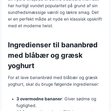
har hurtigt vundet popularitet på grund af sin
sundhedsmæssige værdi og lækre smag. Det
er en perfekt måde at nyde en klassisk opskrift
med et moderne twist.
Ingredienser til bananbrød
med blåbær og græsk
yoghurt
For at lave bananbrød med blåbær og græsk
yoghurt, skal du bruge følgende ingredienser:
3 overmodne bananer
: Giver sødme og
fugtighed.