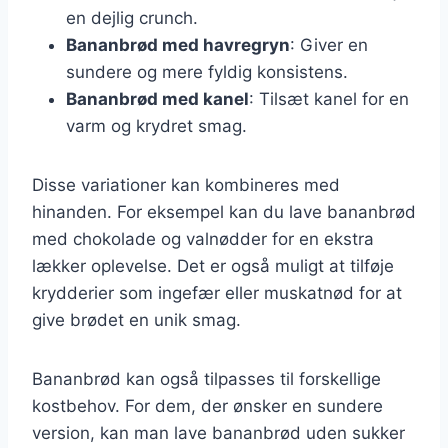
en dejlig crunch.
Bananbrød med havregryn
: Giver en
sundere og mere fyldig konsistens.
Bananbrød med kanel
: Tilsæt kanel for en
varm og krydret smag.
Disse variationer kan kombineres med
hinanden. For eksempel kan du lave bananbrød
med chokolade og valnødder for en ekstra
lækker oplevelse. Det er også muligt at tilføje
krydderier som ingefær eller muskatnød for at
give brødet en unik smag.
Bananbrød kan også tilpasses til forskellige
kostbehov. For dem, der ønsker en sundere
version, kan man lave bananbrød uden sukker