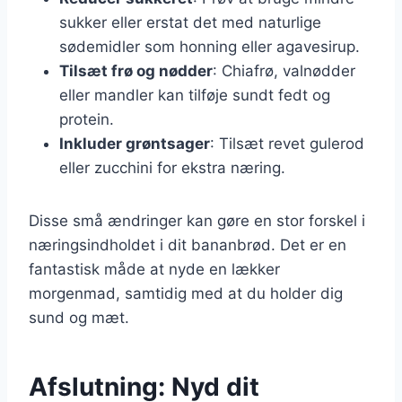
sukker eller erstat det med naturlige
sødemidler som honning eller agavesirup.
Tilsæt frø og nødder
: Chiafrø, valnødder
eller mandler kan tilføje sundt fedt og
protein.
Inkluder grøntsager
: Tilsæt revet gulerod
eller zucchini for ekstra næring.
Disse små ændringer kan gøre en stor forskel i
næringsindholdet i dit bananbrød. Det er en
fantastisk måde at nyde en lækker
morgenmad, samtidig med at du holder dig
sund og mæt.
Afslutning: Nyd dit