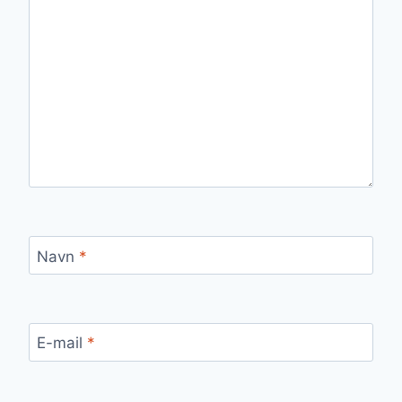
Navn
*
E-mail
*