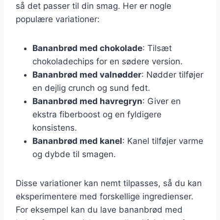
så det passer til din smag. Her er nogle
populære variationer:
Bananbrød med chokolade
: Tilsæt
chokoladechips for en sødere version.
Bananbrød med valnødder
: Nødder tilføjer
en dejlig crunch og sund fedt.
Bananbrød med havregryn
: Giver en
ekstra fiberboost og en fyldigere
konsistens.
Bananbrød med kanel
: Kanel tilføjer varme
og dybde til smagen.
Disse variationer kan nemt tilpasses, så du kan
eksperimentere med forskellige ingredienser.
For eksempel kan du lave bananbrød med