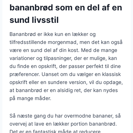
bananbrød som en del af en
sund livsstil
Bananbrød er ikke kun en lækker og
tilfredsstillende morgenmad, men det kan også
være en sund del af din kost. Med de mange
variationer og tilpasninger, der er mulige, kan
du finde en opskrift, der passer perfekt til dine
præferencer. Uanset om du vælger en klassisk
opskrift eller en sundere version, vil du opdage,
at bananbrød er en alsidig ret, der kan nydes
på mange måder.
Så næste gang du har overmodne bananer, så
overvej at lave en lækker portion bananbrød.
Det er en fantastisk måde at reducere