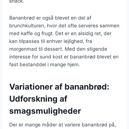
snack.
Bananbrød er også blevet en del af
brunchkulturen, hvor det ofte serveres sammen
med kaffe og frugt. Det er en alsidig ret, der
kan tilpasses til enhver lejlighed, fra
morgenmad til dessert. Med den stigende
interesse for sund kost er bananbrød blevet en
fast bestanddel i mange hjem.
Variationer af bananbrød:
Udforskning af
smagsmuligheder
Der er mange måder at variere bananbrød på,