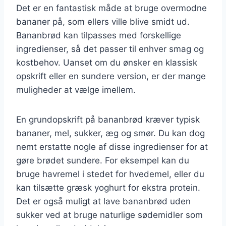
Det er en fantastisk måde at bruge overmodne
bananer på, som ellers ville blive smidt ud.
Bananbrød kan tilpasses med forskellige
ingredienser, så det passer til enhver smag og
kostbehov. Uanset om du ønsker en klassisk
opskrift eller en sundere version, er der mange
muligheder at vælge imellem.
En grundopskrift på bananbrød kræver typisk
bananer, mel, sukker, æg og smør. Du kan dog
nemt erstatte nogle af disse ingredienser for at
gøre brødet sundere. For eksempel kan du
bruge havremel i stedet for hvedemel, eller du
kan tilsætte græsk yoghurt for ekstra protein.
Det er også muligt at lave bananbrød uden
sukker ved at bruge naturlige sødemidler som