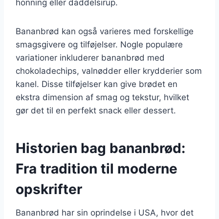
honning eller daddelsirup.
Bananbrød kan også varieres med forskellige
smagsgivere og tilføjelser. Nogle populære
variationer inkluderer bananbrød med
chokoladechips, valnødder eller krydderier som
kanel. Disse tilføjelser kan give brødet en
ekstra dimension af smag og tekstur, hvilket
gør det til en perfekt snack eller dessert.
Historien bag bananbrød:
Fra tradition til moderne
opskrifter
Bananbrød har sin oprindelse i USA, hvor det