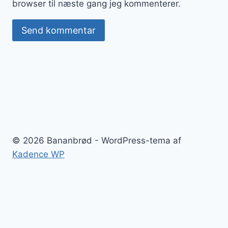
browser til næste gang jeg kommenterer.
© 2026 Bananbrød - WordPress-tema af
Kadence WP
Bananbrød
Blog