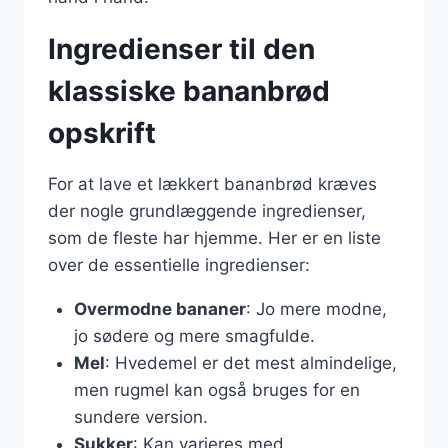
Ingredienser til den
klassiske bananbrød
opskrift
For at lave et lækkert bananbrød kræves
der nogle grundlæggende ingredienser,
som de fleste har hjemme. Her er en liste
over de essentielle ingredienser:
Overmodne bananer
: Jo mere modne,
jo sødere og mere smagfulde.
Mel
: Hvedemel er det mest almindelige,
men rugmel kan også bruges for en
sundere version.
Sukker
: Kan varieres med