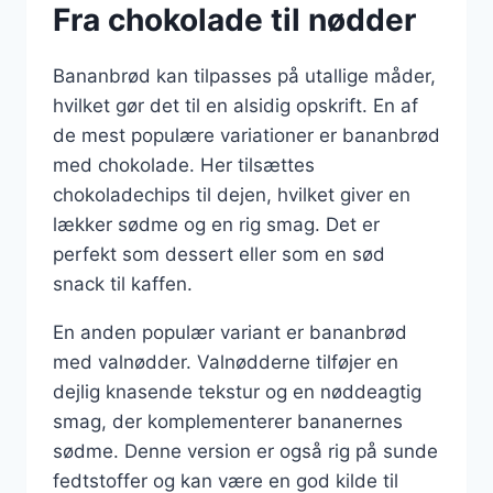
Fra chokolade til nødder
Bananbrød kan tilpasses på utallige måder,
hvilket gør det til en alsidig opskrift. En af
de mest populære variationer er bananbrød
med chokolade. Her tilsættes
chokoladechips til dejen, hvilket giver en
lækker sødme og en rig smag. Det er
perfekt som dessert eller som en sød
snack til kaffen.
En anden populær variant er bananbrød
med valnødder. Valnødderne tilføjer en
dejlig knasende tekstur og en nøddeagtig
smag, der komplementerer bananernes
sødme. Denne version er også rig på sunde
fedtstoffer og kan være en god kilde til