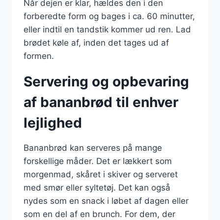
Når dejen er klar, hældes den i den
forberedte form og bages i ca. 60 minutter,
eller indtil en tandstik kommer ud ren. Lad
brødet køle af, inden det tages ud af
formen.
Servering og opbevaring
af bananbrød til enhver
lejlighed
Bananbrød kan serveres på mange
forskellige måder. Det er lækkert som
morgenmad, skåret i skiver og serveret
med smør eller syltetøj. Det kan også
nydes som en snack i løbet af dagen eller
som en del af en brunch. For dem, der