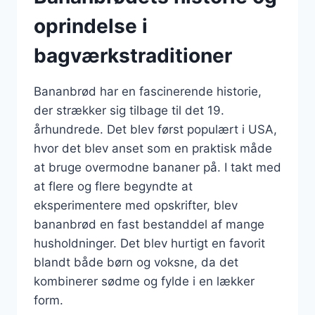
oprindelse i
bagværkstraditioner
Bananbrød har en fascinerende historie,
der strækker sig tilbage til det 19.
århundrede. Det blev først populært i USA,
hvor det blev anset som en praktisk måde
at bruge overmodne bananer på. I takt med
at flere og flere begyndte at
eksperimentere med opskrifter, blev
bananbrød en fast bestanddel af mange
husholdninger. Det blev hurtigt en favorit
blandt både børn og voksne, da det
kombinerer sødme og fylde i en lækker
form.