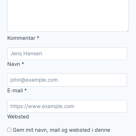
Kommentar
*
Navn
*
E-mail
*
Websted
Gem mit navn, mail og websted i denne