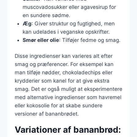
muscovadosukker eller agavesirup for
en sundere sødme.
Æg
: Giver struktur og fugtighed, men
kan udelades i veganske opskrifter.
Smør eller olie
: Tilføjer fedme og smag.
Disse ingredienser kan varieres alt efter
smag og præferencer. For eksempel kan
man tilføje nødder, chokoladechips eller
krydderier som kanel for at give ekstra
smag. Det er også muligt at eksperimentere
med alternative ingredienser som havremel
eller kokosolie for at skabe sundere
versioner af bananbrødet.
Variationer af bananbrød: