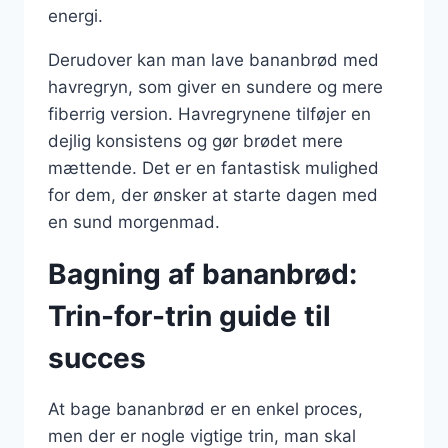
energi.
Derudover kan man lave bananbrød med
havregryn, som giver en sundere og mere
fiberrig version. Havregrynene tilføjer en
dejlig konsistens og gør brødet mere
mættende. Det er en fantastisk mulighed
for dem, der ønsker at starte dagen med
en sund morgenmad.
Bagning af bananbrød:
Trin-for-trin guide til
succes
At bage bananbrød er en enkel proces,
men der er nogle vigtige trin, man skal