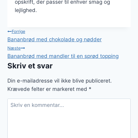
opskrift, der passer til enhver smag og
lejlighed.
Indlægsnavigation
Forrige
Bananbrød med chokolade og nødder
Næste
Bananbrød med mandler til en sprød topping
Skriv et svar
Din e-mailadresse vil ikke blive publiceret.
Krævede felter er markeret med
*