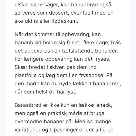
elsker søde sager, kan bananbrød også
serveres som dessert, eventuelt med en
skefuld is eller flødeskum.
Når det kommer til opbevaring, kan
bananbrød holde sig friskt i flere dage, hvis
det opbevares i en tætsluttende beholder.
For længere opbevaring kan det fryses.
Skær brødet i skiver, pak dem ind i
plastfolie og læg dem i en frysepose. På
den måde kan du nyde lækkert bananbrød,
når som helst du har lyst.
Bananbrød er ikke kun en lækker snack,
men også en praktisk måde at bruge
overmodne bananer på. Med så mange
variationer og tilpasninger er der altid en