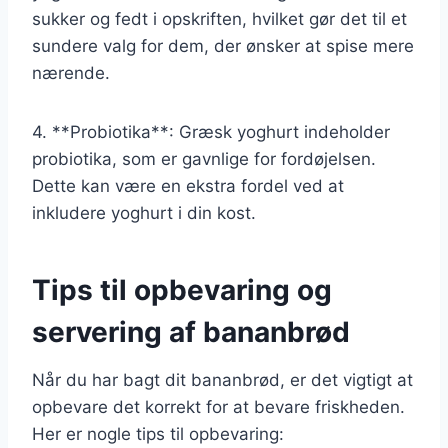
sukker og fedt i opskriften, hvilket gør det til et
sundere valg for dem, der ønsker at spise mere
nærende.
4. **Probiotika**: Græsk yoghurt indeholder
probiotika, som er gavnlige for fordøjelsen.
Dette kan være en ekstra fordel ved at
inkludere yoghurt i din kost.
Tips til opbevaring og
servering af bananbrød
Når du har bagt dit bananbrød, er det vigtigt at
opbevare det korrekt for at bevare friskheden.
Her er nogle tips til opbevaring: