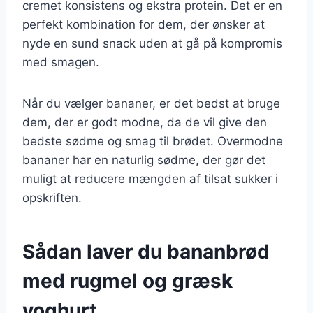
cremet konsistens og ekstra protein. Det er en
perfekt kombination for dem, der ønsker at
nyde en sund snack uden at gå på kompromis
med smagen.
Når du vælger bananer, er det bedst at bruge
dem, der er godt modne, da de vil give den
bedste sødme og smag til brødet. Overmodne
bananer har en naturlig sødme, der gør det
muligt at reducere mængden af tilsat sukker i
opskriften.
Sådan laver du bananbrød
med rugmel og græsk
yoghurt