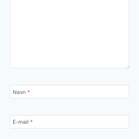
Navn
*
E-mail
*