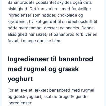
Bananbrødets popularitet skyldes også dets
alsidighed. Det kan varieres med forskellige
ingredienser som nødder, chokolade og
krydderier, hvilket gør det til en ideel opskrift til
både morgenmad, dessert og snacks. Denne
alsidighed har sikret, at bananbrød forbliver en
favorit i mange danske hjem.
Ingredienser til bananbrød
med rugmel og græsk
yoghurt
For at lave et lækkert bananbrød med rugmel
og græsk yoghurt, skal du bruge følgende
ingredienser: