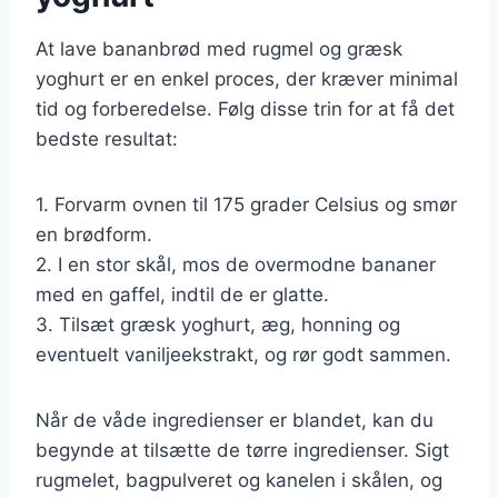
At lave bananbrød med rugmel og græsk
yoghurt er en enkel proces, der kræver minimal
tid og forberedelse. Følg disse trin for at få det
bedste resultat:
1. Forvarm ovnen til 175 grader Celsius og smør
en brødform.
2. I en stor skål, mos de overmodne bananer
med en gaffel, indtil de er glatte.
3. Tilsæt græsk yoghurt, æg, honning og
eventuelt vaniljeekstrakt, og rør godt sammen.
Når de våde ingredienser er blandet, kan du
begynde at tilsætte de tørre ingredienser. Sigt
rugmelet, bagpulveret og kanelen i skålen, og