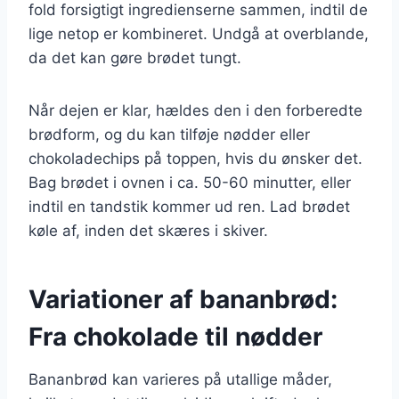
fold forsigtigt ingredienserne sammen, indtil de
lige netop er kombineret. Undgå at overblande,
da det kan gøre brødet tungt.
Når dejen er klar, hældes den i den forberedte
brødform, og du kan tilføje nødder eller
chokoladechips på toppen, hvis du ønsker det.
Bag brødet i ovnen i ca. 50-60 minutter, eller
indtil en tandstik kommer ud ren. Lad brødet
køle af, inden det skæres i skiver.
Variationer af bananbrød:
Fra chokolade til nødder
Bananbrød kan varieres på utallige måder,