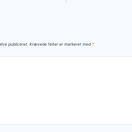
live publiceret.
Krævede felter er markeret med
*