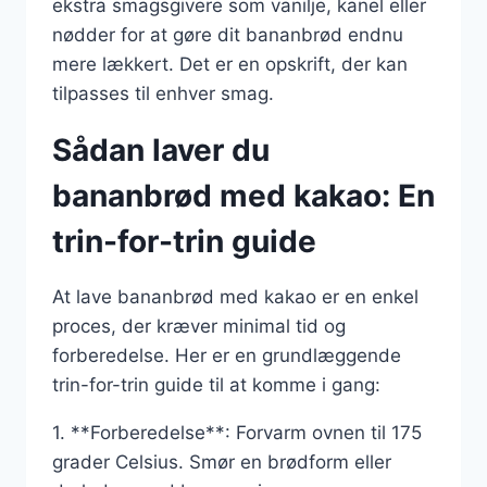
ekstra smagsgivere som vanilje, kanel eller
nødder for at gøre dit bananbrød endnu
mere lækkert. Det er en opskrift, der kan
tilpasses til enhver smag.
Sådan laver du
bananbrød med kakao: En
trin-for-trin guide
At lave bananbrød med kakao er en enkel
proces, der kræver minimal tid og
forberedelse. Her er en grundlæggende
trin-for-trin guide til at komme i gang:
1. **Forberedelse**: Forvarm ovnen til 175
grader Celsius. Smør en brødform eller