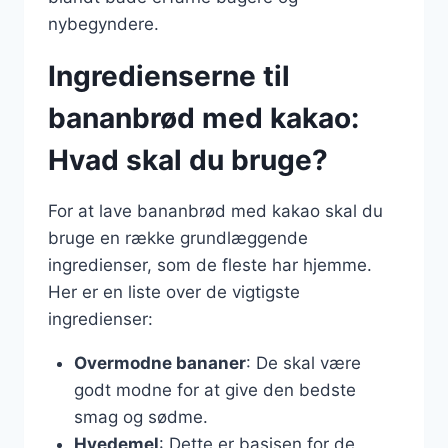
nybegyndere.
Ingredienserne til
bananbrød med kakao:
Hvad skal du bruge?
For at lave bananbrød med kakao skal du
bruge en række grundlæggende
ingredienser, som de fleste har hjemme.
Her er en liste over de vigtigste
ingredienser:
Overmodne bananer
: De skal være
godt modne for at give den bedste
smag og sødme.
Hvedemel
: Dette er basisen for de