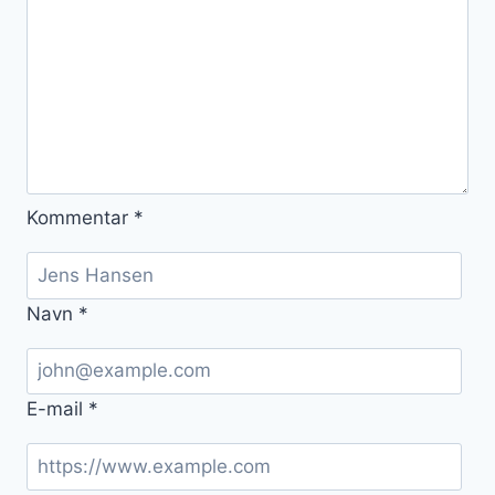
Kommentar
*
Navn
*
E-mail
*