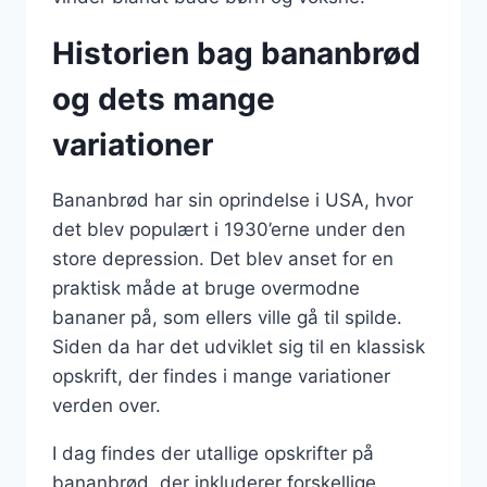
Historien bag bananbrød
og dets mange
variationer
Bananbrød har sin oprindelse i USA, hvor
det blev populært i 1930’erne under den
store depression. Det blev anset for en
praktisk måde at bruge overmodne
bananer på, som ellers ville gå til spilde.
Siden da har det udviklet sig til en klassisk
opskrift, der findes i mange variationer
verden over.
I dag findes der utallige opskrifter på
bananbrød, der inkluderer forskellige