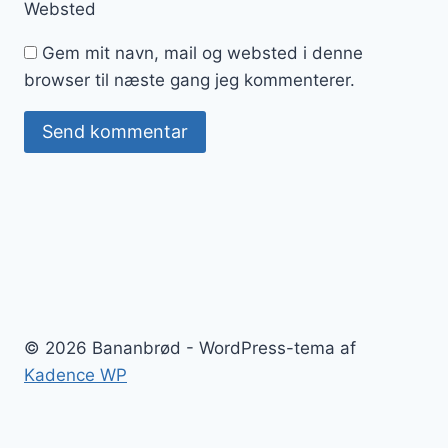
Websted
Gem mit navn, mail og websted i denne
browser til næste gang jeg kommenterer.
© 2026 Bananbrød - WordPress-tema af
Kadence WP