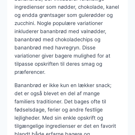
ingredienser som nødder, chokolade, kanel
og endda grøntsager som gulerødder og
zucchini. Nogle populære variationer
inkluderer bananbrød med valnødder,
bananbrød med chokoladechips og
bananbrød med havregryn. Disse
variationer giver bagere mulighed for at
tilpasse opskriften til deres smag og
præferencer.
Bananbrød er ikke kun en lækker snack;
det er også blevet en del af mange
familiers traditioner. Det bages ofte til
fødselsdage, ferier og andre festlige
lejligheder. Med sin enkle opskrift og
tilgængelige ingredienser er det en favorit
blandt både erfarne bagere og