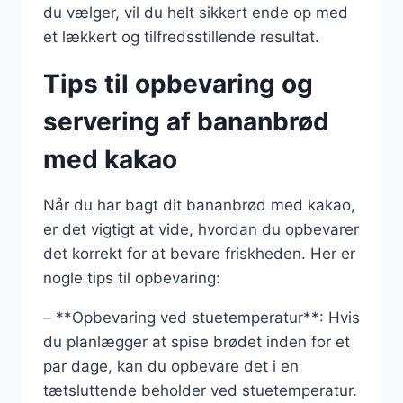
du vælger, vil du helt sikkert ende op med
et lækkert og tilfredsstillende resultat.
Tips til opbevaring og
servering af bananbrød
med kakao
Når du har bagt dit bananbrød med kakao,
er det vigtigt at vide, hvordan du opbevarer
det korrekt for at bevare friskheden. Her er
nogle tips til opbevaring:
– **Opbevaring ved stuetemperatur**: Hvis
du planlægger at spise brødet inden for et
par dage, kan du opbevare det i en
tætsluttende beholder ved stuetemperatur.