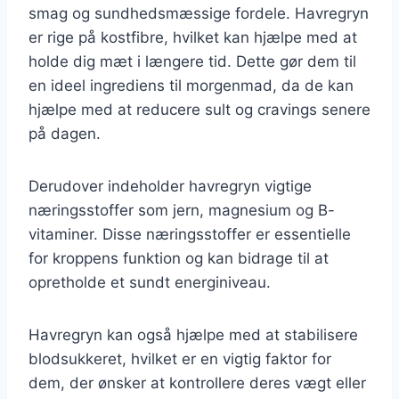
smag og sundhedsmæssige fordele. Havregryn
er rige på kostfibre, hvilket kan hjælpe med at
holde dig mæt i længere tid. Dette gør dem til
en ideel ingrediens til morgenmad, da de kan
hjælpe med at reducere sult og cravings senere
på dagen.
Derudover indeholder havregryn vigtige
næringsstoffer som jern, magnesium og B-
vitaminer. Disse næringsstoffer er essentielle
for kroppens funktion og kan bidrage til at
opretholde et sundt energiniveau.
Havregryn kan også hjælpe med at stabilisere
blodsukkeret, hvilket er en vigtig faktor for
dem, der ønsker at kontrollere deres vægt eller