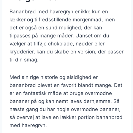
Bananbrød med havregryn er ikke kun en
lækker og tilfredsstillende morgenmad, men
det er også en sund mulighed, der kan
tilpasses på mange måder. Uanset om du
vælger at tilføje chokolade, nødder eller
krydderier, kan du skabe en version, der passer
til din smag.
Med sin rige historie og alsidighed er
bananbrød blevet en favorit blandt mange. Det
er en fantastisk måde at bruge overmodne
bananer på og kan nemt laves derhjemme. Så
næste gang du har nogle overmodne bananer,
så overvej at lave en lækker portion bananbrød
med havregryn.