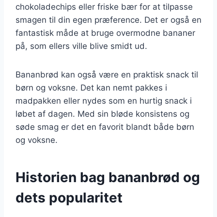
chokoladechips eller friske bær for at tilpasse
smagen til din egen præference. Det er også en
fantastisk måde at bruge overmodne bananer
på, som ellers ville blive smidt ud.
Bananbrød kan også være en praktisk snack til
børn og voksne. Det kan nemt pakkes i
madpakken eller nydes som en hurtig snack i
løbet af dagen. Med sin bløde konsistens og
søde smag er det en favorit blandt både børn
og voksne.
Historien bag bananbrød og
dets popularitet