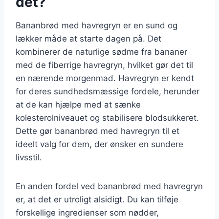
det?
Bananbrød med havregryn er en sund og
lækker måde at starte dagen på. Det
kombinerer de naturlige sødme fra bananer
med de fiberrige havregryn, hvilket gør det til
en nærende morgenmad. Havregryn er kendt
for deres sundhedsmæssige fordele, herunder
at de kan hjælpe med at sænke
kolesterolniveauet og stabilisere blodsukkeret.
Dette gør bananbrød med havregryn til et
ideelt valg for dem, der ønsker en sundere
livsstil.
En anden fordel ved bananbrød med havregryn
er, at det er utroligt alsidigt. Du kan tilføje
forskellige ingredienser som nødder,