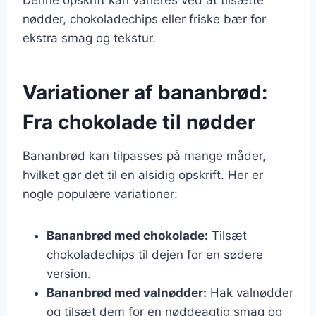
nødder, chokoladechips eller friske bær for
ekstra smag og tekstur.
Variationer af bananbrød:
Fra chokolade til nødder
Bananbrød kan tilpasses på mange måder,
hvilket gør det til en alsidig opskrift. Her er
nogle populære variationer:
Bananbrød med chokolade:
Tilsæt
chokoladechips til dejen for en sødere
version.
Bananbrød med valnødder:
Hak valnødder
og tilsæt dem for en nøddeagtig smag og