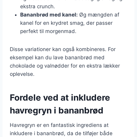
ekstra crunch.
Bananbrød med kanel:
Øg mængden af
kanel for en krydret smag, der passer
perfekt til morgenmad.
Disse variationer kan også kombineres. For
eksempel kan du lave bananbrød med
chokolade og valnødder for en ekstra lækker
oplevelse.
Fordele ved at inkludere
havregryn i bananbrød
Havregryn er en fantastisk ingrediens at
inkludere i bananbrød, da de tilføjer både