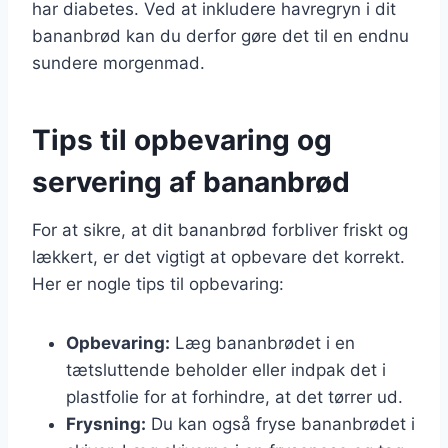
har diabetes. Ved at inkludere havregryn i dit
bananbrød kan du derfor gøre det til en endnu
sundere morgenmad.
Tips til opbevaring og
servering af bananbrød
For at sikre, at dit bananbrød forbliver friskt og
lækkert, er det vigtigt at opbevare det korrekt.
Her er nogle tips til opbevaring:
Opbevaring:
Læg bananbrødet i en
tætsluttende beholder eller indpak det i
plastfolie for at forhindre, at det tørrer ud.
Frysning:
Du kan også fryse bananbrødet i