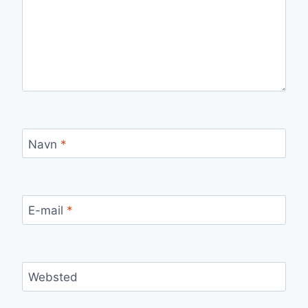
Navn
*
E-mail
*
Websted