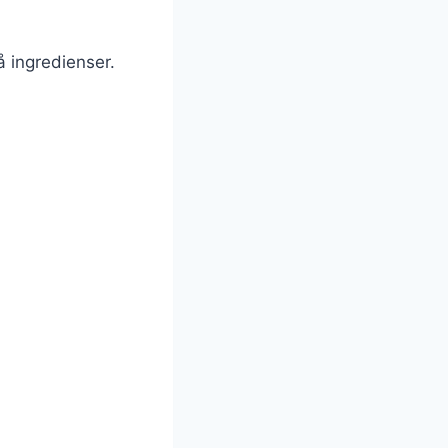
 ingredienser.