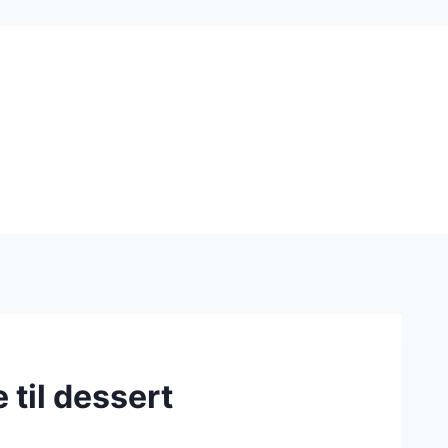
til dessert