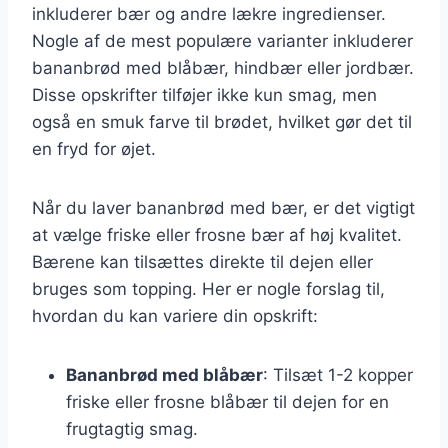
inkluderer bær og andre lækre ingredienser.
Nogle af de mest populære varianter inkluderer
bananbrød med blåbær, hindbær eller jordbær.
Disse opskrifter tilføjer ikke kun smag, men
også en smuk farve til brødet, hvilket gør det til
en fryd for øjet.
Når du laver bananbrød med bær, er det vigtigt
at vælge friske eller frosne bær af høj kvalitet.
Bærene kan tilsættes direkte til dejen eller
bruges som topping. Her er nogle forslag til,
hvordan du kan variere din opskrift:
Bananbrød med blåbær
: Tilsæt 1-2 kopper
friske eller frosne blåbær til dejen for en
frugtagtig smag.