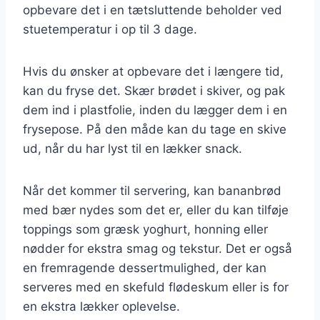
opbevare det i en tætsluttende beholder ved
stuetemperatur i op til 3 dage.
Hvis du ønsker at opbevare det i længere tid,
kan du fryse det. Skær brødet i skiver, og pak
dem ind i plastfolie, inden du lægger dem i en
frysepose. På den måde kan du tage en skive
ud, når du har lyst til en lækker snack.
Når det kommer til servering, kan bananbrød
med bær nydes som det er, eller du kan tilføje
toppings som græsk yoghurt, honning eller
nødder for ekstra smag og tekstur. Det er også
en fremragende dessertmulighed, der kan
serveres med en skefuld flødeskum eller is for
en ekstra lækker oplevelse.