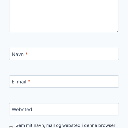
Navn
*
E-mail
*
Websted
Gem mit navn, mail og websted i denne browser