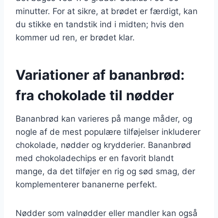
minutter. For at sikre, at brødet er færdigt, kan
du stikke en tandstik ind i midten; hvis den
kommer ud ren, er brødet klar.
Variationer af bananbrød:
fra chokolade til nødder
Bananbrød kan varieres på mange måder, og
nogle af de mest populære tilføjelser inkluderer
chokolade, nødder og krydderier. Bananbrød
med chokoladechips er en favorit blandt
mange, da det tilføjer en rig og sød smag, der
komplementerer bananerne perfekt.
Nødder som valnødder eller mandler kan også