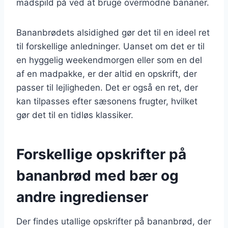
madspild på ved at bruge overmodne bananer.
Bananbrødets alsidighed gør det til en ideel ret
til forskellige anledninger. Uanset om det er til
en hyggelig weekendmorgen eller som en del
af en madpakke, er der altid en opskrift, der
passer til lejligheden. Det er også en ret, der
kan tilpasses efter sæsonens frugter, hvilket
gør det til en tidløs klassiker.
Forskellige opskrifter på
bananbrød med bær og
andre ingredienser
Der findes utallige opskrifter på bananbrød, der