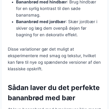
Bananbrød med hindbær
: Brug hindbær
for en syrlig kontrast til den søde
banansmag.
Bananbrød med jordbær
: Skær jordbær i
skiver og læg dem ovenpå dejen før
bagning for en dekorativ effekt.
Disse variationer gør det muligt at
eksperimentere med smag og tekstur, hvilket
kan føre til nye og spændende versioner af den
klassiske opskrift.
Sådan laver du det perfekte
bananbrød med bær