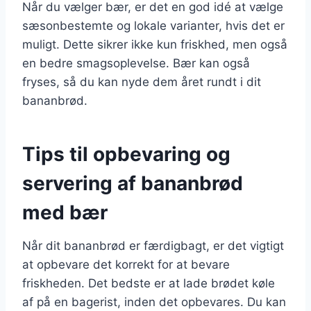
Når du vælger bær, er det en god idé at vælge
sæsonbestemte og lokale varianter, hvis det er
muligt. Dette sikrer ikke kun friskhed, men også
en bedre smagsoplevelse. Bær kan også
fryses, så du kan nyde dem året rundt i dit
bananbrød.
Tips til opbevaring og
servering af bananbrød
med bær
Når dit bananbrød er færdigbagt, er det vigtigt
at opbevare det korrekt for at bevare
friskheden. Det bedste er at lade brødet køle
af på en bagerist, inden det opbevares. Du kan