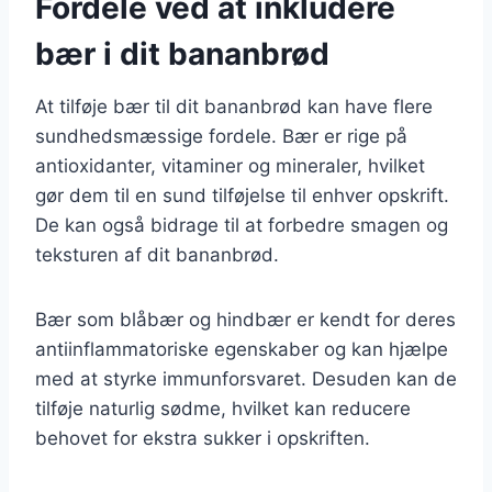
Fordele ved at inkludere
bær i dit bananbrød
At tilføje bær til dit bananbrød kan have flere
sundhedsmæssige fordele. Bær er rige på
antioxidanter, vitaminer og mineraler, hvilket
gør dem til en sund tilføjelse til enhver opskrift.
De kan også bidrage til at forbedre smagen og
teksturen af dit bananbrød.
Bær som blåbær og hindbær er kendt for deres
antiinflammatoriske egenskaber og kan hjælpe
med at styrke immunforsvaret. Desuden kan de
tilføje naturlig sødme, hvilket kan reducere
behovet for ekstra sukker i opskriften.