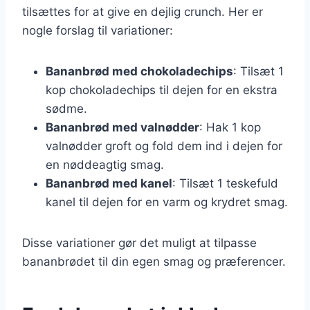
tilsættes for at give en dejlig crunch. Her er
nogle forslag til variationer:
Bananbrød med chokoladechips
: Tilsæt 1
kop chokoladechips til dejen for en ekstra
sødme.
Bananbrød med valnødder
: Hak 1 kop
valnødder groft og fold dem ind i dejen for
en nøddeagtig smag.
Bananbrød med kanel
: Tilsæt 1 teskefuld
kanel til dejen for en varm og krydret smag.
Disse variationer gør det muligt at tilpasse
bananbrødet til din egen smag og præferencer.