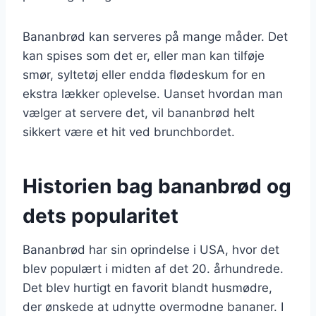
Bananbrød kan serveres på mange måder. Det
kan spises som det er, eller man kan tilføje
smør, syltetøj eller endda flødeskum for en
ekstra lækker oplevelse. Uanset hvordan man
vælger at servere det, vil bananbrød helt
sikkert være et hit ved brunchbordet.
Historien bag bananbrød og
dets popularitet
Bananbrød har sin oprindelse i USA, hvor det
blev populært i midten af det 20. århundrede.
Det blev hurtigt en favorit blandt husmødre,
der ønskede at udnytte overmodne bananer. I