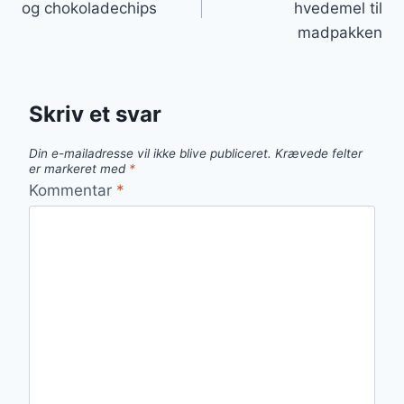
og chokoladechips
hvedemel til
madpakken
Skriv et svar
Din e-mailadresse vil ikke blive publiceret.
Krævede felter
er markeret med
*
Kommentar
*