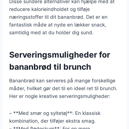
Disse sundere alternativer kan hjælpe med at
reducere kalorieindholdet og tilføje
næringsstoffer til dit bananbrød. Det er en
fantastisk måde at nyde en lækker snack,
samtidig med at du holder dig sund.
Serveringsmuligheder for
bananbrød til brunch
Bananbrød kan serveres på mange forskellige
måder, hvilket gør det til en ideel ret til brunch.
Her er nogle kreative serveringsmuligheder:
– **Med smør og syltetøj**: En klassisk
kombination, der tilføjer ekstra smag.
– **Med flødeskum**: For en mere