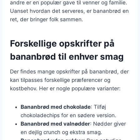
andre er en populær gave til venner og familie.
Uanset hvordan det serveres, er bananbrød en
ret, der bringer folk sammen.
Forskellige opskrifter på
bananbrød til enhver smag
Der findes mange opskrifter på bananbrød, der
kan tilpasses forskellige præferencer og
kostbehov. Her er nogle populære varianter:
Bananbrød med chokolade
: Tilføj
chokoladechips for en sødere version.
Bananbrød med valnødder
: Nødder giver
en dejlig crunch og ekstra smag.