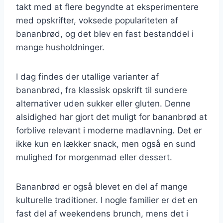
takt med at flere begyndte at eksperimentere
med opskrifter, voksede populariteten af
bananbrød, og det blev en fast bestanddel i
mange husholdninger.
I dag findes der utallige varianter af
bananbrød, fra klassisk opskrift til sundere
alternativer uden sukker eller gluten. Denne
alsidighed har gjort det muligt for bananbrød at
forblive relevant i moderne madlavning. Det er
ikke kun en lækker snack, men også en sund
mulighed for morgenmad eller dessert.
Bananbrød er også blevet en del af mange
kulturelle traditioner. I nogle familier er det en
fast del af weekendens brunch, mens det i