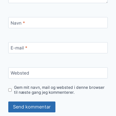
Navn
*
E-mail
*
Websted
Gem mit navn, mail og websted i denne browser
til næste gang jeg kommenterer.