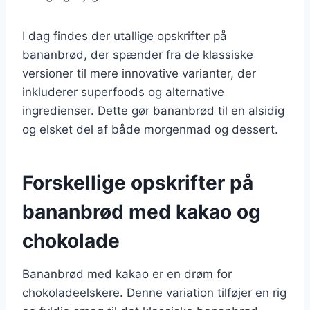
I dag findes der utallige opskrifter på
bananbrød, der spænder fra de klassiske
versioner til mere innovative varianter, der
inkluderer superfoods og alternative
ingredienser. Dette gør bananbrød til en alsidig
og elsket del af både morgenmad og dessert.
Forskellige opskrifter på
bananbrød med kakao og
chokolade
Bananbrød med kakao er en drøm for
chokoladeelskere. Denne variation tilføjer en rig