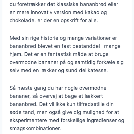
du foretrækker det klassiske bananbrød eller
en mere innovativ version med kakao og
chokolade, er der en opskrift for alle.
Med sin rige historie og mange variationer er
bananbrød blevet en fast bestanddel i mange
hjem. Det er en fantastisk måde at bruge
overmodne bananer på og samtidig forkæle sig
selv med en lækker og sund delikatesse.
Så næste gang du har nogle overmodne
bananer, så overvej at bage et lækkert
bananbrød. Det vil ikke kun tilfredsstille din
søde tand, men også give dig mulighed for at
eksperimentere med forskellige ingredienser og
smagskombinationer.