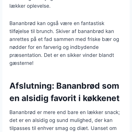
lækker oplevelse.
Bananbrød kan også være en fantastisk
tilføjelse til brunch. Skiver af bananbrød kan
anrettes på et fad sammen med friske bær og
nødder for en farverig og indbydende
præsentation. Det er en sikker vinder blandt
gæsterne!
Afslutning: Bananbrød som
en alsidig favorit i køkkenet
Bananbrød er mere end bare en lækker snack;
det er en alsidig og sund mulighed, der kan
tilpasses til enhver smag og diæt. Uanset om