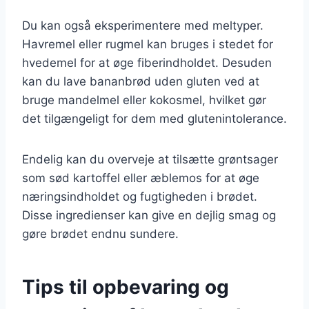
Du kan også eksperimentere med meltyper.
Havremel eller rugmel kan bruges i stedet for
hvedemel for at øge fiberindholdet. Desuden
kan du lave bananbrød uden gluten ved at
bruge mandelmel eller kokosmel, hvilket gør
det tilgængeligt for dem med glutenintolerance.
Endelig kan du overveje at tilsætte grøntsager
som sød kartoffel eller æblemos for at øge
næringsindholdet og fugtigheden i brødet.
Disse ingredienser kan give en dejlig smag og
gøre brødet endnu sundere.
Tips til opbevaring og