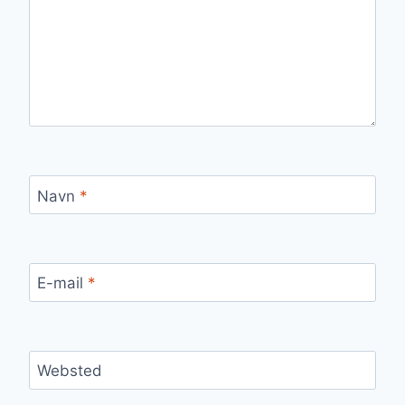
Navn
*
E-mail
*
Websted