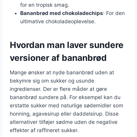
for en tropisk smag.
Bananbrød med chokoladechips
: For den
ultimative chokoladeoplevelse.
Hvordan man laver sundere
versioner af bananbrød
Mange ønsker at nyde bananbrød uden at
bekymre sig om sukker og usunde
ingredienser. Der er flere måder at gøre
bananbrød sundere på. For eksempel kan du
erstatte sukker med naturlige sødemidler som
honning, agavesirup eller daddelsirup. Disse
alternativer tilføjer sødme uden de negative
effekter af raffineret sukker.