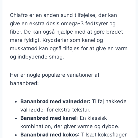
Chiafrø er en anden sund tilføjelse, der kan
give en ekstra dosis omega-3 fedtsyrer og
fiber. De kan også hjælpe med at gøre brødet
mere fyldigt. Krydderier som kanel og
muskatnød kan også tilføjes for at give en varm
og indbydende smag.
Her er nogle populære variationer af
bananbrød:
Bananbrød med valnødder
: Tilføj hakkede
valnødder for ekstra tekstur.
Bananbrød med kanel
: En klassisk
kombination, der giver varme og dybde.
Bananbrød med kokos
: Tilsæt kokosflager