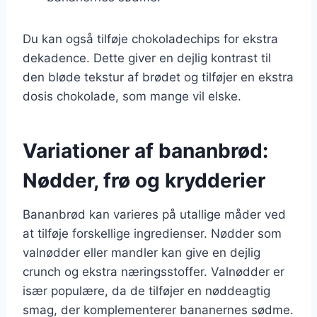
Du kan også tilføje chokoladechips for ekstra
dekadence. Dette giver en dejlig kontrast til
den bløde tekstur af brødet og tilføjer en ekstra
dosis chokolade, som mange vil elske.
Variationer af bananbrød:
Nødder, frø og krydderier
Bananbrød kan varieres på utallige måder ved
at tilføje forskellige ingredienser. Nødder som
valnødder eller mandler kan give en dejlig
crunch og ekstra næringsstoffer. Valnødder er
især populære, da de tilføjer en nøddeagtig
smag, der komplementerer bananernes sødme.