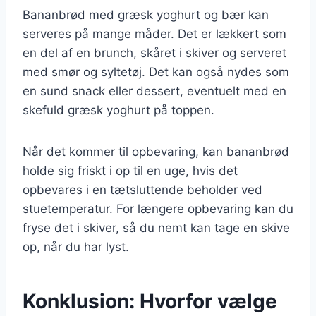
Bananbrød med græsk yoghurt og bær kan
serveres på mange måder. Det er lækkert som
en del af en brunch, skåret i skiver og serveret
med smør og syltetøj. Det kan også nydes som
en sund snack eller dessert, eventuelt med en
skefuld græsk yoghurt på toppen.
Når det kommer til opbevaring, kan bananbrød
holde sig friskt i op til en uge, hvis det
opbevares i en tætsluttende beholder ved
stuetemperatur. For længere opbevaring kan du
fryse det i skiver, så du nemt kan tage en skive
op, når du har lyst.
Konklusion: Hvorfor vælge