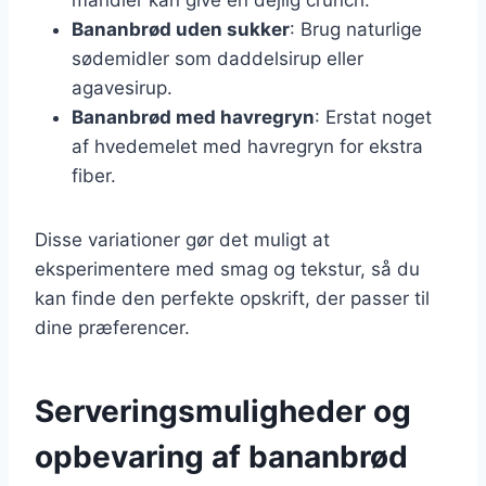
Bananbrød uden sukker
: Brug naturlige
sødemidler som daddelsirup eller
agavesirup.
Bananbrød med havregryn
: Erstat noget
af hvedemelet med havregryn for ekstra
fiber.
Disse variationer gør det muligt at
eksperimentere med smag og tekstur, så du
kan finde den perfekte opskrift, der passer til
dine præferencer.
Serveringsmuligheder og
opbevaring af bananbrød