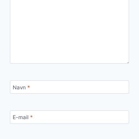
Navn
*
E-mail
*