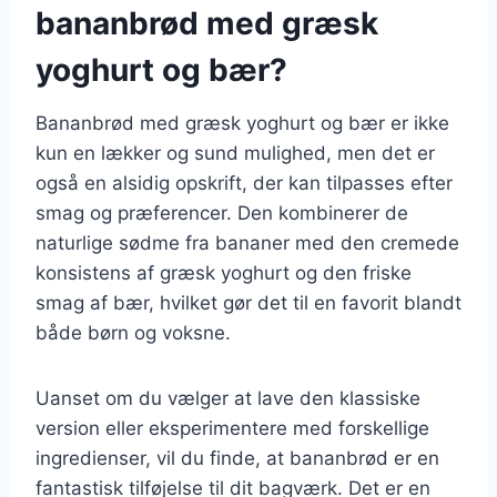
bananbrød med græsk
yoghurt og bær?
Bananbrød med græsk yoghurt og bær er ikke
kun en lækker og sund mulighed, men det er
også en alsidig opskrift, der kan tilpasses efter
smag og præferencer. Den kombinerer de
naturlige sødme fra bananer med den cremede
konsistens af græsk yoghurt og den friske
smag af bær, hvilket gør det til en favorit blandt
både børn og voksne.
Uanset om du vælger at lave den klassiske
version eller eksperimentere med forskellige
ingredienser, vil du finde, at bananbrød er en
fantastisk tilføjelse til dit bagværk. Det er en