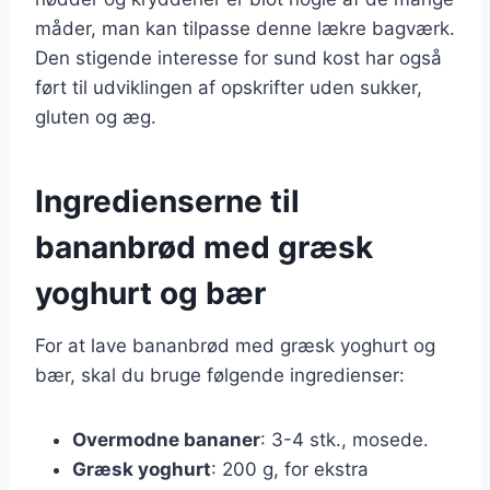
måder, man kan tilpasse denne lækre bagværk.
Den stigende interesse for sund kost har også
ført til udviklingen af opskrifter uden sukker,
gluten og æg.
Ingredienserne til
bananbrød med græsk
yoghurt og bær
For at lave bananbrød med græsk yoghurt og
bær, skal du bruge følgende ingredienser:
Overmodne bananer
: 3-4 stk., mosede.
Græsk yoghurt
: 200 g, for ekstra