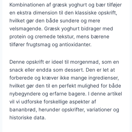
Kombinationen af græsk yoghurt og bær tilføjer
en ekstra dimension til den klassiske opskrift,
hvilket gør den både sundere og mere
velsmagende. Græsk yoghurt bidrager med
protein og cremede tekstur, mens bærene
tilfører frugtsmag og antioxidanter.
Denne opskrift er ideel til morgenmad, som en
snack eller endda som dessert. Den er let at
forberede og kræver ikke mange ingredienser,
hvilket gør den til en perfekt mulighed for både
nybegyndere og erfarne bagere. I denne artikel
vil vi udforske forskellige aspekter af
bananbrød, herunder opskrifter, variationer og
historiske data.