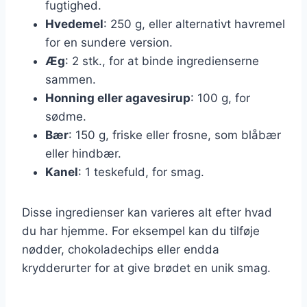
fugtighed.
Hvedemel
: 250 g, eller alternativt havremel
for en sundere version.
Æg
: 2 stk., for at binde ingredienserne
sammen.
Honning eller agavesirup
: 100 g, for
sødme.
Bær
: 150 g, friske eller frosne, som blåbær
eller hindbær.
Kanel
: 1 teskefuld, for smag.
Disse ingredienser kan varieres alt efter hvad
du har hjemme. For eksempel kan du tilføje
nødder, chokoladechips eller endda
krydderurter for at give brødet en unik smag.