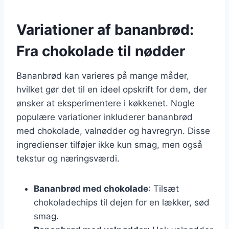
Variationer af bananbrød:
Fra chokolade til nødder
Bananbrød kan varieres på mange måder,
hvilket gør det til en ideel opskrift for dem, der
ønsker at eksperimentere i køkkenet. Nogle
populære variationer inkluderer bananbrød
med chokolade, valnødder og havregryn. Disse
ingredienser tilføjer ikke kun smag, men også
tekstur og næringsværdi.
Bananbrød med chokolade
: Tilsæt
chokoladechips til dejen for en lækker, sød
smag.