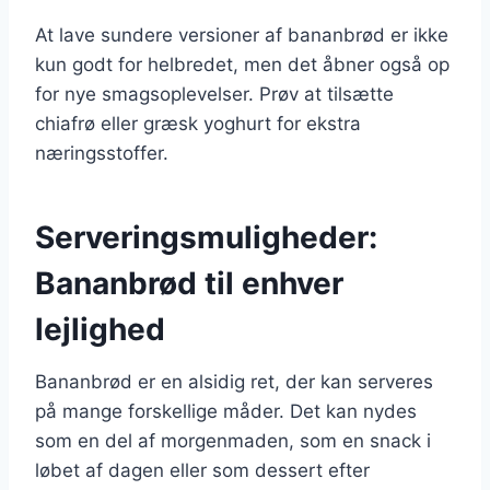
At lave sundere versioner af bananbrød er ikke
kun godt for helbredet, men det åbner også op
for nye smagsoplevelser. Prøv at tilsætte
chiafrø eller græsk yoghurt for ekstra
næringsstoffer.
Serveringsmuligheder:
Bananbrød til enhver
lejlighed
Bananbrød er en alsidig ret, der kan serveres
på mange forskellige måder. Det kan nydes
som en del af morgenmaden, som en snack i
løbet af dagen eller som dessert efter