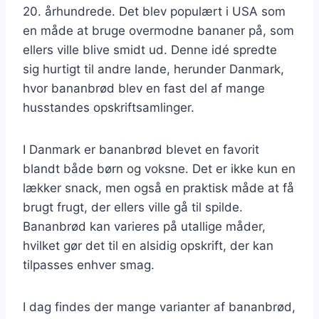
20. århundrede. Det blev populært i USA som
en måde at bruge overmodne bananer på, som
ellers ville blive smidt ud. Denne idé spredte
sig hurtigt til andre lande, herunder Danmark,
hvor bananbrød blev en fast del af mange
husstandes opskriftsamlinger.
I Danmark er bananbrød blevet en favorit
blandt både børn og voksne. Det er ikke kun en
lækker snack, men også en praktisk måde at få
brugt frugt, der ellers ville gå til spilde.
Bananbrød kan varieres på utallige måder,
hvilket gør det til en alsidig opskrift, der kan
tilpasses enhver smag.
I dag findes der mange varianter af bananbrød,