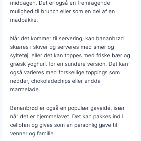
middagen. Det er også en fremragende
mulighed til brunch eller som en del af en
madpakke.
Når det kommer til servering, kan bananbrød
skæres i skiver og serveres med smør og
syltetøj, eller det kan toppes med friske bær og
græsk yoghurt for en sundere version. Det kan
også varieres med forskellige toppings som
nødder, chokoladechips eller endda
marmelade.
Bananbrød er også en populær gaveidé, især
når det er hjemmelavet. Det kan pakkes ind i
cellofan og gives som en personlig gave til
venner og familie.