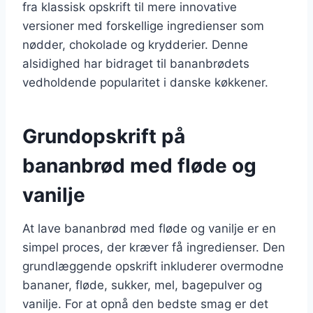
fra klassisk opskrift til mere innovative
versioner med forskellige ingredienser som
nødder, chokolade og krydderier. Denne
alsidighed har bidraget til bananbrødets
vedholdende popularitet i danske køkkener.
Grundopskrift på
bananbrød med fløde og
vanilje
At lave bananbrød med fløde og vanilje er en
simpel proces, der kræver få ingredienser. Den
grundlæggende opskrift inkluderer overmodne
bananer, fløde, sukker, mel, bagepulver og
vanilje. For at opnå den bedste smag er det