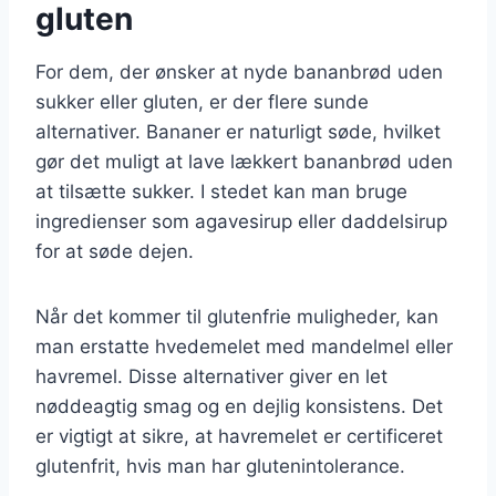
gluten
For dem, der ønsker at nyde bananbrød uden
sukker eller gluten, er der flere sunde
alternativer. Bananer er naturligt søde, hvilket
gør det muligt at lave lækkert bananbrød uden
at tilsætte sukker. I stedet kan man bruge
ingredienser som agavesirup eller daddelsirup
for at søde dejen.
Når det kommer til glutenfrie muligheder, kan
man erstatte hvedemelet med mandelmel eller
havremel. Disse alternativer giver en let
nøddeagtig smag og en dejlig konsistens. Det
er vigtigt at sikre, at havremelet er certificeret
glutenfrit, hvis man har glutenintolerance.