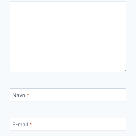
Navn
*
E-mail
*