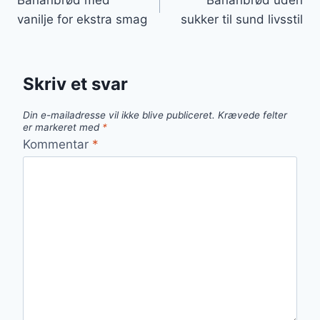
vanilje for ekstra smag
sukker til sund livsstil
Skriv et svar
Din e-mailadresse vil ikke blive publiceret.
Krævede felter
er markeret med
*
Kommentar
*