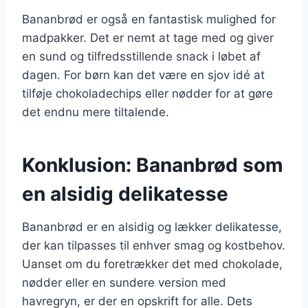
Bananbrød er også en fantastisk mulighed for
madpakker. Det er nemt at tage med og giver
en sund og tilfredsstillende snack i løbet af
dagen. For børn kan det være en sjov idé at
tilføje chokoladechips eller nødder for at gøre
det endnu mere tiltalende.
Konklusion: Bananbrød som
en alsidig delikatesse
Bananbrød er en alsidig og lækker delikatesse,
der kan tilpasses til enhver smag og kostbehov.
Uanset om du foretrækker det med chokolade,
nødder eller en sundere version med
havregryn, er der en opskrift for alle. Dets