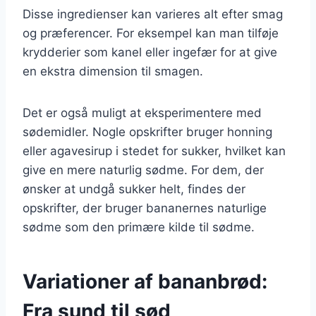
Disse ingredienser kan varieres alt efter smag
og præferencer. For eksempel kan man tilføje
krydderier som kanel eller ingefær for at give
en ekstra dimension til smagen.
Det er også muligt at eksperimentere med
sødemidler. Nogle opskrifter bruger honning
eller agavesirup i stedet for sukker, hvilket kan
give en mere naturlig sødme. For dem, der
ønsker at undgå sukker helt, findes der
opskrifter, der bruger bananernes naturlige
sødme som den primære kilde til sødme.
Variationer af bananbrød:
Fra sund til sød