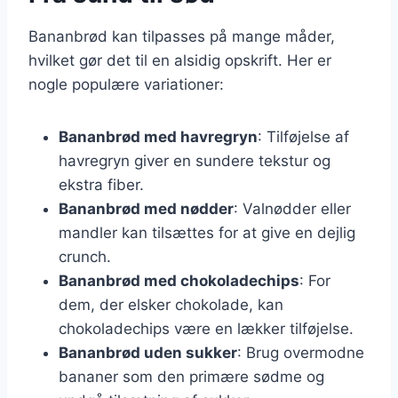
Bananbrød kan tilpasses på mange måder,
hvilket gør det til en alsidig opskrift. Her er
nogle populære variationer:
Bananbrød med havregryn
: Tilføjelse af
havregryn giver en sundere tekstur og
ekstra fiber.
Bananbrød med nødder
: Valnødder eller
mandler kan tilsættes for at give en dejlig
crunch.
Bananbrød med chokoladechips
: For
dem, der elsker chokolade, kan
chokoladechips være en lækker tilføjelse.
Bananbrød uden sukker
: Brug overmodne
bananer som den primære sødme og