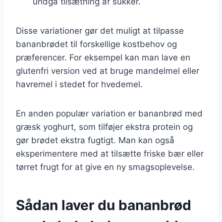
undgå tilsætning af sukker.
Disse variationer gør det muligt at tilpasse
bananbrødet til forskellige kostbehov og
præferencer. For eksempel kan man lave en
glutenfri version ved at bruge mandelmel eller
havremel i stedet for hvedemel.
En anden populær variation er bananbrød med
græsk yoghurt, som tilføjer ekstra protein og
gør brødet ekstra fugtigt. Man kan også
eksperimentere med at tilsætte friske bær eller
tørret frugt for at give en ny smagsoplevelse.
Sådan laver du bananbrød