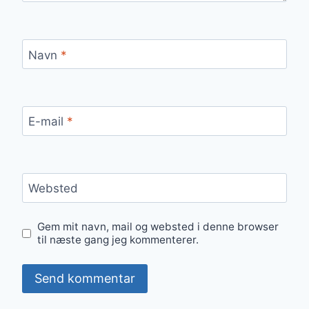
Navn
*
E-mail
*
Websted
Gem mit navn, mail og websted i denne browser
til næste gang jeg kommenterer.