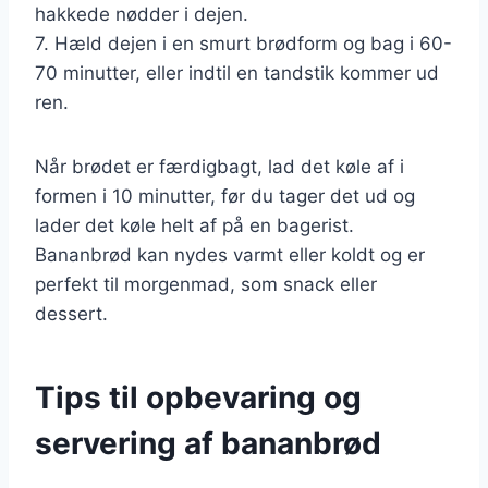
hakkede nødder i dejen.
7. Hæld dejen i en smurt brødform og bag i 60-
70 minutter, eller indtil en tandstik kommer ud
ren.
Når brødet er færdigbagt, lad det køle af i
formen i 10 minutter, før du tager det ud og
lader det køle helt af på en bagerist.
Bananbrød kan nydes varmt eller koldt og er
perfekt til morgenmad, som snack eller
dessert.
Tips til opbevaring og
servering af bananbrød