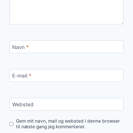
Navn
*
E-mail
*
Websted
Gem mit navn, mail og websted i denne browser
til næste gang jeg kommenterer.