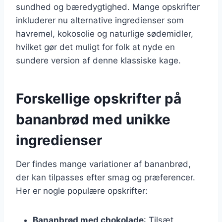
sundhed og bæredygtighed. Mange opskrifter
inkluderer nu alternative ingredienser som
havremel, kokosolie og naturlige sødemidler,
hvilket gør det muligt for folk at nyde en
sundere version af denne klassiske kage.
Forskellige opskrifter på
bananbrød med unikke
ingredienser
Der findes mange variationer af bananbrød,
der kan tilpasses efter smag og præferencer.
Her er nogle populære opskrifter:
Bananbrød med chokolade
: Tilsæt