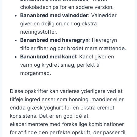
chokoladechips for en sødere version.
Bananbrød med valnødder
: Valnødder
giver en dejlig crunch og ekstra
næringsstoffer.
Bananbrød med havregryn
: Havregryn
tilføjer fiber og gør brødet mere mættende.
Bananbrød med kanel
: Kanel giver en
varm og krydret smag, perfekt til
morgenmad.
Disse opskrifter kan varieres yderligere ved at
tilføje ingredienser som honning, mandler eller
endda græsk yoghurt for en ekstra cremet
konsistens. Det er en god idé at
eksperimentere med forskellige kombinationer
for at finde den perfekte opskrift, der passer til