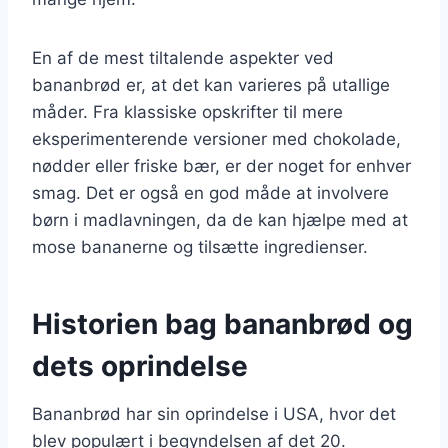
En af de mest tiltalende aspekter ved
bananbrød er, at det kan varieres på utallige
måder. Fra klassiske opskrifter til mere
eksperimenterende versioner med chokolade,
nødder eller friske bær, er der noget for enhver
smag. Det er også en god måde at involvere
børn i madlavningen, da de kan hjælpe med at
mose bananerne og tilsætte ingredienser.
Historien bag bananbrød og
dets oprindelse
Bananbrød har sin oprindelse i USA, hvor det
blev populært i begyndelsen af det 20.