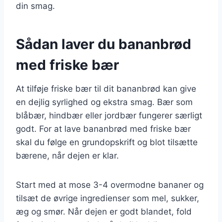
din smag.
Sådan laver du bananbrød
med friske bær
At tilføje friske bær til dit bananbrød kan give
en dejlig syrlighed og ekstra smag. Bær som
blåbær, hindbær eller jordbær fungerer særligt
godt. For at lave bananbrød med friske bær
skal du følge en grundopskrift og blot tilsætte
bærene, når dejen er klar.
Start med at mose 3-4 overmodne bananer og
tilsæt de øvrige ingredienser som mel, sukker,
æg og smør. Når dejen er godt blandet, fold