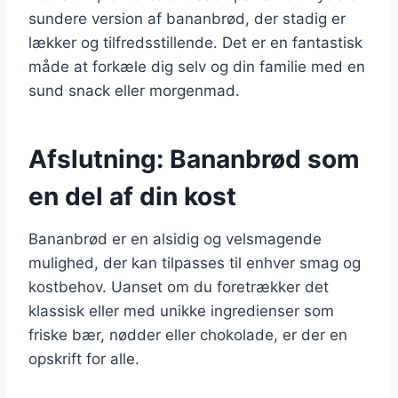
sundere version af bananbrød, der stadig er
lækker og tilfredsstillende. Det er en fantastisk
måde at forkæle dig selv og din familie med en
sund snack eller morgenmad.
Afslutning: Bananbrød som
en del af din kost
Bananbrød er en alsidig og velsmagende
mulighed, der kan tilpasses til enhver smag og
kostbehov. Uanset om du foretrækker det
klassisk eller med unikke ingredienser som
friske bær, nødder eller chokolade, er der en
opskrift for alle.