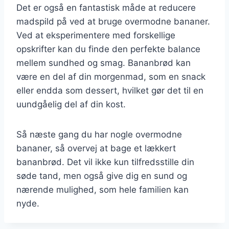
Det er også en fantastisk måde at reducere
madspild på ved at bruge overmodne bananer.
Ved at eksperimentere med forskellige
opskrifter kan du finde den perfekte balance
mellem sundhed og smag. Bananbrød kan
være en del af din morgenmad, som en snack
eller endda som dessert, hvilket gør det til en
uundgåelig del af din kost.
Så næste gang du har nogle overmodne
bananer, så overvej at bage et lækkert
bananbrød. Det vil ikke kun tilfredsstille din
søde tand, men også give dig en sund og
nærende mulighed, som hele familien kan
nyde.