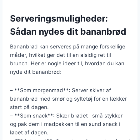
Serveringsmuligheder:
Sådan nydes dit bananbrød
Bananbrød kan serveres på mange forskellige
måder, hvilket gør det til en alsidig ret til
brunch. Her er nogle ideer til, hvordan du kan
nyde dit bananbrød:
– **Som morgenmad**: Server skiver af
bananbrød med smør og syltetøj for en lækker
start på dagen.
– **Som snack**: Skær brødet i små stykker
og pak dem i madpakken til en sund snack i
løbet af dagen.