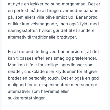
at nyde en lækker og sund morgenmad. Det er
en perfekt måde at bruge overmodne bananer
på, som ellers ville blive smidt ud. Bananbrød
er ikke kun velsmagende, men også fyldt med
næringsstoffer, hvilket gør det til et sundere
alternativ til traditionelle brødtyper.
En af de bedste ting ved bananbrød er, at det
kan tilpasses efter ens smag og præferencer.
Man kan tilføje forskellige ingredienser som
nødder, chokolade eller krydderier for at give
brødet en personlig touch. Det er også en god
mulighed for at eksperimentere med sundere
alternativer som havremel eller
sukkererstatninger.