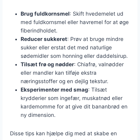
Brug fuldkornsmel
: Skift hvedemelet ud
med fuldkornsmel eller havremel for at øge
fiberindholdet.
Reducer sukkeret
: Prøv at bruge mindre
sukker eller erstat det med naturlige
sødemidler som honning eller daddelsirup.
Tilsæt frø og nødder
: Chiafrø, valnødder
eller mandler kan tilføje ekstra
næringsstoffer og en dejlig tekstur.
Eksperimenter med smag
: Tilsæt
krydderier som ingefær, muskatnød eller
kardemomme for at give dit bananbrød en
ny dimension.
Disse tips kan hjælpe dig med at skabe en