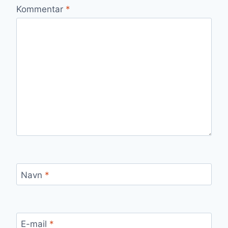
Kommentar
*
Navn
*
E-mail
*