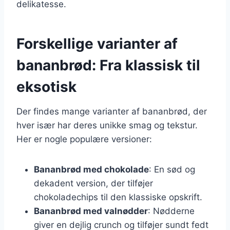
delikatesse.
Forskellige varianter af
bananbrød: Fra klassisk til
eksotisk
Der findes mange varianter af bananbrød, der
hver især har deres unikke smag og tekstur.
Her er nogle populære versioner:
Bananbrød med chokolade
: En sød og
dekadent version, der tilføjer
chokoladechips til den klassiske opskrift.
Bananbrød med valnødder
: Nødderne
giver en dejlig crunch og tilføjer sundt fedt