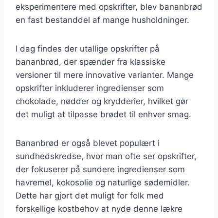
eksperimentere med opskrifter, blev bananbrød
en fast bestanddel af mange husholdninger.
I dag findes der utallige opskrifter på
bananbrød, der spænder fra klassiske
versioner til mere innovative varianter. Mange
opskrifter inkluderer ingredienser som
chokolade, nødder og krydderier, hvilket gør
det muligt at tilpasse brødet til enhver smag.
Bananbrød er også blevet populært i
sundhedskredse, hvor man ofte ser opskrifter,
der fokuserer på sundere ingredienser som
havremel, kokosolie og naturlige sødemidler.
Dette har gjort det muligt for folk med
forskellige kostbehov at nyde denne lækre