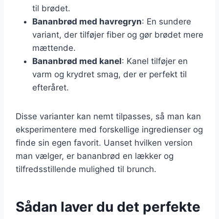
til brødet.
Bananbrød med havregryn
: En sundere
variant, der tilføjer fiber og gør brødet mere
mættende.
Bananbrød med kanel
: Kanel tilføjer en
varm og krydret smag, der er perfekt til
efteråret.
Disse varianter kan nemt tilpasses, så man kan
eksperimentere med forskellige ingredienser og
finde sin egen favorit. Uanset hvilken version
man vælger, er bananbrød en lækker og
tilfredsstillende mulighed til brunch.
Sådan laver du det perfekte