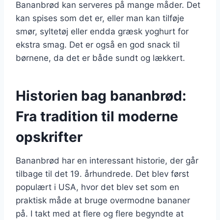
Bananbrød kan serveres på mange måder. Det
kan spises som det er, eller man kan tilføje
smør, syltetøj eller endda græsk yoghurt for
ekstra smag. Det er også en god snack til
børnene, da det er både sundt og lækkert.
Historien bag bananbrød:
Fra tradition til moderne
opskrifter
Bananbrød har en interessant historie, der går
tilbage til det 19. århundrede. Det blev først
populært i USA, hvor det blev set som en
praktisk måde at bruge overmodne bananer
på. I takt med at flere og flere begyndte at