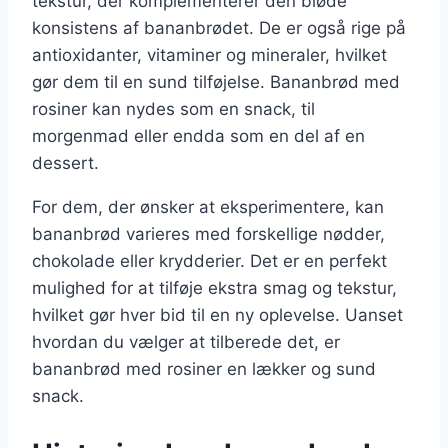
tekstur, der komplementerer den bløde
konsistens af bananbrødet. De er også rige på
antioxidanter, vitaminer og mineraler, hvilket
gør dem til en sund tilføjelse. Bananbrød med
rosiner kan nydes som en snack, til
morgenmad eller endda som en del af en
dessert.
For dem, der ønsker at eksperimentere, kan
bananbrød varieres med forskellige nødder,
chokolade eller krydderier. Det er en perfekt
mulighed for at tilføje ekstra smag og tekstur,
hvilket gør hver bid til en ny oplevelse. Uanset
hvordan du vælger at tilberede det, er
bananbrød med rosiner en lækker og sund
snack.