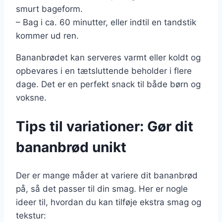
smurt bageform.
– Bag i ca. 60 minutter, eller indtil en tandstik
kommer ud ren.
Bananbrødet kan serveres varmt eller koldt og
opbevares i en tætsluttende beholder i flere
dage. Det er en perfekt snack til både børn og
voksne.
Tips til variationer: Gør dit
bananbrød unikt
Der er mange måder at variere dit bananbrød
på, så det passer til din smag. Her er nogle
ideer til, hvordan du kan tilføje ekstra smag og
tekstur: