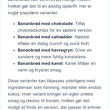
hvilket gør det til en alsidig opskrift. Her er
nogle populære varianter:
Bananbrød med chokolade
: Tilføj
chokoladechips for en sødere version.
Bananbrød med valnødder
: Nødder
tilføjer en dejlig crunch og sund fedt.
Bananbrød med havregryn
: Giver en
sundere og mere fyldig konsistens.
Bananbrød med kanel
: Kanel tilføjer en
varm og krydret smag.
Disse varianter kan tilpasses yderligere med
ingredienser som honning, mandler eller endda
kokos. Hver variant bringer sin egen unikke
smag og tekstur til bordet, hvilket gør det
muligt at finde en version, der passer til enhver