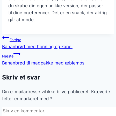
du skabe din egen unikke version, der passer
til dine præferencer. Det er en snack, der aldrig
går af mode.
Indlægsnavigation
Forrige
Bananbrød med honning og kanel
Næste
Bananbrød til madpakke med æblemos
Skriv et svar
Din e-mailadresse vil ikke blive publiceret.
Krævede
felter er markeret med
*