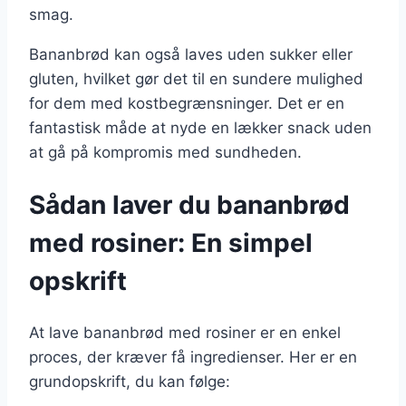
smag.
Bananbrød kan også laves uden sukker eller
gluten, hvilket gør det til en sundere mulighed
for dem med kostbegrænsninger. Det er en
fantastisk måde at nyde en lækker snack uden
at gå på kompromis med sundheden.
Sådan laver du bananbrød
med rosiner: En simpel
opskrift
At lave bananbrød med rosiner er en enkel
proces, der kræver få ingredienser. Her er en
grundopskrift, du kan følge: