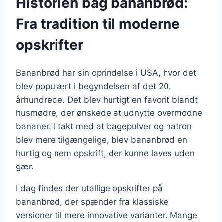
Historien bag bananbrød:
Fra tradition til moderne
opskrifter
Bananbrød har sin oprindelse i USA, hvor det
blev populært i begyndelsen af det 20.
århundrede. Det blev hurtigt en favorit blandt
husmødre, der ønskede at udnytte overmodne
bananer. I takt med at bagepulver og natron
blev mere tilgængelige, blev bananbrød en
hurtig og nem opskrift, der kunne laves uden
gær.
I dag findes der utallige opskrifter på
bananbrød, der spænder fra klassiske
versioner til mere innovative varianter. Mange