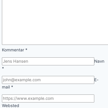
Kommentar
*
Navn
*
E-
mail
*
Websted