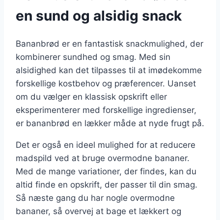
en sund og alsidig snack
Bananbrød er en fantastisk snackmulighed, der
kombinerer sundhed og smag. Med sin
alsidighed kan det tilpasses til at imødekomme
forskellige kostbehov og præferencer. Uanset
om du vælger en klassisk opskrift eller
eksperimenterer med forskellige ingredienser,
er bananbrød en lækker måde at nyde frugt på.
Det er også en ideel mulighed for at reducere
madspild ved at bruge overmodne bananer.
Med de mange variationer, der findes, kan du
altid finde en opskrift, der passer til din smag.
Så næste gang du har nogle overmodne
bananer, så overvej at bage et lækkert og