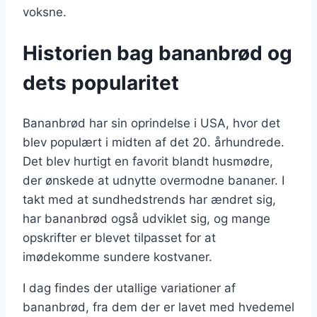
voksne.
Historien bag bananbrød og
dets popularitet
Bananbrød har sin oprindelse i USA, hvor det
blev populært i midten af det 20. århundrede.
Det blev hurtigt en favorit blandt husmødre,
der ønskede at udnytte overmodne bananer. I
takt med at sundhedstrends har ændret sig,
har bananbrød også udviklet sig, og mange
opskrifter er blevet tilpasset for at
imødekomme sundere kostvaner.
I dag findes der utallige variationer af
bananbrød, fra dem der er lavet med hvedemel