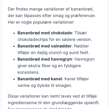
Der findes mange variationer af bananbrød,
der kan tilpasses efter smag og præferencer.
Her er nogle populære variationer:
Bananbrød med chokolade
: Tilsæt
chokoladechips for en sødere version.
Bananbrød med valnødder
: Nødder
tilføjer en dejlig crunch og sund fedt.
Bananbrød med havregryn
: Havregryn
giver ekstra fiber og en fyldigere
konsistens.
Bananbrød med kanel
: Kanel tilføjer
varme og dybde til smagen.
Disse variationer kan nemt laves ved at tilføje
ingredienserne til den grundlæggende opskrift.