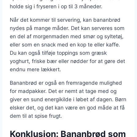
holde sig i fryseren i op til 3 måneder.
Når det kommer til servering, kan bananbrød
nydes på mange måder. Det kan serveres som
en del af morgenmaden med smør og syltetøj,
eller som en snack med en kop te eller kaffe.
Du kan også tilføje toppings som græsk
yoghurt, friske bær eller nødder for at gøre det
endnu mere lækkert.
Bananbrød er også en fremragende mulighed
for madpakker. Det er nemt at tage med og
giver en sund energikilde i løbet af dagen. Børn
elsker det, og det kan være en god måde at få
dem til at spise frugt.
Konklusion: Bananbrød som