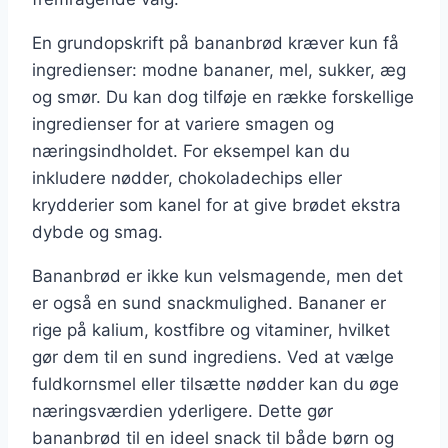
En grundopskrift på bananbrød kræver kun få
ingredienser: modne bananer, mel, sukker, æg
og smør. Du kan dog tilføje en række forskellige
ingredienser for at variere smagen og
næringsindholdet. For eksempel kan du
inkludere nødder, chokoladechips eller
krydderier som kanel for at give brødet ekstra
dybde og smag.
Bananbrød er ikke kun velsmagende, men det
er også en sund snackmulighed. Bananer er
rige på kalium, kostfibre og vitaminer, hvilket
gør dem til en sund ingrediens. Ved at vælge
fuldkornsmel eller tilsætte nødder kan du øge
næringsværdien yderligere. Dette gør
bananbrød til en ideel snack til både børn og