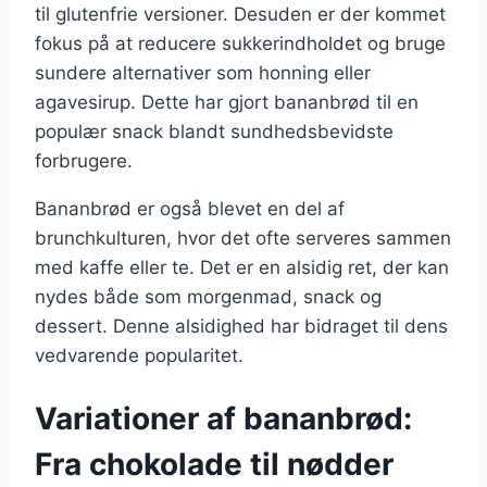
til glutenfrie versioner. Desuden er der kommet
fokus på at reducere sukkerindholdet og bruge
sundere alternativer som honning eller
agavesirup. Dette har gjort bananbrød til en
populær snack blandt sundhedsbevidste
forbrugere.
Bananbrød er også blevet en del af
brunchkulturen, hvor det ofte serveres sammen
med kaffe eller te. Det er en alsidig ret, der kan
nydes både som morgenmad, snack og
dessert. Denne alsidighed har bidraget til dens
vedvarende popularitet.
Variationer af bananbrød:
Fra chokolade til nødder