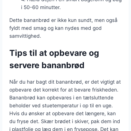
i 50-60 minutter.
Dette bananbrød er ikke kun sundt, men også
fyldt med smag og kan nydes med god
samvittighed.
Tips til at opbevare og
servere bananbrød
Når du har bagt dit bananbrød, er det vigtigt at
opbevare det korrekt for at bevare friskheden.
Bananbrød kan opbevares i en tætsluttende
beholder ved stuetemperatur i op til en uge.
Hvis du ønsker at opbevare det længere, kan
du fryse det. Skær brødet i skiver, pak dem ind
i plastfolie og læg dem i en frysepose. Det kan