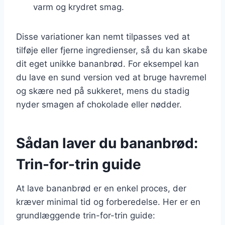
varm og krydret smag.
Disse variationer kan nemt tilpasses ved at
tilføje eller fjerne ingredienser, så du kan skabe
dit eget unikke bananbrød. For eksempel kan
du lave en sund version ved at bruge havremel
og skære ned på sukkeret, mens du stadig
nyder smagen af chokolade eller nødder.
Sådan laver du bananbrød:
Trin-for-trin guide
At lave bananbrød er en enkel proces, der
kræver minimal tid og forberedelse. Her er en
grundlæggende trin-for-trin guide: