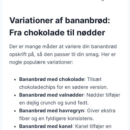
Variationer af bananbrød:
Fra chokolade til nødder
Der er mange måder at variere din bananbrød
opskrift på, så den passer til din smag. Her er
nogle populære variationer:
Bananbrød med chokolade
: Tilsæt
chokoladechips for en sødere version.
Bananbrød med valnødder
: Nødder tilføjer
en dejlig crunch og sund fedt.
Bananbrød med havregryn
: Giver ekstra
fiber og en fyldigere konsistens.
Bananbrød med kanel
: Kanel tilføjer en