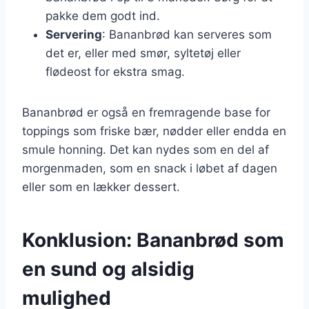
pakke dem godt ind.
Servering
: Bananbrød kan serveres som
det er, eller med smør, syltetøj eller
flødeost for ekstra smag.
Bananbrød er også en fremragende base for
toppings som friske bær, nødder eller endda en
smule honning. Det kan nydes som en del af
morgenmaden, som en snack i løbet af dagen
eller som en lækker dessert.
Konklusion: Bananbrød som
en sund og alsidig
mulighed