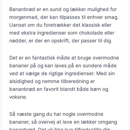
Bananbrød er en sund og lækker mulighed for
morgenmad, der kan tilpasses til enhver smag.
Uanset om du foretrækker det klassisk eller
med ekstra ingredienser som chokolade eller
nødder, er der en opskrift, der passer til dig.
Det er en fantastisk måde at bruge overmodne
bananer på og kan laves på en sundere måde
ved at vælge de rigtige ingredienser. Med sin
alsidighed og nemme tilberedning er
bananbrød en favorit blandt både børn og
voksne.
Så næste gang du har nogle overmodne
bananer, så overvej at lave en lækker omgang
bananbrød. Det vil ikke kun tilfredsstille din