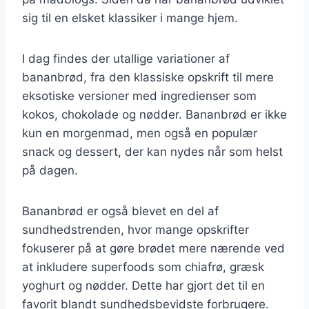
sig til en elsket klassiker i mange hjem.
I dag findes der utallige variationer af
bananbrød, fra den klassiske opskrift til mere
eksotiske versioner med ingredienser som
kokos, chokolade og nødder. Bananbrød er ikke
kun en morgenmad, men også en populær
snack og dessert, der kan nydes når som helst
på dagen.
Bananbrød er også blevet en del af
sundhedstrenden, hvor mange opskrifter
fokuserer på at gøre brødet mere nærende ved
at inkludere superfoods som chiafrø, græsk
yoghurt og nødder. Dette har gjort det til en
favorit blandt sundhedsbevidste forbrugere.