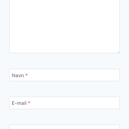
Navn
*
E-mail
*