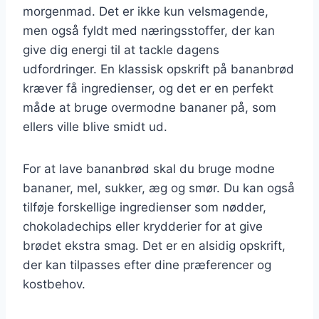
morgenmad. Det er ikke kun velsmagende,
men også fyldt med næringsstoffer, der kan
give dig energi til at tackle dagens
udfordringer. En klassisk opskrift på bananbrød
kræver få ingredienser, og det er en perfekt
måde at bruge overmodne bananer på, som
ellers ville blive smidt ud.
For at lave bananbrød skal du bruge modne
bananer, mel, sukker, æg og smør. Du kan også
tilføje forskellige ingredienser som nødder,
chokoladechips eller krydderier for at give
brødet ekstra smag. Det er en alsidig opskrift,
der kan tilpasses efter dine præferencer og
kostbehov.