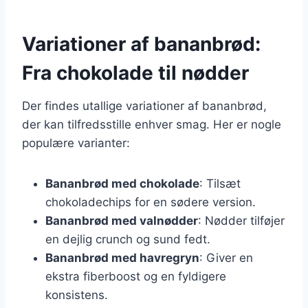
Variationer af bananbrød:
Fra chokolade til nødder
Der findes utallige variationer af bananbrød,
der kan tilfredsstille enhver smag. Her er nogle
populære varianter:
Bananbrød med chokolade
: Tilsæt
chokoladechips for en sødere version.
Bananbrød med valnødder
: Nødder tilføjer
en dejlig crunch og sund fedt.
Bananbrød med havregryn
: Giver en
ekstra fiberboost og en fyldigere
konsistens.