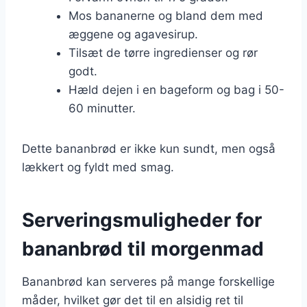
Mos bananerne og bland dem med
æggene og agavesirup.
Tilsæt de tørre ingredienser og rør
godt.
Hæld dejen i en bageform og bag i 50-
60 minutter.
Dette bananbrød er ikke kun sundt, men også
lækkert og fyldt med smag.
Serveringsmuligheder for
bananbrød til morgenmad
Bananbrød kan serveres på mange forskellige
måder, hvilket gør det til en alsidig ret til