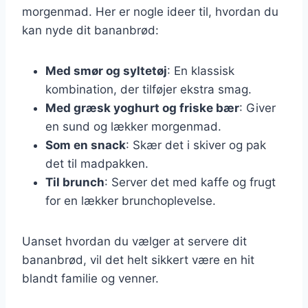
morgenmad. Her er nogle ideer til, hvordan du
kan nyde dit bananbrød:
Med smør og syltetøj
: En klassisk
kombination, der tilføjer ekstra smag.
Med græsk yoghurt og friske bær
: Giver
en sund og lækker morgenmad.
Som en snack
: Skær det i skiver og pak
det til madpakken.
Til brunch
: Server det med kaffe og frugt
for en lækker brunchoplevelse.
Uanset hvordan du vælger at servere dit
bananbrød, vil det helt sikkert være en hit
blandt familie og venner.