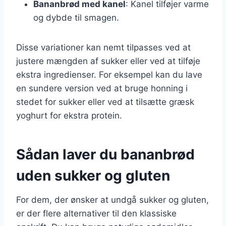
Bananbrød med kanel
: Kanel tilføjer varme
og dybde til smagen.
Disse variationer kan nemt tilpasses ved at
justere mængden af sukker eller ved at tilføje
ekstra ingredienser. For eksempel kan du lave
en sundere version ved at bruge honning i
stedet for sukker eller ved at tilsætte græsk
yoghurt for ekstra protein.
Sådan laver du bananbrød
uden sukker og gluten
For dem, der ønsker at undgå sukker og gluten,
er der flere alternativer til den klassiske