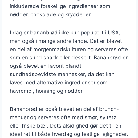
inkluderede forskellige ingredienser som
nødder, chokolade og krydderier.
I dag er bananbrød ikke kun populært i USA,
men også i mange andre lande. Det er blevet
en del af morgenmadskulturen og serveres ofte
som en sund snack eller dessert. Bananbrød er
også blevet en favorit blandt
sundhedsbevidste mennesker, da det kan
laves med alternative ingredienser som
havremel, honning og nødder.
Bananbrød er også blevet en del af brunch-
menuer og serveres ofte med smør, syltetøj
eller friske bær. Dets alsidighed gør det til en
ideel ret til både hverdag og festlige lejligheder.