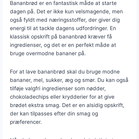
Bananbrød er en fantastisk måde at starte
dagen på. Det er ikke kun velsmagende, men
også fyldt med næringsstoffer, der giver dig
energi til at tackle dagens udfordringer. En
klassisk opskrift på bananbrød kræver få
ingredienser, og det er en perfekt måde at
bruge overmodne bananer på.
For at lave bananbrød skal du bruge modne
bananer, mel, sukker, æg og smør. Du kan også
tilføje valgfri ingredienser som nødder,
chokoladechips eller krydderier for at give
brødet ekstra smag. Det er en alsidig opskrift,
der kan tilpasses efter din smag og
præferencer.