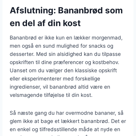
Afslutning: Bananbrød som
en del af din kost
Bananbrød er ikke kun en lækker morgenmad,
men også en sund mulighed for snacks og
desserter. Med sin alsidighed kan du tilpasse
opskriften til dine præferencer og kostbehov.
Uanset om du vælger den klassiske opskrift
eller eksperimenterer med forskellige
ingredienser, vil bananbrød altid være en
velsmagende tilføjelse til din kost.
Så næste gang du har overmodne bananer, så
glem ikke at bage et lækkert bananbrød. Det er
en enkel og tilfredsstillende måde at nyde en