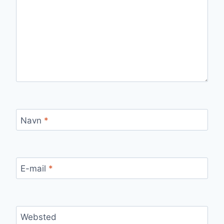
Navn
*
E-mail
*
Websted