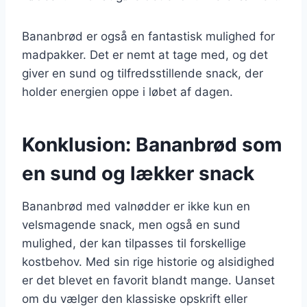
Bananbrød er også en fantastisk mulighed for
madpakker. Det er nemt at tage med, og det
giver en sund og tilfredsstillende snack, der
holder energien oppe i løbet af dagen.
Konklusion: Bananbrød som
en sund og lækker snack
Bananbrød med valnødder er ikke kun en
velsmagende snack, men også en sund
mulighed, der kan tilpasses til forskellige
kostbehov. Med sin rige historie og alsidighed
er det blevet en favorit blandt mange. Uanset
om du vælger den klassiske opskrift eller