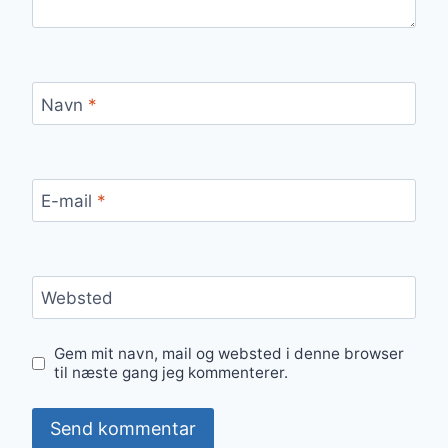
Navn
*
E-mail
*
Websted
Gem mit navn, mail og websted i denne browser
til næste gang jeg kommenterer.