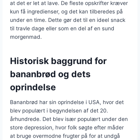
at det er let at lave. De fleste opskrifter kræver
kun få ingredienser, og det kan tilberedes på
under en time. Dette gør det til en ideel snack
til travle dage eller som en del af en sund
morgenmad.
Historisk baggrund for
bananbrød og dets
oprindelse
Bananbrød har sin oprindelse i USA, hvor det
blev populært i begyndelsen af det 20.
århundrede. Det blev især populært under den
store depression, hvor folk søgte efter måder
at bruge overmodne frugter på for at undgå