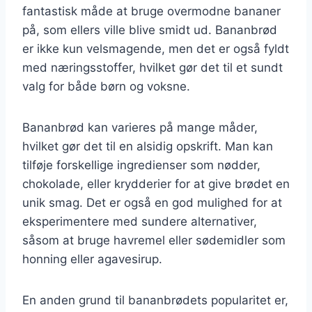
fantastisk måde at bruge overmodne bananer
på, som ellers ville blive smidt ud. Bananbrød
er ikke kun velsmagende, men det er også fyldt
med næringsstoffer, hvilket gør det til et sundt
valg for både børn og voksne.
Bananbrød kan varieres på mange måder,
hvilket gør det til en alsidig opskrift. Man kan
tilføje forskellige ingredienser som nødder,
chokolade, eller krydderier for at give brødet en
unik smag. Det er også en god mulighed for at
eksperimentere med sundere alternativer,
såsom at bruge havremel eller sødemidler som
honning eller agavesirup.
En anden grund til bananbrødets popularitet er,