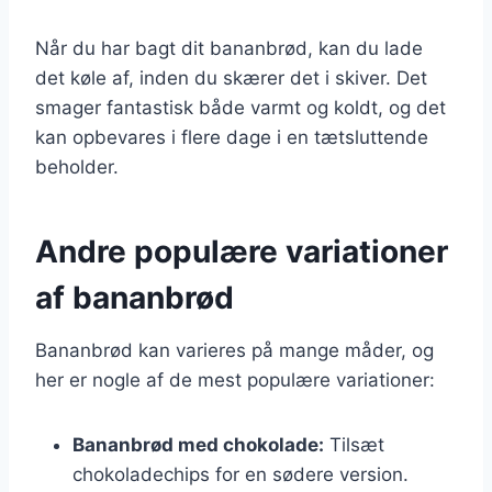
Når du har bagt dit bananbrød, kan du lade
det køle af, inden du skærer det i skiver. Det
smager fantastisk både varmt og koldt, og det
kan opbevares i flere dage i en tætsluttende
beholder.
Andre populære variationer
af bananbrød
Bananbrød kan varieres på mange måder, og
her er nogle af de mest populære variationer:
Bananbrød med chokolade:
Tilsæt
chokoladechips for en sødere version.