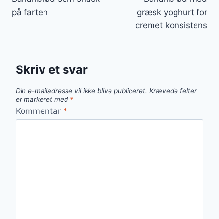
på farten
græsk yoghurt for
cremet konsistens
Skriv et svar
Din e-mailadresse vil ikke blive publiceret.
Krævede felter
er markeret med
*
Kommentar
*