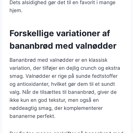
Dets alsidighed gør det til en favorit i mange
hjem.
Forskellige variationer af
bananbrød med valnødder
Bananbrød med valnødder er en klassisk
variation, der tilføjer en dejlig crunch og ekstra
smag. Valnødder er rige på sunde fedtstoffer
og antioxidanter, hvilket gør dem til et sundt
valg. Når de tilsættes til bananbrød, giver de
ikke kun en god tekstur, men også en
nøddeagtig smag, der komplementerer
bananerne perfekt.