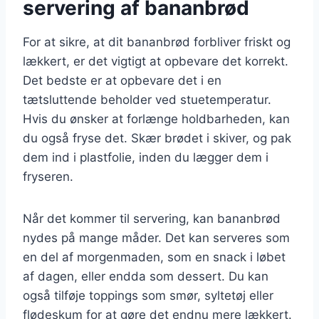
servering af bananbrød
For at sikre, at dit bananbrød forbliver friskt og
lækkert, er det vigtigt at opbevare det korrekt.
Det bedste er at opbevare det i en
tætsluttende beholder ved stuetemperatur.
Hvis du ønsker at forlænge holdbarheden, kan
du også fryse det. Skær brødet i skiver, og pak
dem ind i plastfolie, inden du lægger dem i
fryseren.
Når det kommer til servering, kan bananbrød
nydes på mange måder. Det kan serveres som
en del af morgenmaden, som en snack i løbet
af dagen, eller endda som dessert. Du kan
også tilføje toppings som smør, syltetøj eller
flødeskum for at gøre det endnu mere lækkert.