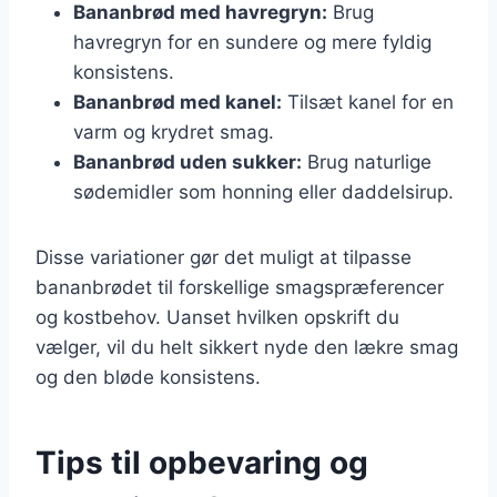
Bananbrød med havregryn:
Brug
havregryn for en sundere og mere fyldig
konsistens.
Bananbrød med kanel:
Tilsæt kanel for en
varm og krydret smag.
Bananbrød uden sukker:
Brug naturlige
sødemidler som honning eller daddelsirup.
Disse variationer gør det muligt at tilpasse
bananbrødet til forskellige smagspræferencer
og kostbehov. Uanset hvilken opskrift du
vælger, vil du helt sikkert nyde den lækre smag
og den bløde konsistens.
Tips til opbevaring og