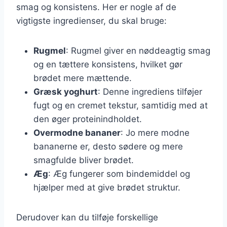
smag og konsistens. Her er nogle af de
vigtigste ingredienser, du skal bruge:
Rugmel
: Rugmel giver en nøddeagtig smag
og en tættere konsistens, hvilket gør
brødet mere mættende.
Græsk yoghurt
: Denne ingrediens tilføjer
fugt og en cremet tekstur, samtidig med at
den øger proteinindholdet.
Overmodne bananer
: Jo mere modne
bananerne er, desto sødere og mere
smagfulde bliver brødet.
Æg
: Æg fungerer som bindemiddel og
hjælper med at give brødet struktur.
Derudover kan du tilføje forskellige