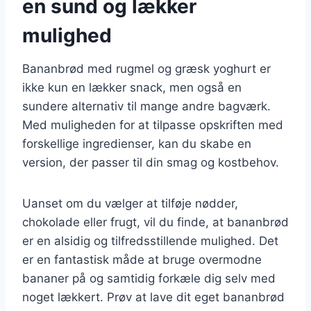
en sund og lækker
mulighed
Bananbrød med rugmel og græsk yoghurt er
ikke kun en lækker snack, men også en
sundere alternativ til mange andre bagværk.
Med muligheden for at tilpasse opskriften med
forskellige ingredienser, kan du skabe en
version, der passer til din smag og kostbehov.
Uanset om du vælger at tilføje nødder,
chokolade eller frugt, vil du finde, at bananbrød
er en alsidig og tilfredsstillende mulighed. Det
er en fantastisk måde at bruge overmodne
bananer på og samtidig forkæle dig selv med
noget lækkert. Prøv at lave dit eget bananbrød