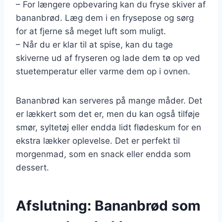
– For længere opbevaring kan du fryse skiver af
bananbrød. Læg dem i en frysepose og sørg
for at fjerne så meget luft som muligt.
– Når du er klar til at spise, kan du tage
skiverne ud af fryseren og lade dem tø op ved
stuetemperatur eller varme dem op i ovnen.
Bananbrød kan serveres på mange måder. Det
er lækkert som det er, men du kan også tilføje
smør, syltetøj eller endda lidt flødeskum for en
ekstra lækker oplevelse. Det er perfekt til
morgenmad, som en snack eller endda som
dessert.
Afslutning: Bananbrød som