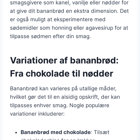
smagsgivere som kanel, vanilje eller nødder for
at give dit bananbrød en ekstra dimension. Det
er også muligt at eksperimentere med
sødemidler som honning eller agavesirup for at
tilpasse sødmen efter din smag.
Variationer af bananbrød:
Fra chokolade til nødder
Bananbrød kan varieres på utallige måder,
hvilket gør det til en alsidig opskrift, der kan
tilpasses enhver smag. Nogle populære
variationer inkluderer:
Bananbrød med chokolade
: Tilsæt