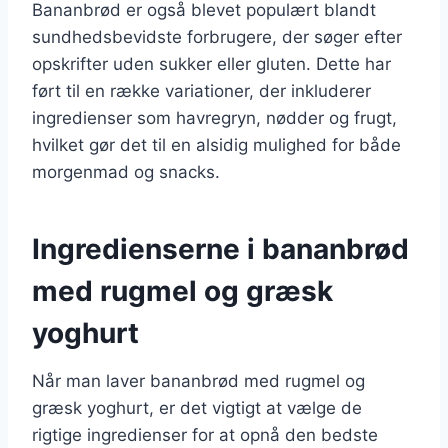
Bananbrød er også blevet populært blandt
sundhedsbevidste forbrugere, der søger efter
opskrifter uden sukker eller gluten. Dette har
ført til en række variationer, der inkluderer
ingredienser som havregryn, nødder og frugt,
hvilket gør det til en alsidig mulighed for både
morgenmad og snacks.
Ingredienserne i bananbrød
med rugmel og græsk
yoghurt
Når man laver bananbrød med rugmel og
græsk yoghurt, er det vigtigt at vælge de
rigtige ingredienser for at opnå den bedste