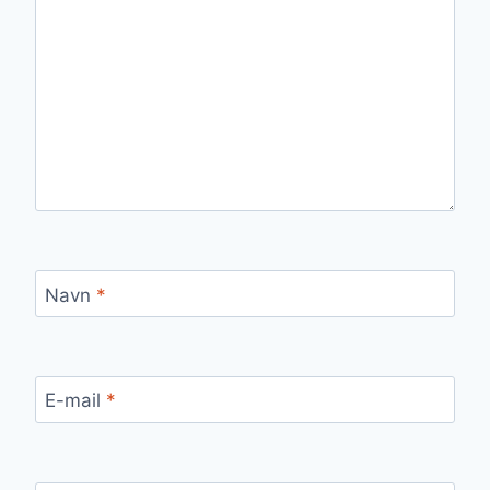
Navn
*
E-mail
*