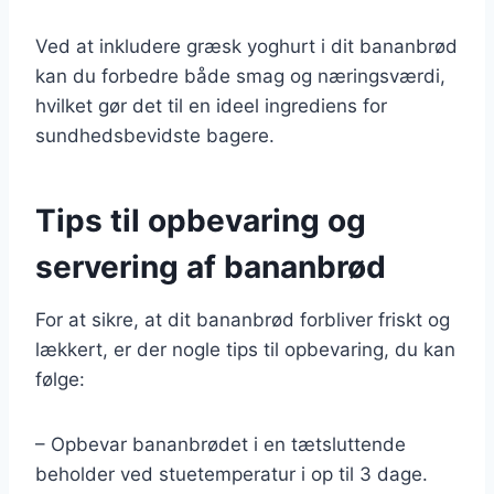
Ved at inkludere græsk yoghurt i dit bananbrød
kan du forbedre både smag og næringsværdi,
hvilket gør det til en ideel ingrediens for
sundhedsbevidste bagere.
Tips til opbevaring og
servering af bananbrød
For at sikre, at dit bananbrød forbliver friskt og
lækkert, er der nogle tips til opbevaring, du kan
følge:
– Opbevar bananbrødet i en tætsluttende
beholder ved stuetemperatur i op til 3 dage.