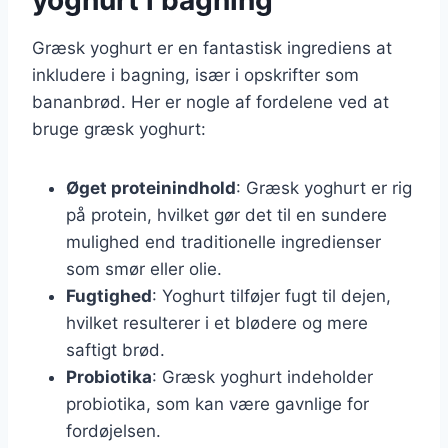
Græsk yoghurt er en fantastisk ingrediens at
inkludere i bagning, især i opskrifter som
bananbrød. Her er nogle af fordelene ved at
bruge græsk yoghurt:
Øget proteinindhold
: Græsk yoghurt er rig
på protein, hvilket gør det til en sundere
mulighed end traditionelle ingredienser
som smør eller olie.
Fugtighed
: Yoghurt tilføjer fugt til dejen,
hvilket resulterer i et blødere og mere
saftigt brød.
Probiotika
: Græsk yoghurt indeholder
probiotika, som kan være gavnlige for
fordøjelsen.