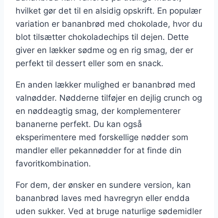
hvilket gør det til en alsidig opskrift. En populær
variation er bananbrød med chokolade, hvor du
blot tilsætter chokoladechips til dejen. Dette
giver en lækker sødme og en rig smag, der er
perfekt til dessert eller som en snack.
En anden lækker mulighed er bananbrød med
valnødder. Nødderne tilføjer en dejlig crunch og
en nøddeagtig smag, der komplementerer
bananerne perfekt. Du kan også
eksperimentere med forskellige nødder som
mandler eller pekannødder for at finde din
favoritkombination.
For dem, der ønsker en sundere version, kan
bananbrød laves med havregryn eller endda
uden sukker. Ved at bruge naturlige sødemidler