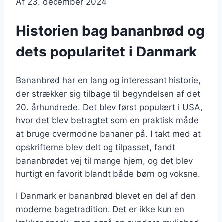
Af
23. december 2024
Historien bag bananbrød og
dets popularitet i Danmark
Bananbrød har en lang og interessant historie,
der strækker sig tilbage til begyndelsen af det
20. århundrede. Det blev først populært i USA,
hvor det blev betragtet som en praktisk måde
at bruge overmodne bananer på. I takt med at
opskrifterne blev delt og tilpasset, fandt
bananbrødet vej til mange hjem, og det blev
hurtigt en favorit blandt både børn og voksne.
I Danmark er bananbrød blevet en del af den
moderne bagetradition. Det er ikke kun en