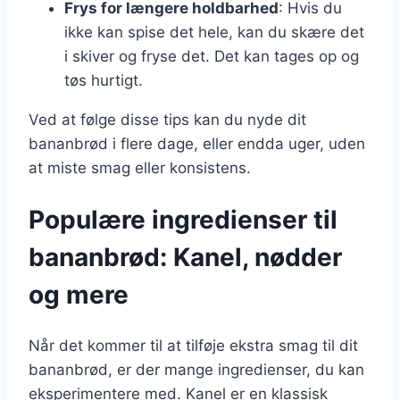
Frys for længere holdbarhed
: Hvis du
ikke kan spise det hele, kan du skære det
i skiver og fryse det. Det kan tages op og
tøs hurtigt.
Ved at følge disse tips kan du nyde dit
bananbrød i flere dage, eller endda uger, uden
at miste smag eller konsistens.
Populære ingredienser til
bananbrød: Kanel, nødder
og mere
Når det kommer til at tilføje ekstra smag til dit
bananbrød, er der mange ingredienser, du kan
eksperimentere med. Kanel er en klassisk