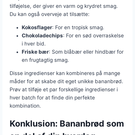
tilføjelse, der giver en varm og krydret smag.
Du kan også overveje at tilsætte:
Kokosflager
: For en tropisk smag.
Chokoladechips
: For en sød overraskelse
i hver bid.
Friske bær
: Som blåbær eller hindbær for
en frugtagtig smag.
Disse ingredienser kan kombineres på mange
måder for at skabe dit eget unikke bananbrød.
Prøv at tilføje et par forskellige ingredienser i
hver batch for at finde din perfekte
kombination.
Konklusion: Bananbrød som