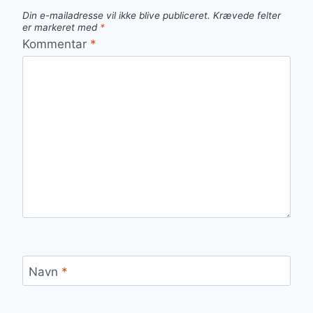
Din e-mailadresse vil ikke blive publiceret.
Krævede felter
er markeret med
*
Kommentar
*
Navn
*