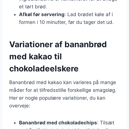
et tørt brød.
Afkøl før servering
: Lad brødet køle af i
formen i 10 minutter, før du tager det ud.
Variationer af bananbrød
med kakao til
chokoladeelskere
Bananbrød med kakao kan varieres på mange
måder for at tilfredsstille forskellige smagsløg.
Her er nogle populære variationer, du kan
overveje:
Bananbrød med chokoladechips
: Tilsæt