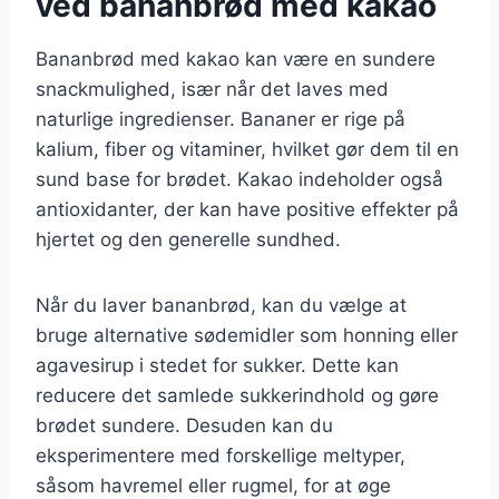
ved bananbrød med kakao
Bananbrød med kakao kan være en sundere
snackmulighed, især når det laves med
naturlige ingredienser. Bananer er rige på
kalium, fiber og vitaminer, hvilket gør dem til en
sund base for brødet. Kakao indeholder også
antioxidanter, der kan have positive effekter på
hjertet og den generelle sundhed.
Når du laver bananbrød, kan du vælge at
bruge alternative sødemidler som honning eller
agavesirup i stedet for sukker. Dette kan
reducere det samlede sukkerindhold og gøre
brødet sundere. Desuden kan du
eksperimentere med forskellige meltyper,
såsom havremel eller rugmel, for at øge