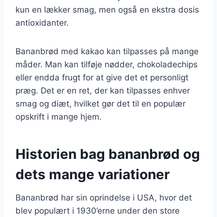
kun en lækker smag, men også en ekstra dosis
antioxidanter.
Bananbrød med kakao kan tilpasses på mange
måder. Man kan tilføje nødder, chokoladechips
eller endda frugt for at give det et personligt
præg. Det er en ret, der kan tilpasses enhver
smag og diæt, hvilket gør det til en populær
opskrift i mange hjem.
Historien bag bananbrød og
dets mange variationer
Bananbrød har sin oprindelse i USA, hvor det
blev populært i 1930’erne under den store