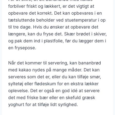
forbliver friskt og lækkert, er det vigtigt at
opbevare det korrekt. Det kan opbevares i en
tætsluttende beholder ved stuetemperatur i op
til tre dage. Hvis du ønsker at opbevare det
længere, kan du fryse det. Skær brødet i skiver,
og pak dem ind i plastfolie, før du lægger dem i
en frysepose.
Når det kommer til servering, kan bananbrød
med kakao nydes på mange måder. Det kan
serveres som det er, eller du kan tilføje smør,
syltetøj eller flødeskum for en ekstra lækker
oplevelse. Det er også en god idé at servere
det med friske bær eller en skefuld græsk
yoghurt for at tilføje lidt syrlighed.