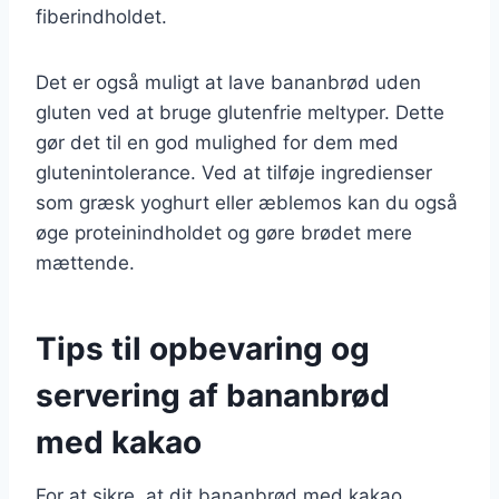
fiberindholdet.
Det er også muligt at lave bananbrød uden
gluten ved at bruge glutenfrie meltyper. Dette
gør det til en god mulighed for dem med
glutenintolerance. Ved at tilføje ingredienser
som græsk yoghurt eller æblemos kan du også
øge proteinindholdet og gøre brødet mere
mættende.
Tips til opbevaring og
servering af bananbrød
med kakao
For at sikre, at dit bananbrød med kakao