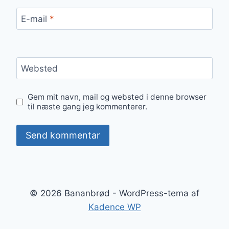
E-mail
*
Websted
Gem mit navn, mail og websted i denne browser
til næste gang jeg kommenterer.
© 2026 Bananbrød - WordPress-tema af
Kadence WP