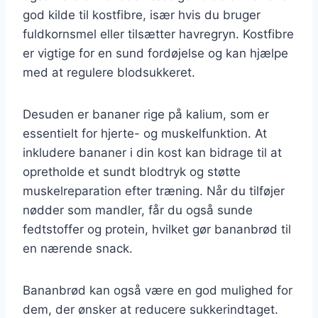
god kilde til kostfibre, især hvis du bruger
fuldkornsmel eller tilsætter havregryn. Kostfibre
er vigtige for en sund fordøjelse og kan hjælpe
med at regulere blodsukkeret.
Desuden er bananer rige på kalium, som er
essentielt for hjerte- og muskelfunktion. At
inkludere bananer i din kost kan bidrage til at
opretholde et sundt blodtryk og støtte
muskelreparation efter træning. Når du tilføjer
nødder som mandler, får du også sunde
fedtstoffer og protein, hvilket gør bananbrød til
en nærende snack.
Bananbrød kan også være en god mulighed for
dem, der ønsker at reducere sukkerindtaget.