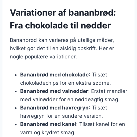
Variationer af bananbrød:
Fra chokolade til nødder
Bananbrød kan varieres på utallige måder,
hvilket gør det til en alsidig opskrift. Her er
nogle populære variationer:
Bananbrød med chokolade
: Tilsæt
chokoladechips for en ekstra sødme.
Bananbrød med valnødder
: Erstat mandler
med valnødder for en nøddeagtig smag.
Bananbrød med havregryn
: Tilsæt
havregryn for en sundere version.
Bananbrød med kanel
: Tilsæt kanel for en
varm og krydret smag.