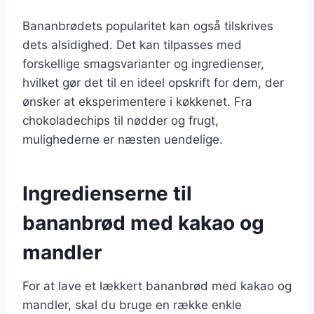
Bananbrødets popularitet kan også tilskrives
dets alsidighed. Det kan tilpasses med
forskellige smagsvarianter og ingredienser,
hvilket gør det til en ideel opskrift for dem, der
ønsker at eksperimentere i køkkenet. Fra
chokoladechips til nødder og frugt,
mulighederne er næsten uendelige.
Ingredienserne til
bananbrød med kakao og
mandler
For at lave et lækkert bananbrød med kakao og
mandler, skal du bruge en række enkle