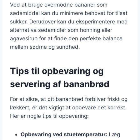
Ved at bruge overmodne bananer som
sødemiddel kan du minimere behovet for tilsat
sukker. Derudover kan du eksperimentere med
alternative sødemidler som honning eller
agavesirup for at finde den perfekte balance
mellem sødme og sundhed.
Tips til opbevaring og
servering af bananbrød
For at sikre, at dit bananbrød forbliver friskt og
lækkert, er det vigtigt at opbevare det korrekt.
Her er nogle tips til opbevaring:
Opbevaring ved stuetemperatur
: Læg