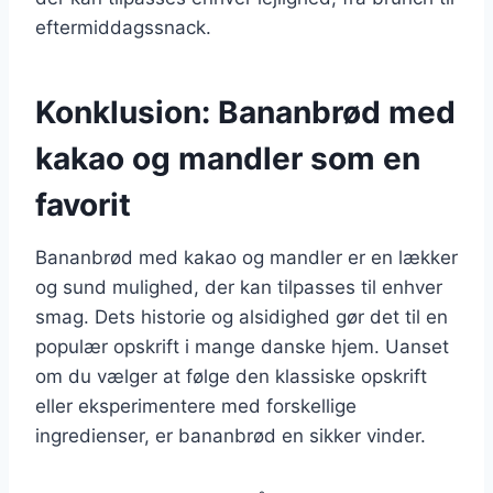
eftermiddagssnack.
Konklusion: Bananbrød med
kakao og mandler som en
favorit
Bananbrød med kakao og mandler er en lækker
og sund mulighed, der kan tilpasses til enhver
smag. Dets historie og alsidighed gør det til en
populær opskrift i mange danske hjem. Uanset
om du vælger at følge den klassiske opskrift
eller eksperimentere med forskellige
ingredienser, er bananbrød en sikker vinder.