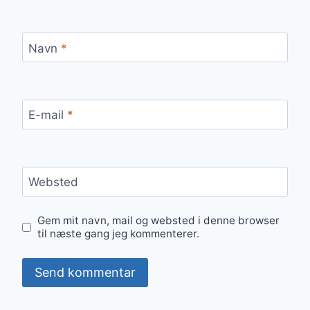
Navn
*
E-mail
*
Websted
Gem mit navn, mail og websted i denne browser
til næste gang jeg kommenterer.