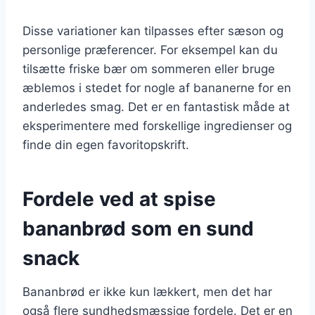
Disse variationer kan tilpasses efter sæson og
personlige præferencer. For eksempel kan du
tilsætte friske bær om sommeren eller bruge
æblemos i stedet for nogle af bananerne for en
anderledes smag. Det er en fantastisk måde at
eksperimentere med forskellige ingredienser og
finde din egen favoritopskrift.
Fordele ved at spise
bananbrød som en sund
snack
Bananbrød er ikke kun lækkert, men det har
også flere sundhedsmæssige fordele. Det er en