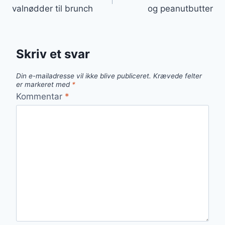
valnødder til brunch
og peanutbutter
Skriv et svar
Din e-mailadresse vil ikke blive publiceret.
Krævede felter
er markeret med
*
Kommentar
*