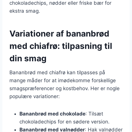
chokoladechips, nødder eller friske bær for
ekstra smag.
Variationer af bananbrød
med chiafrø: tilpasning til
din smag
Bananbrød med chiafrø kan tilpasses på
mange måder for at imødekomme forskellige
smagspræferencer og kostbehov. Her er nogle
populære variationer:
Bananbrød med chokolade
: Tilsæt
chokoladechips for en sødere version.
Bananbrød med valnødder
: Hak valnødder