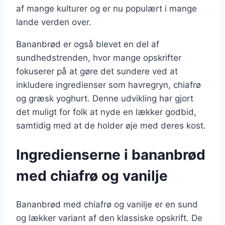
af mange kulturer og er nu populært i mange
lande verden over.
Bananbrød er også blevet en del af
sundhedstrenden, hvor mange opskrifter
fokuserer på at gøre det sundere ved at
inkludere ingredienser som havregryn, chiafrø
og græsk yoghurt. Denne udvikling har gjort
det muligt for folk at nyde en lækker godbid,
samtidig med at de holder øje med deres kost.
Ingredienserne i bananbrød
med chiafrø og vanilje
Bananbrød med chiafrø og vanilje er en sund
og lækker variant af den klassiske opskrift. De