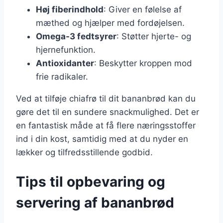
Høj fiberindhold
: Giver en følelse af
mæthed og hjælper med fordøjelsen.
Omega-3 fedtsyrer
: Støtter hjerte- og
hjernefunktion.
Antioxidanter
: Beskytter kroppen mod
frie radikaler.
Ved at tilføje chiafrø til dit bananbrød kan du
gøre det til en sundere snackmulighed. Det er
en fantastisk måde at få flere næringsstoffer
ind i din kost, samtidig med at du nyder en
lækker og tilfredsstillende godbid.
Tips til opbevaring og
servering af bananbrød