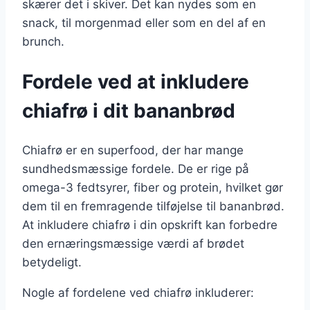
skærer det i skiver. Det kan nydes som en
snack, til morgenmad eller som en del af en
brunch.
Fordele ved at inkludere
chiafrø i dit bananbrød
Chiafrø er en superfood, der har mange
sundhedsmæssige fordele. De er rige på
omega-3 fedtsyrer, fiber og protein, hvilket gør
dem til en fremragende tilføjelse til bananbrød.
At inkludere chiafrø i din opskrift kan forbedre
den ernæringsmæssige værdi af brødet
betydeligt.
Nogle af fordelene ved chiafrø inkluderer: