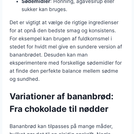
Sødemidler
: Honning, agavesirup eller
sukker kan bruges.
Det er vigtigt at vælge de rigtige ingredienser
for at opnå den bedste smag og konsistens.
For eksempel kan brugen af fuldkornsmel i
stedet for hvidt mel give en sundere version af
bananbrødet. Desuden kan man
eksperimentere med forskellige sødemidler for
at finde den perfekte balance mellem sødme
og sundhed.
Variationer af bananbrød:
Fra chokolade til nødder
Bananbrød kan tilpasses på mange måder,