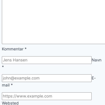
Kommentar
*
Navn
*
E-
mail
*
Websted