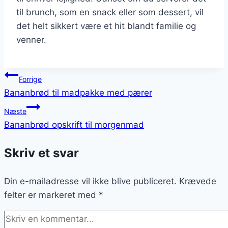
til brunch, som en snack eller som dessert, vil
det helt sikkert være et hit blandt familie og
venner.
Indlægsnavigation
Forrige
Bananbrød til madpakke med pærer
Næste
Bananbrød opskrift til morgenmad
Skriv et svar
Din e-mailadresse vil ikke blive publiceret.
Krævede
felter er markeret med
*