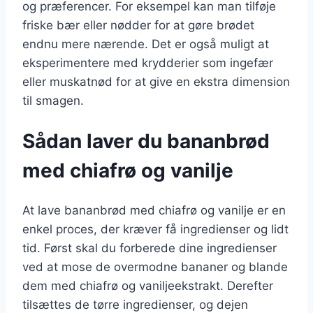
og præferencer. For eksempel kan man tilføje
friske bær eller nødder for at gøre brødet
endnu mere nærende. Det er også muligt at
eksperimentere med krydderier som ingefær
eller muskatnød for at give en ekstra dimension
til smagen.
Sådan laver du bananbrød
med chiafrø og vanilje
At lave bananbrød med chiafrø og vanilje er en
enkel proces, der kræver få ingredienser og lidt
tid. Først skal du forberede dine ingredienser
ved at mose de overmodne bananer og blande
dem med chiafrø og vaniljeekstrakt. Derefter
tilsættes de tørre ingredienser, og dejen