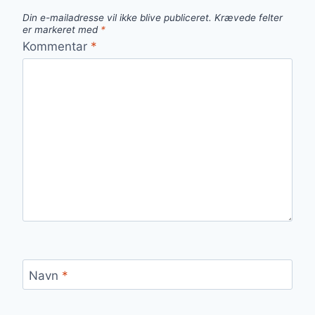
Din e-mailadresse vil ikke blive publiceret.
Krævede felter
er markeret med
*
Kommentar
*
Navn
*