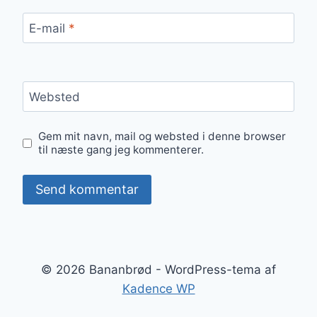
E-mail
*
Websted
Gem mit navn, mail og websted i denne browser
til næste gang jeg kommenterer.
© 2026 Bananbrød - WordPress-tema af
Kadence WP