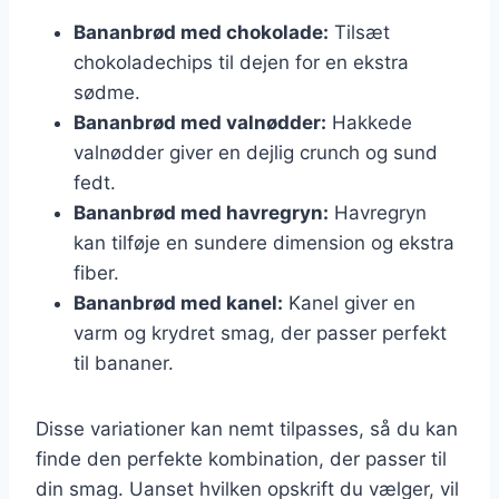
Bananbrød med chokolade:
Tilsæt
chokoladechips til dejen for en ekstra
sødme.
Bananbrød med valnødder:
Hakkede
valnødder giver en dejlig crunch og sund
fedt.
Bananbrød med havregryn:
Havregryn
kan tilføje en sundere dimension og ekstra
fiber.
Bananbrød med kanel:
Kanel giver en
varm og krydret smag, der passer perfekt
til bananer.
Disse variationer kan nemt tilpasses, så du kan
finde den perfekte kombination, der passer til
din smag. Uanset hvilken opskrift du vælger, vil