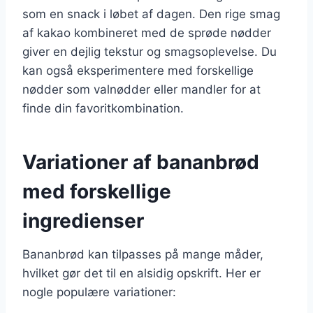
som en snack i løbet af dagen. Den rige smag
af kakao kombineret med de sprøde nødder
giver en dejlig tekstur og smagsoplevelse. Du
kan også eksperimentere med forskellige
nødder som valnødder eller mandler for at
finde din favoritkombination.
Variationer af bananbrød
med forskellige
ingredienser
Bananbrød kan tilpasses på mange måder,
hvilket gør det til en alsidig opskrift. Her er
nogle populære variationer: