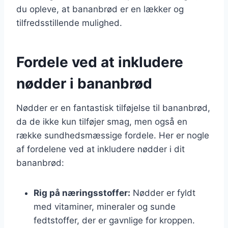
du opleve, at bananbrød er en lækker og
tilfredsstillende mulighed.
Fordele ved at inkludere
nødder i bananbrød
Nødder er en fantastisk tilføjelse til bananbrød,
da de ikke kun tilføjer smag, men også en
række sundhedsmæssige fordele. Her er nogle
af fordelene ved at inkludere nødder i dit
bananbrød:
Rig på næringsstoffer:
Nødder er fyldt
med vitaminer, mineraler og sunde
fedtstoffer, der er gavnlige for kroppen.