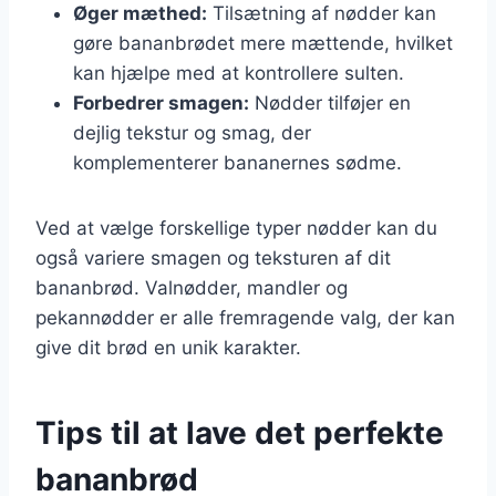
Øger mæthed:
Tilsætning af nødder kan
gøre bananbrødet mere mættende, hvilket
kan hjælpe med at kontrollere sulten.
Forbedrer smagen:
Nødder tilføjer en
dejlig tekstur og smag, der
komplementerer bananernes sødme.
Ved at vælge forskellige typer nødder kan du
også variere smagen og teksturen af dit
bananbrød. Valnødder, mandler og
pekannødder er alle fremragende valg, der kan
give dit brød en unik karakter.
Tips til at lave det perfekte
bananbrød