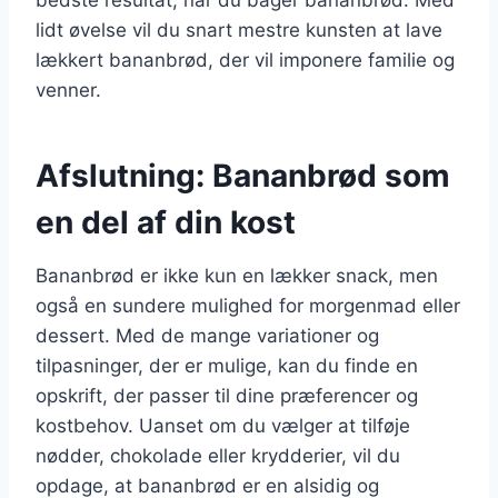
lidt øvelse vil du snart mestre kunsten at lave
lækkert bananbrød, der vil imponere familie og
venner.
Afslutning: Bananbrød som
en del af din kost
Bananbrød er ikke kun en lækker snack, men
også en sundere mulighed for morgenmad eller
dessert. Med de mange variationer og
tilpasninger, der er mulige, kan du finde en
opskrift, der passer til dine præferencer og
kostbehov. Uanset om du vælger at tilføje
nødder, chokolade eller krydderier, vil du
opdage, at bananbrød er en alsidig og