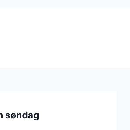
en søndag