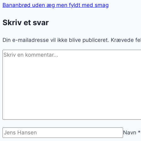
Bananbrød uden æg men fyldt med smag
Skriv et svar
Din e-mailadresse vil ikke blive publiceret.
Krævede fe
Navn
*