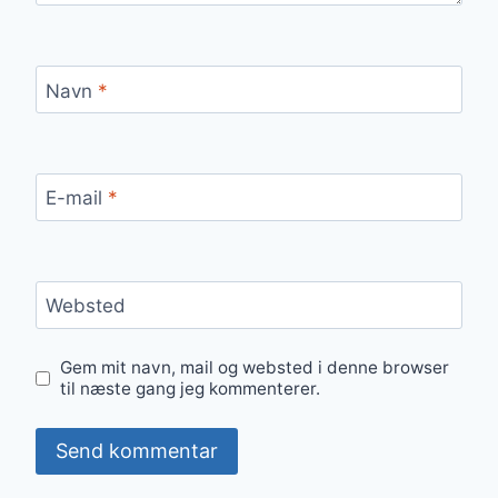
Navn
*
E-mail
*
Websted
Gem mit navn, mail og websted i denne browser
til næste gang jeg kommenterer.