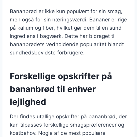
Bananbrød er ikke kun populært for sin smag,
men også for sin næringsværdi. Bananer er rige
på kalium og fiber, hvilket gør dem til en sund
ingrediens i bagværk. Dette har bidraget til
bananbrødets vedholdende popularitet blandt
sundhedsbevidste forbrugere.
Forskellige opskrifter på
bananbrød til enhver
lejlighed
Der findes utallige opskrifter på bananbrød, der
kan tilpasses forskellige smagspræferencer og
kostbehov. Nogle af de mest populære