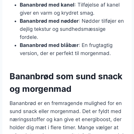
Bananbrød med kanel
: Tilføjelse af kanel
giver en varm og krydret smag.
Bananbrød med nødder
: Nødder tilføjer en
dejlig tekstur og sundhedsmæssige
fordele.
Bananbrød med blåbær
: En frugtagtig
version, der er perfekt til morgenmad.
Bananbrød som sund snack
og morgenmad
Bananbrød er en fremragende mulighed for en
sund snack eller morgenmad. Det er fyldt med
næringsstoffer og kan give et energiboost, der
holder dig mæt i flere timer. Mange vælger at