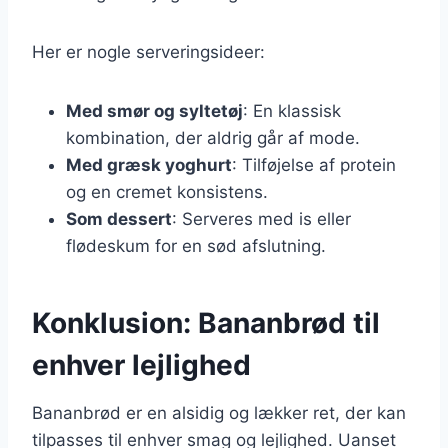
Her er nogle serveringsideer:
Med smør og syltetøj
: En klassisk
kombination, der aldrig går af mode.
Med græsk yoghurt
: Tilføjelse af protein
og en cremet konsistens.
Som dessert
: Serveres med is eller
flødeskum for en sød afslutning.
Konklusion: Bananbrød til
enhver lejlighed
Bananbrød er en alsidig og lækker ret, der kan
tilpasses til enhver smag og lejlighed. Uanset