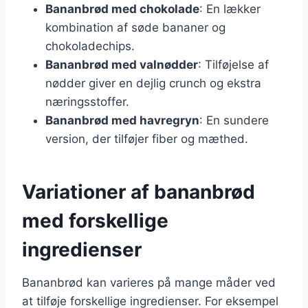
Bananbrød med chokolade
: En lækker
kombination af søde bananer og
chokoladechips.
Bananbrød med valnødder
: Tilføjelse af
nødder giver en dejlig crunch og ekstra
næringsstoffer.
Bananbrød med havregryn
: En sundere
version, der tilføjer fiber og mæthed.
Variationer af bananbrød
med forskellige
ingredienser
Bananbrød kan varieres på mange måder ved
at tilføje forskellige ingredienser. For eksempel