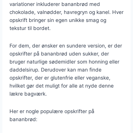
variationer inkluderer bananbrød med
chokolade, valnødder, havregryn og kanel. Hver
opskrift bringer sin egen unikke smag og
tekstur til bordet.
For dem, der ønsker en sundere version, er der
opskrifter på bananbrød uden sukker, der
bruger naturlige sødemidler som honning eller
daddelsirup. Derudover kan man finde
opskrifter, der er glutenfrie eller veganske,
hvilket gør det muligt for alle at nyde denne
lækre bagværk.
Her er nogle populære opskrifter på
bananbrød: