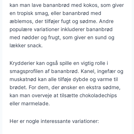
kan man lave bananbrød med kokos, som giver
en tropisk smag, eller bananbrød med
æblemos, der tilføjer fugt og sødme. Andre
populære variationer inkluderer bananbrød
med nødder og frugt, som giver en sund og
lækker snack.
Krydderier kan også spille en vigtig rolle i
smagsprofilen af bananbrød. Kanel, ingefær og
muskatnød kan alle tilføje dybde og varme til
brødet. For dem, der ønsker en ekstra sødme,
kan man overveje at tilsætte chokoladechips
eller marmelade.
Her er nogle interessante variationer: