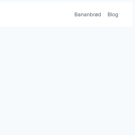
Bananbrød
Blog