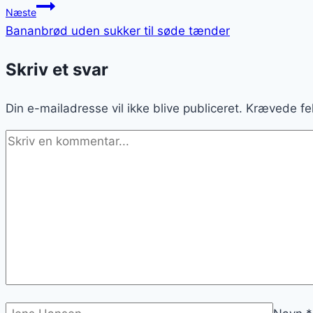
Næste
Bananbrød uden sukker til søde tænder
Skriv et svar
Din e-mailadresse vil ikke blive publiceret.
Krævede fe