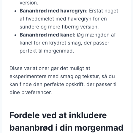
version.
Bananbrød med havregryn:
Erstat noget
af hvedemelet med havregryn for en
sundere og mere fiberrig version.
Bananbrød med kanel:
Øg mængden af
kanel for en krydret smag, der passer
perfekt til morgenmad.
Disse variationer gør det muligt at
eksperimentere med smag og tekstur, så du
kan finde den perfekte opskrift, der passer til
dine præferencer.
Fordele ved at inkludere
bananbrød i din morgenmad