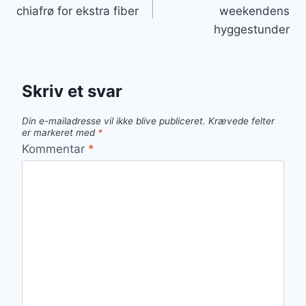
chiafrø for ekstra fiber
weekendens
hyggestunder
Skriv et svar
Din e-mailadresse vil ikke blive publiceret.
Krævede felter
er markeret med
*
Kommentar
*