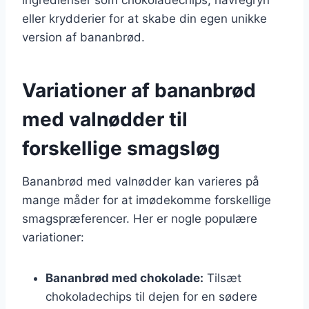
eller krydderier for at skabe din egen unikke
version af bananbrød.
Variationer af bananbrød
med valnødder til
forskellige smagsløg
Bananbrød med valnødder kan varieres på
mange måder for at imødekomme forskellige
smagspræferencer. Her er nogle populære
variationer:
Bananbrød med chokolade:
Tilsæt
chokoladechips til dejen for en sødere