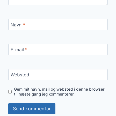
Navn
*
E-mail
*
Websted
Gem mit navn, mail og websted i denne browser
til næste gang jeg kommenterer.