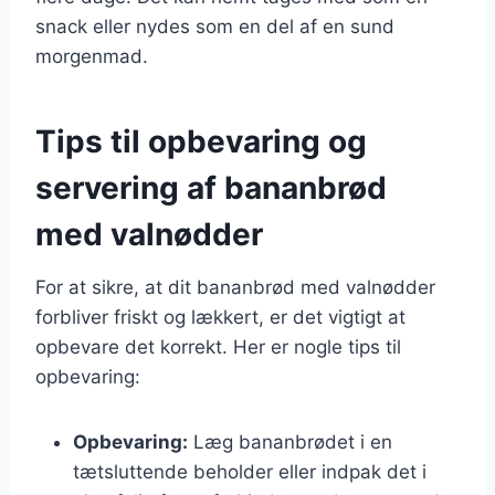
snack eller nydes som en del af en sund
morgenmad.
Tips til opbevaring og
servering af bananbrød
med valnødder
For at sikre, at dit bananbrød med valnødder
forbliver friskt og lækkert, er det vigtigt at
opbevare det korrekt. Her er nogle tips til
opbevaring:
Opbevaring:
Læg bananbrødet i en
tætsluttende beholder eller indpak det i