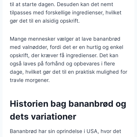
til at starte dagen. Desuden kan det nemt
tilpasses med forskellige ingredienser, hvilket
gør det til en alsidig opskrift.
Mange mennesker vælger at lave bananbrød
med valnødder, fordi det er en hurtig og enkel
opskrift, der kræver få ingredienser. Det kan
også laves på forhånd og opbevares i flere
dage, hvilket gør det til en praktisk mulighed for
travle morgener.
Historien bag bananbrød og
dets variationer
Bananbrød har sin oprindelse i USA, hvor det