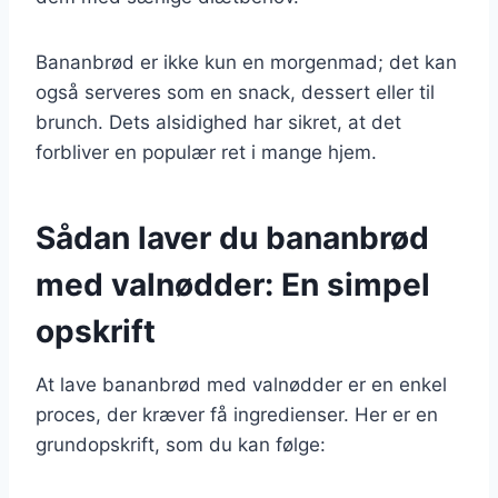
Bananbrød er ikke kun en morgenmad; det kan
også serveres som en snack, dessert eller til
brunch. Dets alsidighed har sikret, at det
forbliver en populær ret i mange hjem.
Sådan laver du bananbrød
med valnødder: En simpel
opskrift
At lave bananbrød med valnødder er en enkel
proces, der kræver få ingredienser. Her er en
grundopskrift, som du kan følge: