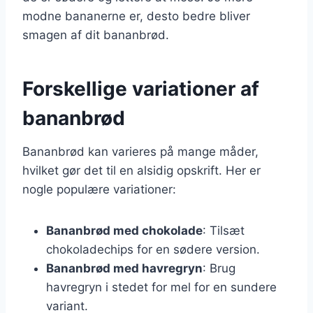
modne bananerne er, desto bedre bliver
smagen af dit bananbrød.
Forskellige variationer af
bananbrød
Bananbrød kan varieres på mange måder,
hvilket gør det til en alsidig opskrift. Her er
nogle populære variationer:
Bananbrød med chokolade
: Tilsæt
chokoladechips for en sødere version.
Bananbrød med havregryn
: Brug
havregryn i stedet for mel for en sundere
variant.