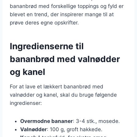
bananbrød med forskellige toppings og fyld er
blevet en trend, der inspirerer mange til at
prøve deres egne opskrifter.
Ingredienserne til
bananbrød med valnødder
og kanel
For at lave et lækkert bananbrød med
valnødder og kanel, skal du bruge følgende
ingredienser:
Overmodne bananer
: 3-4 stk., mosede.
Valnødder
: 100 g, groft hakkede.