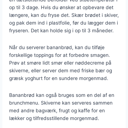
op til 3 dage. Hvis du ønsker at opbevare det
længere, kan du fryse det. Skær brødet i skiver,
og pak dem ind i plastfolie, før du lægger dem i
fryseren. Det kan holde sig i op til 3 måneder.
Når du serverer bananbrød, kan du tilføje
forskellige toppings for at forbedre smagen.
Prøv at smøre lidt smør eller nøddecreme på
skiverne, eller server dem med friske bær og
græsk yoghurt for en sundere morgenmad.
Bananbrød kan også bruges som en del af en
brunchmenu. Skiverne kan serveres sammen
med andre bagværk, frugt og kaffe for en
lækker og tilfredsstillende morgenmad.