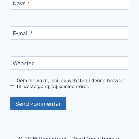
Navn
*
E-mail
*
Websted
Gem mit navn, mail og websted i denne browser
til næste gang jeg kommenterer.