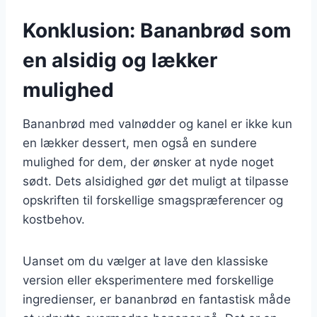
Konklusion: Bananbrød som
en alsidig og lækker
mulighed
Bananbrød med valnødder og kanel er ikke kun
en lækker dessert, men også en sundere
mulighed for dem, der ønsker at nyde noget
sødt. Dets alsidighed gør det muligt at tilpasse
opskriften til forskellige smagspræferencer og
kostbehov.
Uanset om du vælger at lave den klassiske
version eller eksperimentere med forskellige
ingredienser, er bananbrød en fantastisk måde