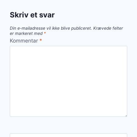
Skriv et svar
Din e-mailadresse vil ikke blive publiceret.
Krævede felter
er markeret med
*
Kommentar
*