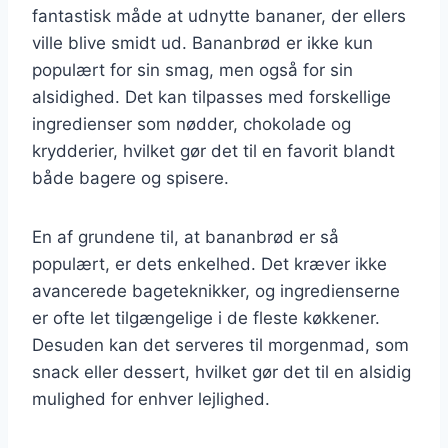
fantastisk måde at udnytte bananer, der ellers
ville blive smidt ud. Bananbrød er ikke kun
populært for sin smag, men også for sin
alsidighed. Det kan tilpasses med forskellige
ingredienser som nødder, chokolade og
krydderier, hvilket gør det til en favorit blandt
både bagere og spisere.
En af grundene til, at bananbrød er så
populært, er dets enkelhed. Det kræver ikke
avancerede bageteknikker, og ingredienserne
er ofte let tilgængelige i de fleste køkkener.
Desuden kan det serveres til morgenmad, som
snack eller dessert, hvilket gør det til en alsidig
mulighed for enhver lejlighed.