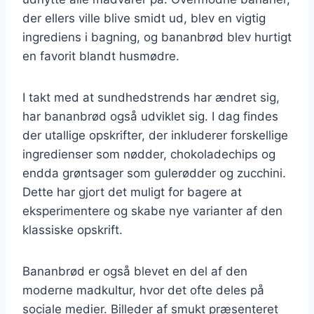
der ellers ville blive smidt ud, blev en vigtig
ingrediens i bagning, og bananbrød blev hurtigt
en favorit blandt husmødre.
I takt med at sundhedstrends har ændret sig,
har bananbrød også udviklet sig. I dag findes
der utallige opskrifter, der inkluderer forskellige
ingredienser som nødder, chokoladechips og
endda grøntsager som gulerødder og zucchini.
Dette har gjort det muligt for bagere at
eksperimentere og skabe nye varianter af den
klassiske opskrift.
Bananbrød er også blevet en del af den
moderne madkultur, hvor det ofte deles på
sociale medier. Billeder af smukt præsenteret