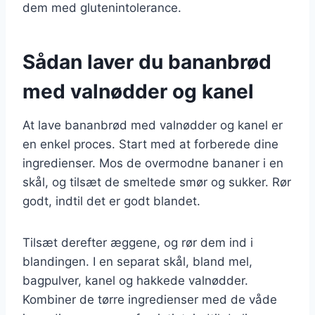
dem med glutenintolerance.
Sådan laver du bananbrød
med valnødder og kanel
At lave bananbrød med valnødder og kanel er
en enkel proces. Start med at forberede dine
ingredienser. Mos de overmodne bananer i en
skål, og tilsæt de smeltede smør og sukker. Rør
godt, indtil det er godt blandet.
Tilsæt derefter æggene, og rør dem ind i
blandingen. I en separat skål, bland mel,
bagpulver, kanel og hakkede valnødder.
Kombiner de tørre ingredienser med de våde