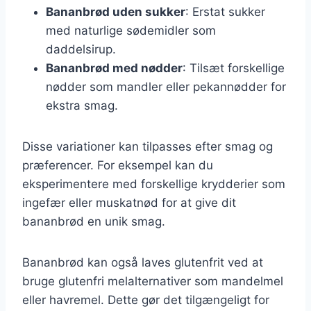
Bananbrød uden sukker
: Erstat sukker
med naturlige sødemidler som
daddelsirup.
Bananbrød med nødder
: Tilsæt forskellige
nødder som mandler eller pekannødder for
ekstra smag.
Disse variationer kan tilpasses efter smag og
præferencer. For eksempel kan du
eksperimentere med forskellige krydderier som
ingefær eller muskatnød for at give dit
bananbrød en unik smag.
Bananbrød kan også laves glutenfrit ved at
bruge glutenfri melalternativer som mandelmel
eller havremel. Dette gør det tilgængeligt for