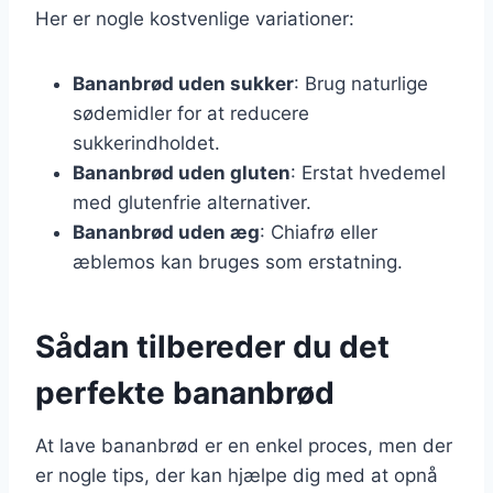
Her er nogle kostvenlige variationer:
Bananbrød uden sukker
: Brug naturlige
sødemidler for at reducere
sukkerindholdet.
Bananbrød uden gluten
: Erstat hvedemel
med glutenfrie alternativer.
Bananbrød uden æg
: Chiafrø eller
æblemos kan bruges som erstatning.
Sådan tilbereder du det
perfekte bananbrød
At lave bananbrød er en enkel proces, men der
er nogle tips, der kan hjælpe dig med at opnå