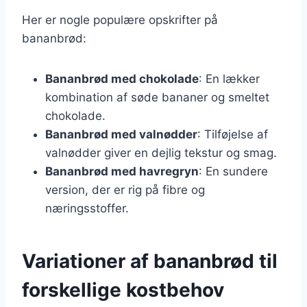
Her er nogle populære opskrifter på
bananbrød:
Bananbrød med chokolade
: En lækker
kombination af søde bananer og smeltet
chokolade.
Bananbrød med valnødder
: Tilføjelse af
valnødder giver en dejlig tekstur og smag.
Bananbrød med havregryn
: En sundere
version, der er rig på fibre og
næringsstoffer.
Variationer af bananbrød til
forskellige kostbehov