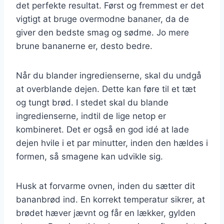
det perfekte resultat. Først og fremmest er det
vigtigt at bruge overmodne bananer, da de
giver den bedste smag og sødme. Jo mere
brune bananerne er, desto bedre.
Når du blander ingredienserne, skal du undgå
at overblande dejen. Dette kan føre til et tæt
og tungt brød. I stedet skal du blande
ingredienserne, indtil de lige netop er
kombineret. Det er også en god idé at lade
dejen hvile i et par minutter, inden den hældes i
formen, så smagene kan udvikle sig.
Husk at forvarme ovnen, inden du sætter dit
bananbrød ind. En korrekt temperatur sikrer, at
brødet hæver jævnt og får en lækker, gylden