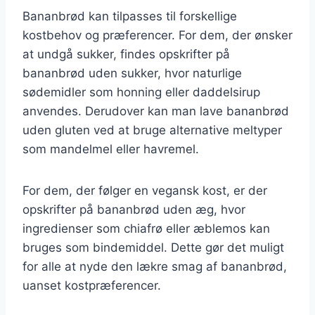
Bananbrød kan tilpasses til forskellige
kostbehov og præferencer. For dem, der ønsker
at undgå sukker, findes opskrifter på
bananbrød uden sukker, hvor naturlige
sødemidler som honning eller daddelsirup
anvendes. Derudover kan man lave bananbrød
uden gluten ved at bruge alternative meltyper
som mandelmel eller havremel.
For dem, der følger en vegansk kost, er der
opskrifter på bananbrød uden æg, hvor
ingredienser som chiafrø eller æblemos kan
bruges som bindemiddel. Dette gør det muligt
for alle at nyde den lækre smag af bananbrød,
uanset kostpræferencer.