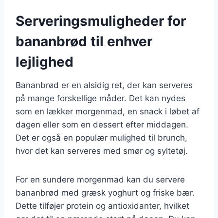
Serveringsmuligheder for
bananbrød til enhver
lejlighed
Bananbrød er en alsidig ret, der kan serveres
på mange forskellige måder. Det kan nydes
som en lækker morgenmad, en snack i løbet af
dagen eller som en dessert efter middagen.
Det er også en populær mulighed til brunch,
hvor det kan serveres med smør og syltetøj.
For en sundere morgenmad kan du servere
bananbrød med græsk yoghurt og friske bær.
Dette tilføjer protein og antioxidanter, hvilket