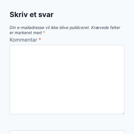
Skriv et svar
Din e-mailadresse vil ikke blive publiceret.
Krævede felter
er markeret med
*
Kommentar
*