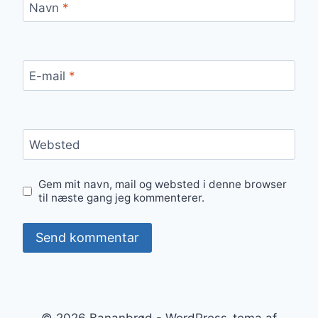
Navn
*
E-mail
*
Websted
Gem mit navn, mail og websted i denne browser
til næste gang jeg kommenterer.