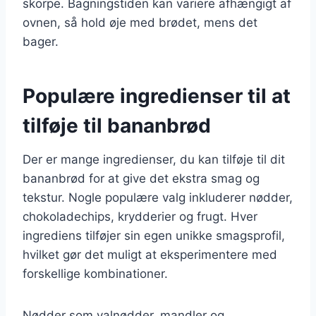
skorpe. Bagningstiden kan variere afhængigt af
ovnen, så hold øje med brødet, mens det
bager.
Populære ingredienser til at
tilføje til bananbrød
Der er mange ingredienser, du kan tilføje til dit
bananbrød for at give det ekstra smag og
tekstur. Nogle populære valg inkluderer nødder,
chokoladechips, krydderier og frugt. Hver
ingrediens tilføjer sin egen unikke smagsprofil,
hvilket gør det muligt at eksperimentere med
forskellige kombinationer.
Nødder som valnødder, mandler og