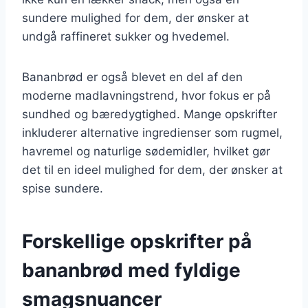
sundere mulighed for dem, der ønsker at
undgå raffineret sukker og hvedemel.
Bananbrød er også blevet en del af den
moderne madlavningstrend, hvor fokus er på
sundhed og bæredygtighed. Mange opskrifter
inkluderer alternative ingredienser som rugmel,
havremel og naturlige sødemidler, hvilket gør
det til en ideel mulighed for dem, der ønsker at
spise sundere.
Forskellige opskrifter på
bananbrød med fyldige
smagsnuancer