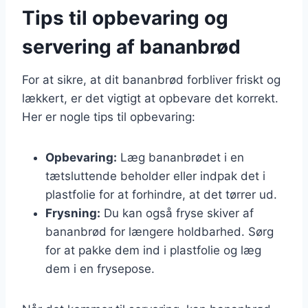
Tips til opbevaring og
servering af bananbrød
For at sikre, at dit bananbrød forbliver friskt og
lækkert, er det vigtigt at opbevare det korrekt.
Her er nogle tips til opbevaring:
Opbevaring:
Læg bananbrødet i en
tætsluttende beholder eller indpak det i
plastfolie for at forhindre, at det tørrer ud.
Frysning:
Du kan også fryse skiver af
bananbrød for længere holdbarhed. Sørg
for at pakke dem ind i plastfolie og læg
dem i en frysepose.