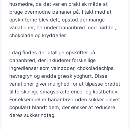
husmødre, da det var en praktisk måde at
bruge overmodne bananer på. I takt med at
opskrifterne blev delt, opstod der mange
variationer, herunder bananbrød med nødder,
chokolade og krydderier.
I dag findes der utallige opskrifter på
bananbrød, der inkluderer forskellige
ingredienser som valnødder, chokoladechips,
havregryn og endda græsk yoghurt. Disse
variationer giver mulighed for at tilpasse brødet
til forskellige smagspræferencer og kostbehov.
For eksempel er bananbrød uden sukker blevet
populært blandt dem, der ønsker at reducere
deres sukkerindtag.