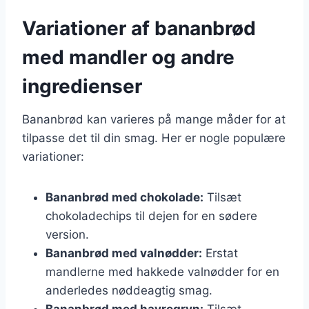
Variationer af bananbrød
med mandler og andre
ingredienser
Bananbrød kan varieres på mange måder for at
tilpasse det til din smag. Her er nogle populære
variationer:
Bananbrød med chokolade:
Tilsæt
chokoladechips til dejen for en sødere
version.
Bananbrød med valnødder:
Erstat
mandlerne med hakkede valnødder for en
anderledes nøddeagtig smag.
Bananbrød med havregryn:
Tilsæt