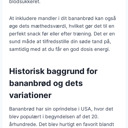
blodsukkeret.
At inkludere mandler i dit bananbrød kan også
øge dets mæthedsværdi, hvilket gør det til en
perfekt snack før eller efter træning. Det er en
sund måde at tilfredsstille din søde tand på,
samtidig med at du får en god dosis energi.
Historisk baggrund for
bananbrød og dets
variationer
Bananbrød har sin oprindelse i USA, hvor det
blev populært i begyndelsen af det 20.
århundrede. Det blev hurtigt en favorit blandt