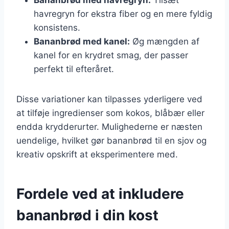
havregryn for ekstra fiber og en mere fyldig
konsistens.
Bananbrød med kanel:
Øg mængden af
kanel for en krydret smag, der passer
perfekt til efteråret.
Disse variationer kan tilpasses yderligere ved
at tilføje ingredienser som kokos, blåbær eller
endda krydderurter. Mulighederne er næsten
uendelige, hvilket gør bananbrød til en sjov og
kreativ opskrift at eksperimentere med.
Fordele ved at inkludere
bananbrød i din kost