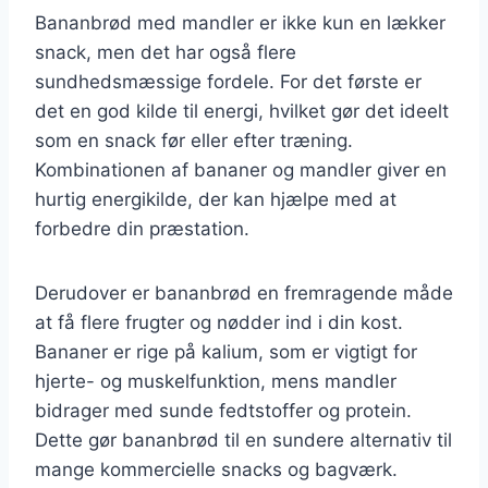
Bananbrød med mandler er ikke kun en lækker
snack, men det har også flere
sundhedsmæssige fordele. For det første er
det en god kilde til energi, hvilket gør det ideelt
som en snack før eller efter træning.
Kombinationen af bananer og mandler giver en
hurtig energikilde, der kan hjælpe med at
forbedre din præstation.
Derudover er bananbrød en fremragende måde
at få flere frugter og nødder ind i din kost.
Bananer er rige på kalium, som er vigtigt for
hjerte- og muskelfunktion, mens mandler
bidrager med sunde fedtstoffer og protein.
Dette gør bananbrød til en sundere alternativ til
mange kommercielle snacks og bagværk.