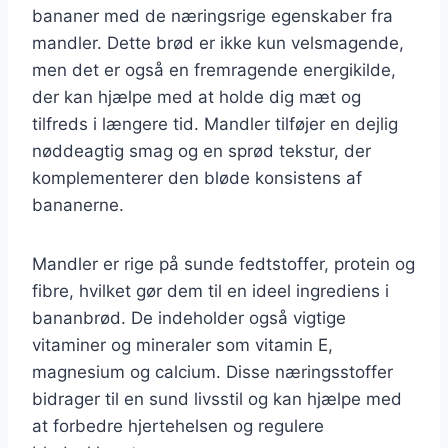
bananer med de næringsrige egenskaber fra
mandler. Dette brød er ikke kun velsmagende,
men det er også en fremragende energikilde,
der kan hjælpe med at holde dig mæt og
tilfreds i længere tid. Mandler tilføjer en dejlig
nøddeagtig smag og en sprød tekstur, der
komplementerer den bløde konsistens af
bananerne.
Mandler er rige på sunde fedtstoffer, protein og
fibre, hvilket gør dem til en ideel ingrediens i
bananbrød. De indeholder også vigtige
vitaminer og mineraler som vitamin E,
magnesium og calcium. Disse næringsstoffer
bidrager til en sund livsstil og kan hjælpe med
at forbedre hjertehelsen og regulere