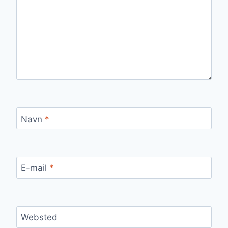
Navn
*
E-mail
*
Websted