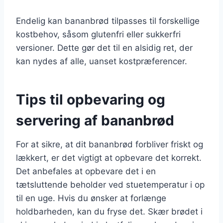
Endelig kan bananbrød tilpasses til forskellige
kostbehov, såsom glutenfri eller sukkerfri
versioner. Dette gør det til en alsidig ret, der
kan nydes af alle, uanset kostpræferencer.
Tips til opbevaring og
servering af bananbrød
For at sikre, at dit bananbrød forbliver friskt og
lækkert, er det vigtigt at opbevare det korrekt.
Det anbefales at opbevare det i en
tætsluttende beholder ved stuetemperatur i op
til en uge. Hvis du ønsker at forlænge
holdbarheden, kan du fryse det. Skær brødet i