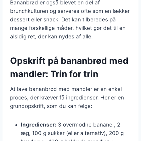
Bananbrød er også blevet en del af
brunchkulturen og serveres ofte som en lækker
dessert eller snack. Det kan tilberedes på
mange forskellige måder, hvilket gør det til en
alsidig ret, der kan nydes af alle.
Opskrift på bananbrød med
mandler: Trin for trin
At lave bananbrød med mandler er en enkel
proces, der kræver få ingredienser. Her er en
grundopskrift, som du kan følge:
Ingredienser:
3 overmodne bananer, 2
æg, 100 g sukker (eller alternativ), 200 g