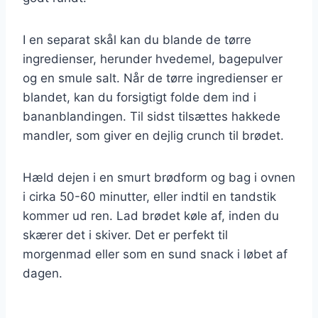
I en separat skål kan du blande de tørre
ingredienser, herunder hvedemel, bagepulver
og en smule salt. Når de tørre ingredienser er
blandet, kan du forsigtigt folde dem ind i
bananblandingen. Til sidst tilsættes hakkede
mandler, som giver en dejlig crunch til brødet.
Hæld dejen i en smurt brødform og bag i ovnen
i cirka 50-60 minutter, eller indtil en tandstik
kommer ud ren. Lad brødet køle af, inden du
skærer det i skiver. Det er perfekt til
morgenmad eller som en sund snack i løbet af
dagen.