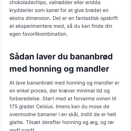
chokoladechips, valnødder eller endda
krydderier som kanel for at give brødet en
ekstra dimension. Det er en fantastisk opskrift
at eksperimentere med, så du kan finde din
egen favoritkombination.
Sådan laver du bananbrød
med honning og mandler
At lave bananbrød med honning og mandler er
en enkel proces, der kræver minimal tid og
forberedelse. Start med at forvarme ovnen til
175 grader Celsius. Imens kan du mose de
overmodne bananer i en skål, indtil de er helt
glatte. Tilsæt derefter honning og æg, og rør
godt rundt.