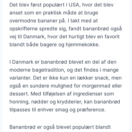
Det blev først populært i USA, hvor det blev
anset som en praktisk måde at bruge
overmodne bananer på. I takt med at
opskrifterne spredte sig, fandt bananbrød også
vej til Danmark, hvor det hurtigt blev en favorit
blandt både bagere og hjemmekokke.
I Danmark er bananbrød blevet en del af den
moderne bagetradition, og det findes i mange
varianter. Det er ikke kun en lækker snack, men
også en sundere mulighed for morgenmad eller
dessert. Med tilføjelsen af ingredienser som
honning, nødder og krydderier, kan bananbrød
tilpasses til enhver smag og præference.
Bananbrød er også blevet populært blandt