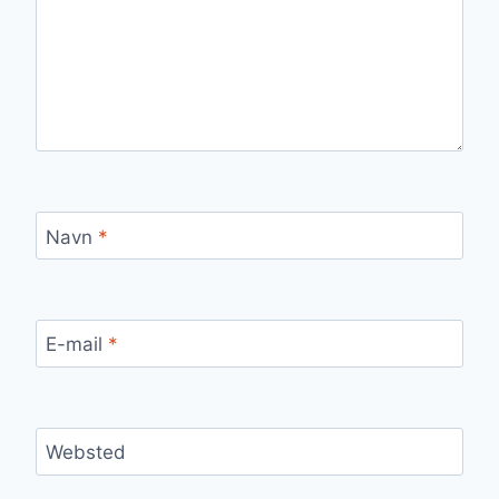
Navn
*
E-mail
*
Websted