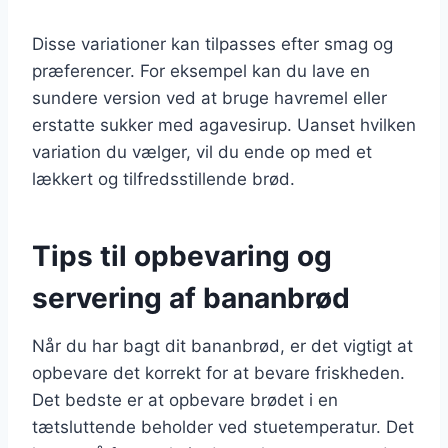
Disse variationer kan tilpasses efter smag og
præferencer. For eksempel kan du lave en
sundere version ved at bruge havremel eller
erstatte sukker med agavesirup. Uanset hvilken
variation du vælger, vil du ende op med et
lækkert og tilfredsstillende brød.
Tips til opbevaring og
servering af bananbrød
Når du har bagt dit bananbrød, er det vigtigt at
opbevare det korrekt for at bevare friskheden.
Det bedste er at opbevare brødet i en
tætsluttende beholder ved stuetemperatur. Det