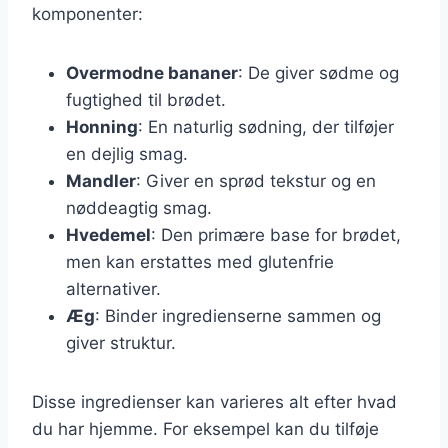
komponenter:
Overmodne bananer
: De giver sødme og
fugtighed til brødet.
Honning
: En naturlig sødning, der tilføjer
en dejlig smag.
Mandler
: Giver en sprød tekstur og en
nøddeagtig smag.
Hvedemel
: Den primære base for brødet,
men kan erstattes med glutenfrie
alternativer.
Æg
: Binder ingredienserne sammen og
giver struktur.
Disse ingredienser kan varieres alt efter hvad
du har hjemme. For eksempel kan du tilføje