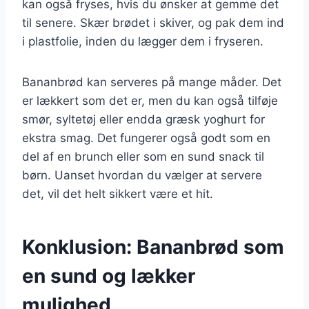
kan også fryses, hvis du ønsker at gemme det
til senere. Skær brødet i skiver, og pak dem ind
i plastfolie, inden du lægger dem i fryseren.
Bananbrød kan serveres på mange måder. Det
er lækkert som det er, men du kan også tilføje
smør, syltetøj eller endda græsk yoghurt for
ekstra smag. Det fungerer også godt som en
del af en brunch eller som en sund snack til
børn. Uanset hvordan du vælger at servere
det, vil det helt sikkert være et hit.
Konklusion: Bananbrød som
en sund og lækker
mulighed