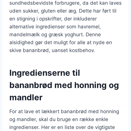
sundhedsbevidste forbrugere, da det kan laves
uden sukker, gluten eller æg. Dette har ført til
en stigning i opskrifter, der inkluderer
alternative ingredienser som havremel,
mandelmælk og græsk yoghurt. Denne
alsidighed gør det muligt for alle at nyde en
skive bananbrød, uanset kostbehov.
Ingredienserne til
bananbrød med honning og
mandler
For at lave et lækkert bananbrød med honning
og mandler, skal du bruge en række enkle
ingredienser. Her er en liste over de vigtigste