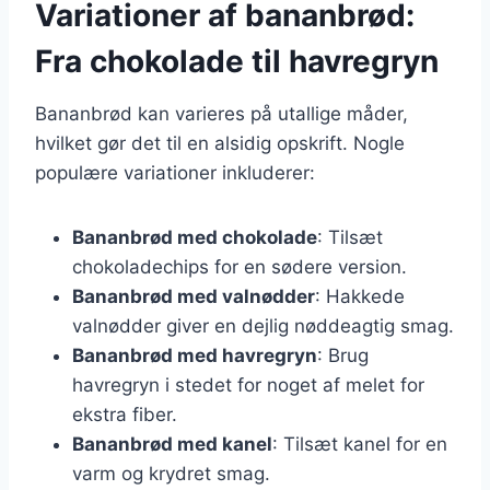
Variationer af bananbrød:
Fra chokolade til havregryn
Bananbrød kan varieres på utallige måder,
hvilket gør det til en alsidig opskrift. Nogle
populære variationer inkluderer:
Bananbrød med chokolade
: Tilsæt
chokoladechips for en sødere version.
Bananbrød med valnødder
: Hakkede
valnødder giver en dejlig nøddeagtig smag.
Bananbrød med havregryn
: Brug
havregryn i stedet for noget af melet for
ekstra fiber.
Bananbrød med kanel
: Tilsæt kanel for en
varm og krydret smag.