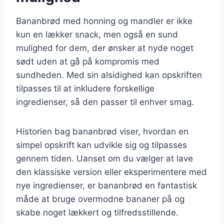
Bananbrød med honning og mandler er ikke
kun en lækker snack, men også en sund
mulighed for dem, der ønsker at nyde noget
sødt uden at gå på kompromis med
sundheden. Med sin alsidighed kan opskriften
tilpasses til at inkludere forskellige
ingredienser, så den passer til enhver smag.
Historien bag bananbrød viser, hvordan en
simpel opskrift kan udvikle sig og tilpasses
gennem tiden. Uanset om du vælger at lave
den klassiske version eller eksperimentere med
nye ingredienser, er bananbrød en fantastisk
måde at bruge overmodne bananer på og
skabe noget lækkert og tilfredsstillende.