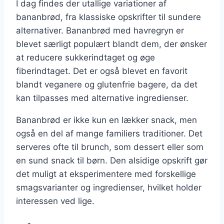
I dag findes der utallige variationer af
bananbrød, fra klassiske opskrifter til sundere
alternativer. Bananbrød med havregryn er
blevet særligt populært blandt dem, der ønsker
at reducere sukkerindtaget og øge
fiberindtaget. Det er også blevet en favorit
blandt veganere og glutenfrie bagere, da det
kan tilpasses med alternative ingredienser.
Bananbrød er ikke kun en lækker snack, men
også en del af mange familiers traditioner. Det
serveres ofte til brunch, som dessert eller som
en sund snack til børn. Den alsidige opskrift gør
det muligt at eksperimentere med forskellige
smagsvarianter og ingredienser, hvilket holder
interessen ved lige.