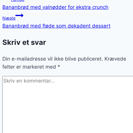
Bananbrød med valnødder for ekstra crunch
Næste
Bananbrød med fløde som dekadent dessert
Skriv et svar
Din e-mailadresse vil ikke blive publiceret.
Krævede
felter er markeret med
*