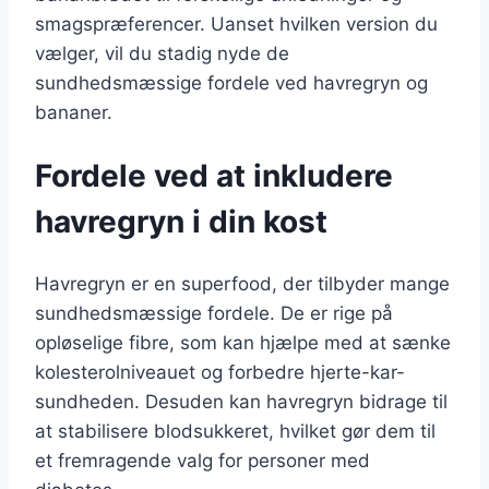
smagspræferencer. Uanset hvilken version du
vælger, vil du stadig nyde de
sundhedsmæssige fordele ved havregryn og
bananer.
Fordele ved at inkludere
havregryn i din kost
Havregryn er en superfood, der tilbyder mange
sundhedsmæssige fordele. De er rige på
opløselige fibre, som kan hjælpe med at sænke
kolesterolniveauet og forbedre hjerte-kar-
sundheden. Desuden kan havregryn bidrage til
at stabilisere blodsukkeret, hvilket gør dem til
et fremragende valg for personer med