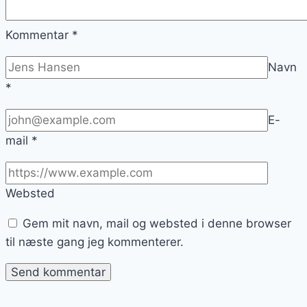
Kommentar
*
Navn
*
E-
mail
*
Websted
Gem mit navn, mail og websted i denne browser
til næste gang jeg kommenterer.