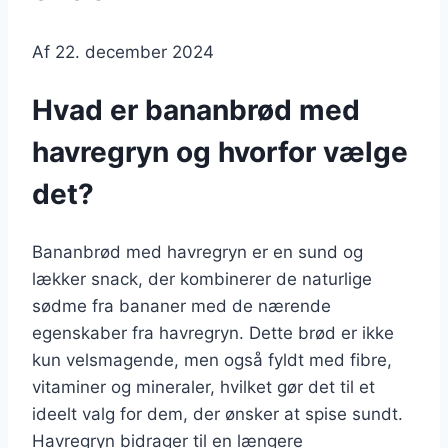
Af
22. december 2024
Hvad er bananbrød med
havregryn og hvorfor vælge
det?
Bananbrød med havregryn er en sund og
lækker snack, der kombinerer de naturlige
sødme fra bananer med de nærende
egenskaber fra havregryn. Dette brød er ikke
kun velsmagende, men også fyldt med fibre,
vitaminer og mineraler, hvilket gør det til et
ideelt valg for dem, der ønsker at spise sundt.
Havregryn bidrager til en længere