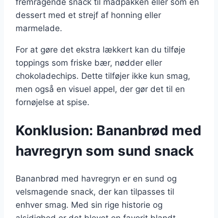
fremragende snack til madpakken eller som en
dessert med et strejf af honning eller
marmelade.
For at gøre det ekstra lækkert kan du tilføje
toppings som friske bær, nødder eller
chokoladechips. Dette tilføjer ikke kun smag,
men også en visuel appel, der gør det til en
fornøjelse at spise.
Konklusion: Bananbrød med
havregryn som sund snack
Bananbrød med havregryn er en sund og
velsmagende snack, der kan tilpasses til
enhver smag. Med sin rige historie og