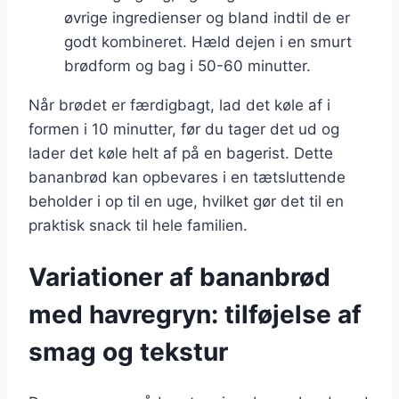
øvrige ingredienser og bland indtil de er
godt kombineret. Hæld dejen i en smurt
brødform og bag i 50-60 minutter.
Når brødet er færdigbagt, lad det køle af i
formen i 10 minutter, før du tager det ud og
lader det køle helt af på en bagerist. Dette
bananbrød kan opbevares i en tætsluttende
beholder i op til en uge, hvilket gør det til en
praktisk snack til hele familien.
Variationer af bananbrød
med havregryn: tilføjelse af
smag og tekstur