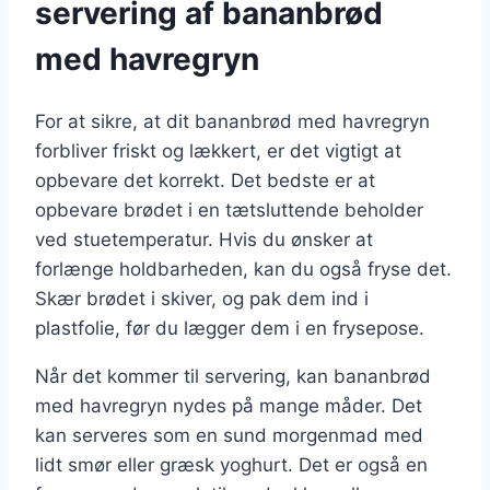
servering af bananbrød
med havregryn
For at sikre, at dit bananbrød med havregryn
forbliver friskt og lækkert, er det vigtigt at
opbevare det korrekt. Det bedste er at
opbevare brødet i en tætsluttende beholder
ved stuetemperatur. Hvis du ønsker at
forlænge holdbarheden, kan du også fryse det.
Skær brødet i skiver, og pak dem ind i
plastfolie, før du lægger dem i en frysepose.
Når det kommer til servering, kan bananbrød
med havregryn nydes på mange måder. Det
kan serveres som en sund morgenmad med
lidt smør eller græsk yoghurt. Det er også en