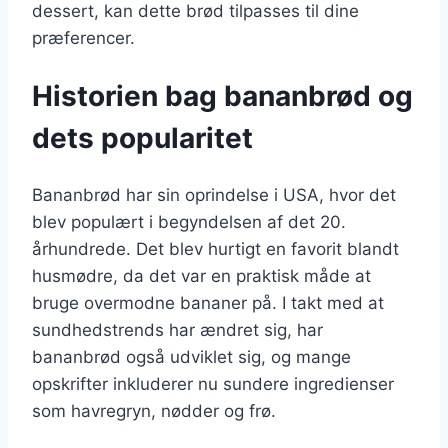
dessert, kan dette brød tilpasses til dine
præferencer.
Historien bag bananbrød og
dets popularitet
Bananbrød har sin oprindelse i USA, hvor det
blev populært i begyndelsen af det 20.
århundrede. Det blev hurtigt en favorit blandt
husmødre, da det var en praktisk måde at
bruge overmodne bananer på. I takt med at
sundhedstrends har ændret sig, har
bananbrød også udviklet sig, og mange
opskrifter inkluderer nu sundere ingredienser
som havregryn, nødder og frø.