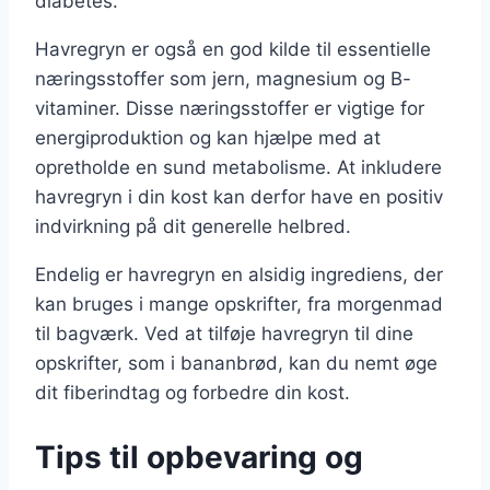
diabetes.
Havregryn er også en god kilde til essentielle
næringsstoffer som jern, magnesium og B-
vitaminer. Disse næringsstoffer er vigtige for
energiproduktion og kan hjælpe med at
opretholde en sund metabolisme. At inkludere
havregryn i din kost kan derfor have en positiv
indvirkning på dit generelle helbred.
Endelig er havregryn en alsidig ingrediens, der
kan bruges i mange opskrifter, fra morgenmad
til bagværk. Ved at tilføje havregryn til dine
opskrifter, som i bananbrød, kan du nemt øge
dit fiberindtag og forbedre din kost.
Tips til opbevaring og